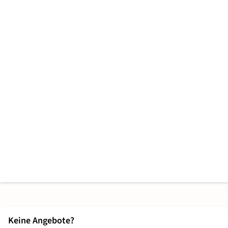
Keine Angebote?