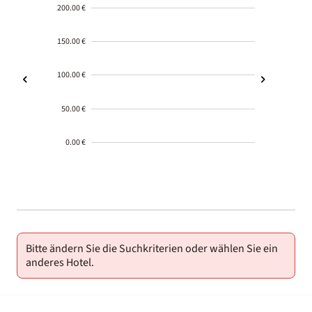
200.00 €
150.00 €
100.00 €
50.00 €
0.00 €
2000-
01-02
Bitte ändern Sie die Suchkriterien oder wählen Sie ein
anderes Hotel.