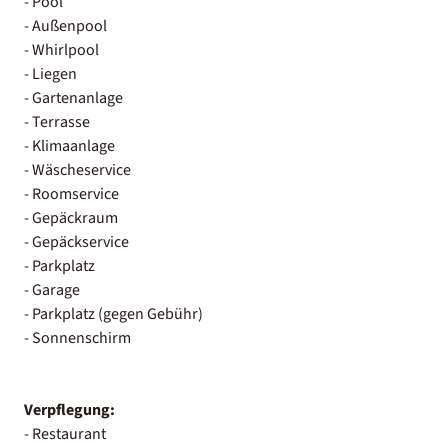
- Pool
- Außenpool
- Whirlpool
- Liegen
- Gartenanlage
- Terrasse
- Klimaanlage
- Wäscheservice
- Roomservice
- Gepäckraum
- Gepäckservice
- Parkplatz
- Garage
- Parkplatz (gegen Gebühr)
- Sonnenschirm
Verpflegung:
- Restaurant