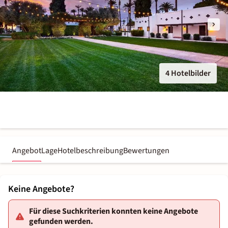
4 Hotelbilder
Angebot
Lage
Hotelbeschreibung
Bewertungen
Keine Angebote?
Für diese Suchkriterien konnten keine Angebote
gefunden werden.