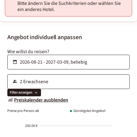
Bitte ändern Sie die Suchkriterien oder wählen Sie
ein anderes Hotel.
Angebot individuell anpassen
Wie willst du reisen?
Filter anzeigen
Preiskalender ausblenden
Preise pro Person ab
Günstigstes Angebot
250.00 €