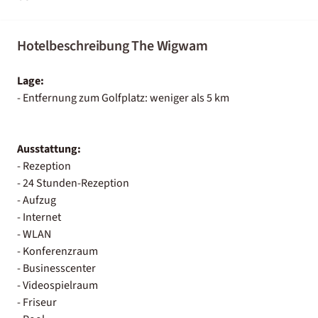
Hotelbeschreibung The Wigwam
Lage:
- Entfernung zum Golfplatz: weniger als 5 km
Ausstattung:
- Rezeption
- 24 Stunden-Rezeption
- Aufzug
- Internet
- WLAN
- Konferenzraum
- Businesscenter
- Videospielraum
- Friseur