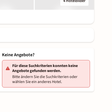
4 Hotelbilder
Keine Angebote?
Für diese Suchkriterien konnten keine
Angebote gefunden werden.
Bitte ändern Sie die Suchkriterien oder
wählen Sie ein anderes Hotel.