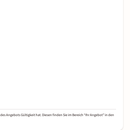
des Angebots Gültigkeit hat. Diesen finden Sie im Bereich “Ihr Angebot” in den