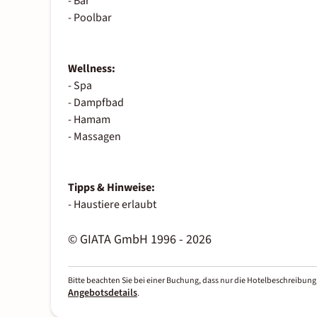
- Bar
- Poolbar
Wellness:
- Spa
- Dampfbad
- Hamam
- Massagen
Tipps & Hinweise:
- Haustiere erlaubt
© GIATA GmbH 1996 - 2026
Bitte beachten Sie bei einer Buchung, dass nur die Hotelbeschreibung 
Angebotsdetails
.