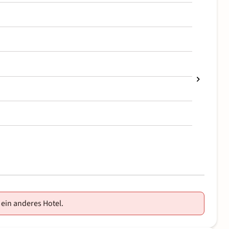
 ein anderes Hotel.