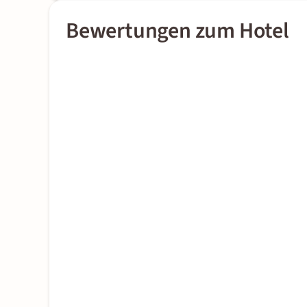
Bewertungen zum Hotel