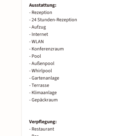
Ausstattung:
- Rezeption
- 24 Stunden-Rezeption
- Aufzug
- Internet
- WLAN
- Konferenzraum
- Pool
- Außenpool
- Whirlpool
- Gartenanlage
- Terrasse
- Klimaanlage
- Gepäckraum
Verpflegung:
- Restaurant