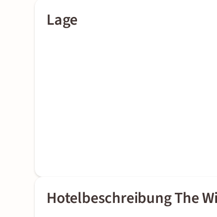
Lage
Hotelbeschreibung The Wi