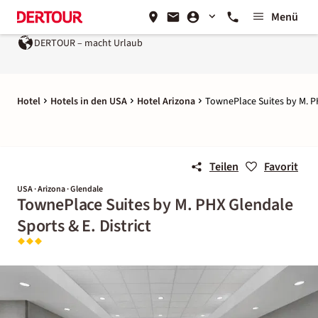
Menü
DERTOUR – macht Urlaub
Hotel
Hotels in den USA
Hotel Arizona
TownePlace Suites by M. PH
Teilen
Favorit
USA · Arizona · Glendale
TownePlace Suites by M. PHX Glendale
Sports & E. District