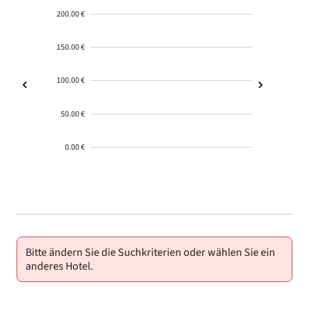
200.00 €
150.00 €
100.00 €
50.00 €
0.00 €
2000-
01-02
Bitte ändern Sie die Suchkriterien oder wählen Sie ein
anderes Hotel.