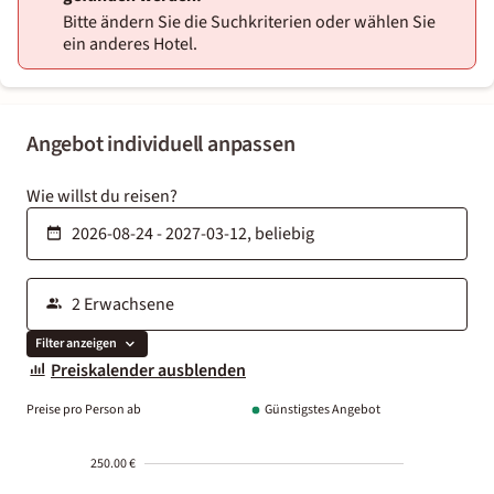
Bitte ändern Sie die Suchkriterien oder wählen Sie
ein anderes Hotel.
Angebot individuell anpassen
Wie willst du reisen?
Filter anzeigen
Preiskalender ausblenden
Preise pro Person ab
Günstigstes Angebot
250.00 €