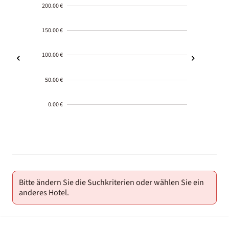
200.00 €
150.00 €
100.00 €
50.00 €
0.00 €
2000-
01-02
Bitte ändern Sie die Suchkriterien oder wählen Sie ein
anderes Hotel.