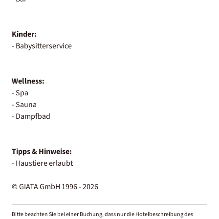
Kinder:
- Babysitterservice
Wellness:
- Spa
- Sauna
- Dampfbad
Tipps & Hinweise:
- Haustiere erlaubt
© GIATA GmbH 1996 - 2026
Bitte beachten Sie bei einer Buchung, dass nur die Hotelbeschreibung des