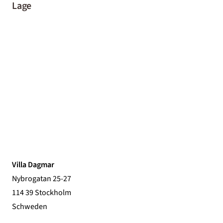
Lage
Villa Dagmar
Nybrogatan 25-27
114 39 Stockholm
Schweden