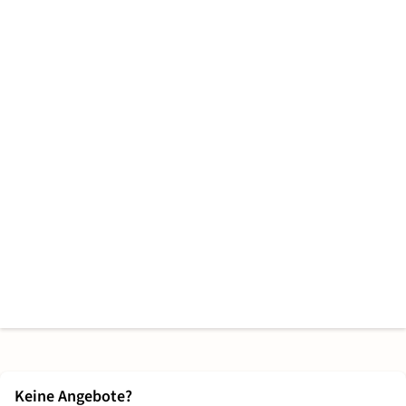
Keine Angebote?