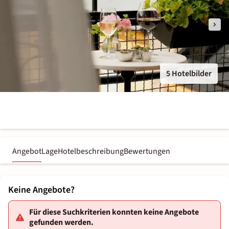
5 Hotelbilder
Angebot
Lage
Hotelbeschreibung
Bewertungen
Keine Angebote?
Für diese Suchkriterien konnten keine Angebote
gefunden werden.