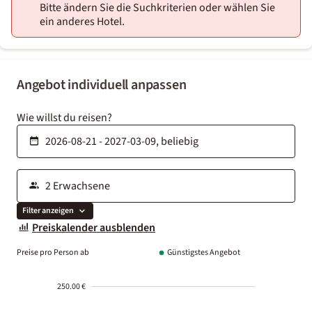
Bitte ändern Sie die Suchkriterien oder wählen Sie
ein anderes Hotel.
Angebot individuell anpassen
Wie willst du reisen?
Filter anzeigen
Preiskalender ausblenden
Preise pro Person ab
Günstigstes Angebot
250.00 €