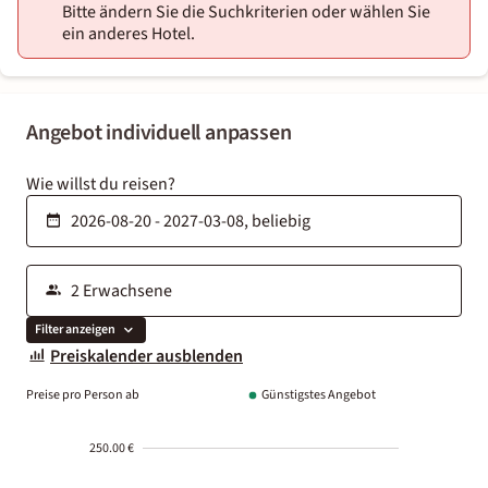
Bitte ändern Sie die Suchkriterien oder wählen Sie
ein anderes Hotel.
Angebot individuell anpassen
Wie willst du reisen?
Filter anzeigen
Preiskalender ausblenden
Preise pro Person ab
Günstigstes Angebot
250.00 €