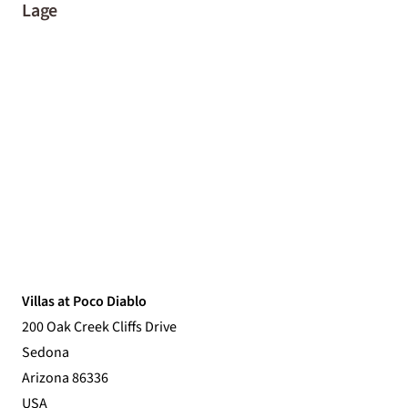
Lage
Villas at Poco Diablo
200 Oak Creek Cliffs Drive
Sedona
Arizona 86336
USA