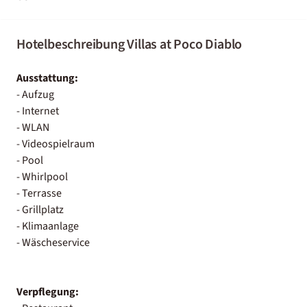
Hotelbeschreibung Villas at Poco Diablo
Ausstattung:
- Aufzug
- Internet
- WLAN
- Videospielraum
- Pool
- Whirlpool
- Terrasse
- Grillplatz
- Klimaanlage
- Wäscheservice
Verpflegung: