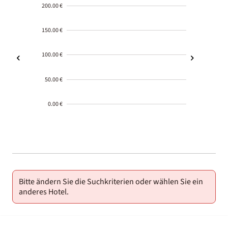
200.00 €
150.00 €
100.00 €
50.00 €
0.00 €
2000-
01-02
Bitte ändern Sie die Suchkriterien oder wählen Sie ein
anderes Hotel.