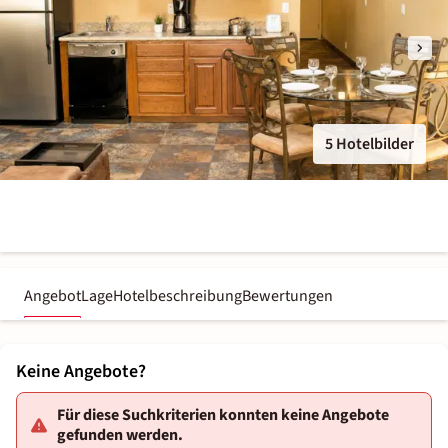
5 Hotelbilder
Angebot
Lage
Hotelbeschreibung
Bewertungen
Keine Angebote?
Für diese Suchkriterien konnten keine Angebote
gefunden werden.