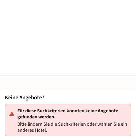
Keine Angebote?
Für diese Suchkriterien konnten keine Angebote
gefunden werden.
Bitte ändern Sie die Suchkriterien oder wählen Sie ein
anderes Hotel.