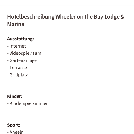
Hotelbeschreibung Wheeler on the Bay Lodge &
Marina
Ausstattung:
- Internet
- Videospielraum
- Gartenanlage
- Terrasse
- Grillplatz
Kinder:
- Kinderspielzimmer
Sport:
- Angeln