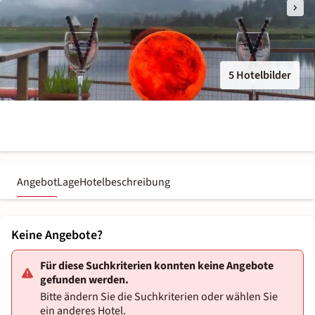
5 Hotelbilder
Angebot
Lage
Hotelbeschreibung
Keine Angebote?
Für diese Suchkriterien konnten keine Angebote
gefunden werden.
Bitte ändern Sie die Suchkriterien oder wählen Sie
ein anderes Hotel.