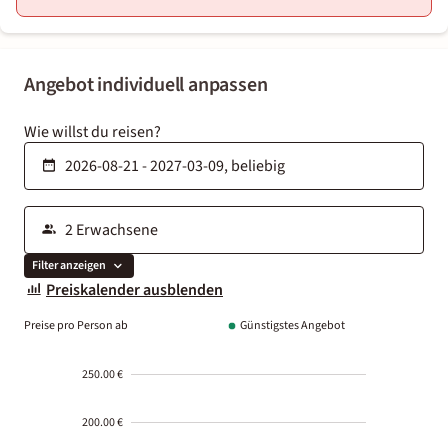
Angebot individuell anpassen
Wie willst du reisen?
Filter anzeigen
Preiskalender ausblenden
Preise pro Person ab
Günstigstes Angebot
250.00 €
200.00 €