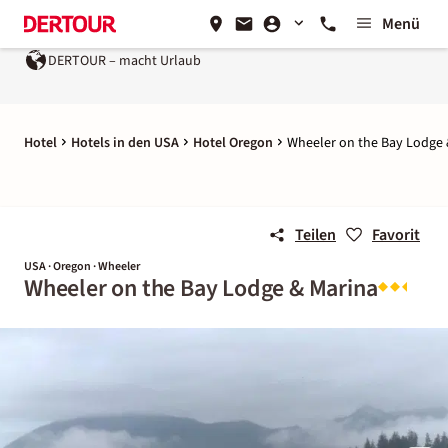
Menü
DERTOUR – macht Urlaub
Hotel
Hotels in den USA
Hotel Oregon
Wheeler on the Bay Lodge 
Teilen
Favorit
USA · Oregon · Wheeler
Wheeler on the Bay Lodge & Marina