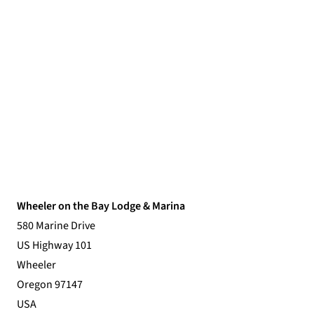
Wheeler on the Bay Lodge & Marina
580 Marine Drive
US Highway 101
Wheeler
Oregon 97147
USA