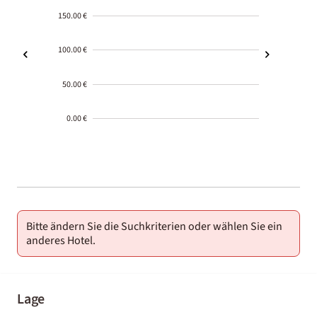
150.00 €
100.00 €
50.00 €
0.00 €
2000-
01-02
Bitte ändern Sie die Suchkriterien oder wählen Sie ein
anderes Hotel.
Lage