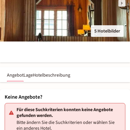
5 Hotelbilder
Angebot
Lage
Hotelbeschreibung
Keine Angebote?
Für diese Suchkriterien konnten keine Angebote
gefunden werden.
Bitte ändern Sie die Suchkriterien oder wählen Sie
ein anderes Hotel.