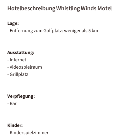
Hotelbeschreibung Whistling Winds Motel
Lage:
- Entfernung zum Golfplatz: weniger als 5 km
Ausstattung:
- Internet
- Videospielraum
- Grillplatz
Verpflegung:
- Bar
Kinder:
- Kinderspielzimmer