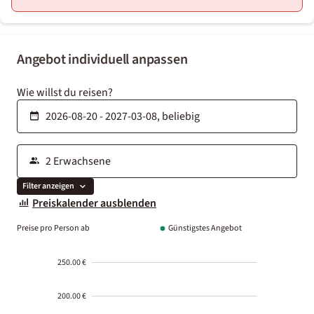
Angebot individuell anpassen
Wie willst du reisen?
Filter anzeigen
Preiskalender ausblenden
Preise pro Person ab
Günstigstes Angebot
250.00 €
200.00 €