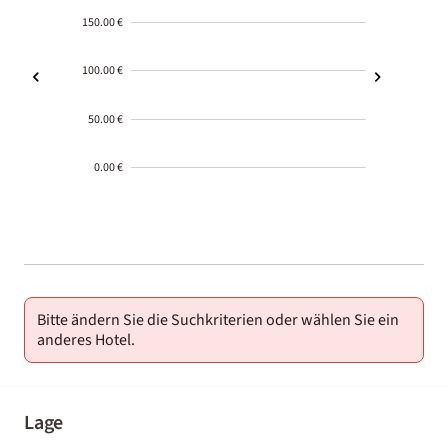
150.00 €
100.00 €
50.00 €
0.00 €
2000-
01-02
Bitte ändern Sie die Suchkriterien oder wählen Sie ein
anderes Hotel.
Lage