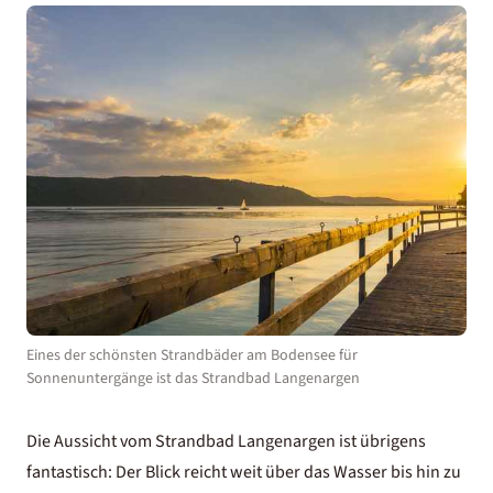
Eines der schönsten Strandbäder am Bodensee für
Sonnenuntergänge ist das Strandbad Langenargen
Die Aussicht vom Strandbad Langenargen ist übrigens
fantastisch: Der Blick reicht weit über das Wasser bis hin zu