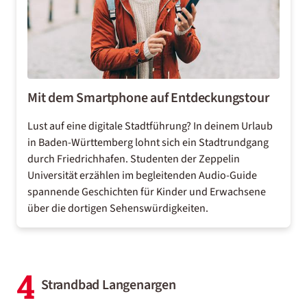
Mit dem Smartphone auf Entdeckungstour
Lust auf eine digitale Stadtführung? In deinem
Urlaub
in Baden-Württemberg
lohnt sich ein Stadtrundgang
durch Friedrichhafen. Studenten der Zeppelin
Universität erzählen im begleitenden
Audio-Guide
spannende Geschichten für Kinder und Erwachsene
über die dortigen Sehenswürdigkeiten.
4
Strandbad Langenargen