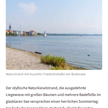
Naturstrand mit Aussicht: Friedrichshafen am Bodensee
Der idyllische Naturkieselstrand, die ausgedehnte
Liegewiese mit großen Bäumen und mehrere Badeflöße im
glasklaren See versprechen einen herrlichen Sommertag: