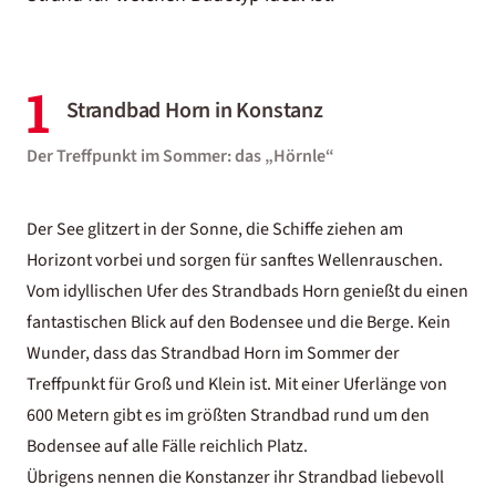
1
Strandbad Horn in Konstanz
Der Treffpunkt im Sommer: das „Hörnle“
Der See glitzert in der Sonne, die Schiffe ziehen am
Horizont vorbei und sorgen für sanftes Wellenrauschen.
Vom idyllischen Ufer des Strandbads Horn genießt du einen
fantastischen Blick auf den Bodensee und die Berge. Kein
Wunder, dass das Strandbad Horn im Sommer der
Treffpunkt für Groß und Klein ist. Mit einer Uferlänge von
600 Metern gibt es im größten Strandbad rund um den
Bodensee auf alle Fälle reichlich Platz.
Übrigens nennen die Konstanzer ihr Strandbad liebevoll