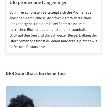
Uferpromenade Langenargen
Von ihrer schönsten Seite zeigt sich die Promenade
zwischen dem Schloss Montfort, dem Wahrzeichen
Langenargens, und dem Hotel Seeterrasse: mit
herrlichen Blumenbeeten und einem traumhaften
Blick auf den See und die Schweizer Berge. Entlang der
Uferpromenade findst du einen Kinderspielplatz sowie
Cafés und Restaurants.
DER Soundtrack für deine Tour