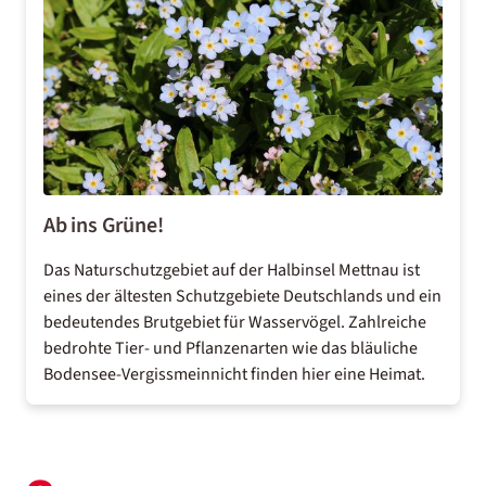
Ab ins Grüne!
Das Naturschutzgebiet auf der Halbinsel Mettnau ist
eines der ältesten Schutzgebiete Deutschlands und ein
bedeutendes Brutgebiet für Wasservögel. Zahlreiche
bedrohte Tier- und Pflanzenarten wie das bläuliche
Bodensee-Vergissmeinnicht finden hier eine Heimat.