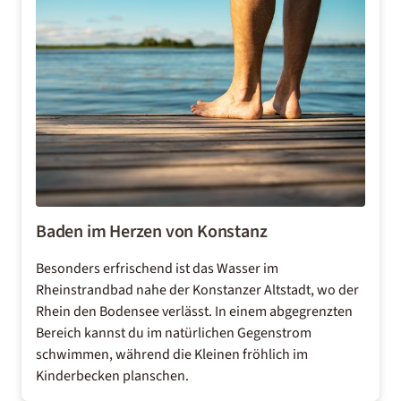
Baden im Herzen von Konstanz
Besonders erfrischend ist das Wasser im
Rheinstrandbad nahe der Konstanzer Altstadt, wo der
Rhein den Bodensee verlässt. In einem abgegrenzten
Bereich kannst du im natürlichen Gegenstrom
schwimmen, während die Kleinen fröhlich im
Kinderbecken planschen.