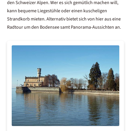
den Schweizer Alpen. Wer es sich gemütlich machen will,
kann bequeme Liegestühle oder einen kuscheligen
Strandkorb mieten. Alternativ bietet sich von hier aus eine
Radtour um den Bodensee
samt Panorama-Aussichten an.