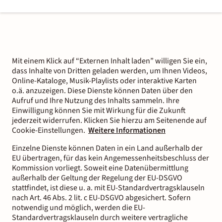
Mit einem Klick auf “Externen Inhalt laden” willigen Sie ein,
dass Inhalte von Dritten geladen werden, um Ihnen Videos,
Online-Kataloge, Musik-Playlists oder interaktive Karten
o.ä. anzuzeigen. Diese Dienste können Daten über den
Aufruf und Ihre Nutzung des Inhalts sammeln. Ihre
Einwilligung können Sie mit Wirkung für die Zukunft
jederzeit widerrufen. Klicken Sie hierzu am Seitenende auf
Cookie-Einstellungen.
Weitere Informationen
Einzelne Dienste können Daten in ein Land außerhalb der
EU übertragen, für das kein Angemessenheitsbeschluss der
Kommission vorliegt. Soweit eine Datenübermittlung
außerhalb der Geltung der Regelung der EU-DSGVO
stattfindet, ist diese u. a. mit EU-Standardvertragsklauseln
nach Art. 46 Abs. 2 lit. c EU-DSGVO abgesichert. Sofern
notwendig und möglich, werden die EU-
Standardvertragsklauseln durch weitere vertragliche