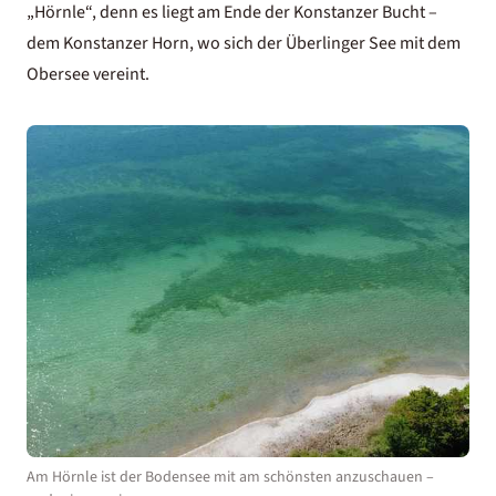
„Hörnle“, denn es liegt am Ende der Konstanzer Bucht –
dem Konstanzer Horn, wo sich der Überlinger See mit dem
Obersee vereint.
Am Hörnle ist der Bodensee mit am schönsten anzuschauen –