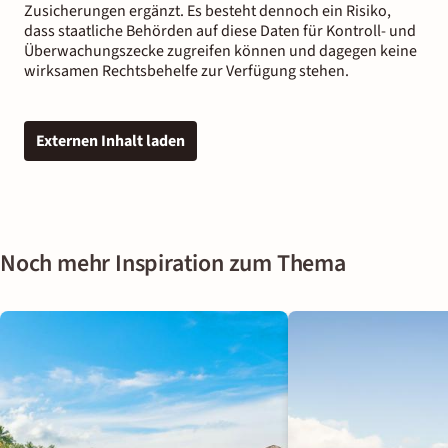
Zusicherungen ergänzt. Es besteht dennoch ein Risiko,
dass staatliche Behörden auf diese Daten für Kontroll- und
Überwachungszecke zugreifen können und dagegen keine
wirksamen Rechtsbehelfe zur Verfügung stehen.
Externen Inhalt laden
Noch mehr Inspiration zum Thema