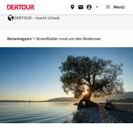
Menü
DERTOUR – macht Urlaub
Reisemagazin
Strandbäder rund um den Bodensee