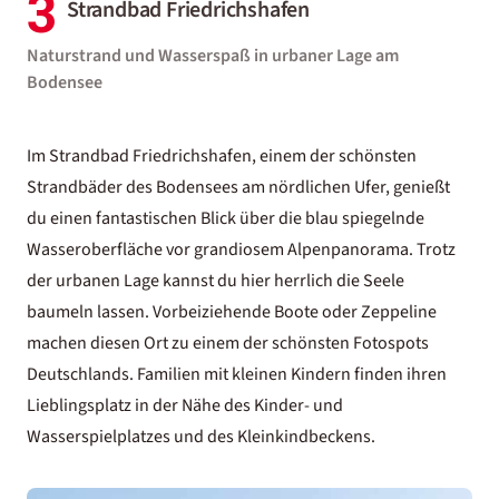
3
Strandbad Friedrichshafen
Naturstrand und Wasserspaß in urbaner Lage am
Bodensee
Im Strandbad Friedrichshafen, einem der schönsten
Strandbäder des Bodensees am nördlichen Ufer, genießt
du einen fantastischen Blick über die blau spiegelnde
Wasseroberfläche vor grandiosem Alpenpanorama. Trotz
der urbanen Lage kannst du hier herrlich die Seele
baumeln lassen. Vorbeiziehende Boote oder Zeppeline
machen diesen Ort zu einem der
schönsten Fotospots
Deutschlands
. Familien mit kleinen Kindern finden ihren
Lieblingsplatz in der Nähe des Kinder- und
Wasserspielplatzes und des Kleinkindbeckens.