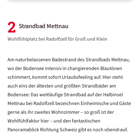
2
Strandbad Mettnau
Wohlfühlplatz bei Radolfzell für Groß und Klein
Am naturbelassenen Badestrand des Strandbads Mettnau,
wo der Bodensee intensiv in changierenden Blautönen
schimmert, kommt sofort Urlaubsfeeling auf. Hier steht
auch eins der ältesten und größten Strandbäder am
Bodensee: Das weitläufige Strandbad auf der Halbinsel
Mettnau bei Radolfzell bezeichnen Einheimische und Gäste
gerne als ihr zweites Wohnzimmer – so groß ist der
Wohlfühlfaktor hier – und den fantastischen
Panoramablick Richtung Schweiz gibt es noch obendrauf.