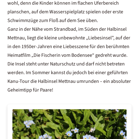
wohl, denn die Kinder können im flachen Uferbereich
planschen, auf dem Wasserspielplatz spielen oder erste
Schwimmzüge zum Floß auf dem See üben.
Ganz in der Nähe vom Strandbad, im Süden der Halbinsel
Mettnau, liegt die kleine unbewohnte „Liebesinsel”, auf der
in den 1950er-Jahren eine Liebesszene für den berühmten
Heimatfilm „Die Fischerin vom Bodensee“ gedreht wurde.
Die Insel steht unter Naturschutz und darf nicht betreten
werden. Im Sommer kannst du jedoch bei einer geführten
Kanu-Tour die Halbinsel Mettnau umrunden – ein absoluter
Geheimtipp für Paare!