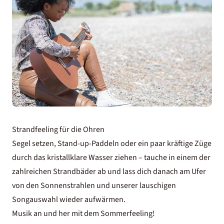
Strandfeeling für die Ohren
Segel setzen, Stand-up-Paddeln oder ein paar kräftige Züge
durch das kristallklare Wasser ziehen – tauche in einem der
zahlreichen Strandbäder ab und lass dich danach am Ufer
von den Sonnenstrahlen und unserer lauschigen
Songauswahl wieder aufwärmen.
Musik an und her mit dem Sommerfeeling!