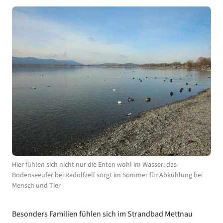
Hier fühlen sich nicht nur die Enten wohl im Wasser: das
Bodenseeufer bei Radolfzell sorgt im Sommer für Abkühlung bei
Mensch und Tier
Besonders Familien fühlen sich im Strandbad Mettnau