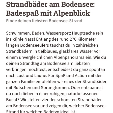
Strandbäder am Bodensee:
Badespaß mit Alpenblick
Finde deinen liebsten Bodensee-Strand
Schwimmen, Baden, Wassersport: Hauptsache rein
ins kühle Nass! Entlang des rund 270 Kilometer
langen Bodenseeufers tauchst du in zahlreichen
Strandbädern in tiefblaues, glasklares Wasser vor
einem unvergleichlichen Alpenpanorama ein. Wie du
deinen Strandtag am
Bodensee
am liebsten
verbringen möchtest, entscheidest du ganz spontan
nach Lust und Laune: Für Spaß und Action mit der
ganzen Familie empfehlen wir eines der Strandbäder
mit Rutschen und Sprungtürmen. Oder entspannst
du doch lieber in einer ruhigen, naturbelassenen
Bucht? Wir stellen vier der schönsten Strandbäder
am Bodensee vor und zeigen dir, welcher Bodensee-
Strand für welchen Badetyp ideal ist.