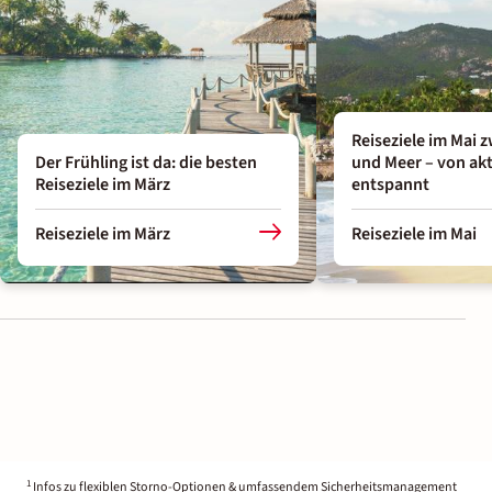
Reiseziele im Mai 
Der Frühling ist da: die besten
und Meer – von akt
Reiseziele im März
entspannt
Reiseziele im März
Reiseziele im Mai
1
Infos zu flexiblen Storno-Optionen & umfassendem Sicherheitsmanagement