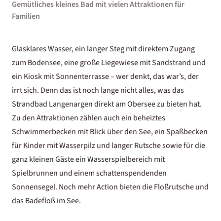
Gemütliches kleines Bad mit vielen Attraktionen für
Familien
Glasklares Wasser, ein langer Steg mit direktem Zugang
zum Bodensee, eine große Liegewiese mit Sandstrand und
ein Kiosk mit Sonnenterrasse – wer denkt, das war’s, der
irrt sich. Denn das ist noch lange nicht alles, was das
Strandbad Langenargen direkt am Obersee zu bieten hat.
Zu den Attraktionen zählen auch ein beheiztes
Schwimmerbecken mit Blick über den See, ein Spaßbecken
für Kinder mit Wasserpilz und langer Rutsche sowie für die
ganz kleinen Gäste ein Wasserspielbereich mit
Spielbrunnen und einem schattenspendenden
Sonnensegel. Noch mehr Action bieten die Floßrutsche und
das Badefloß im See.