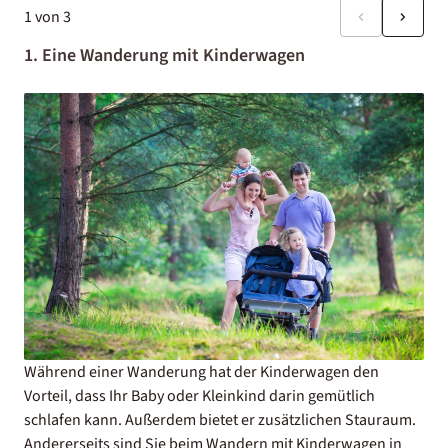
1
von
3
1. Eine Wanderung mit Kinderwagen
Während einer Wanderung hat der Kinderwagen den
Vorteil, dass Ihr Baby oder Kleinkind darin gemütlich
schlafen kann. Außerdem bietet er zusätzlichen Stauraum.
Andererseits sind Sie beim Wandern mit Kinderwagen in