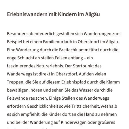
Erlebniswandern mit Kindern im Allgäu
Besonders abenteuerlich gestalten sich Wanderungen zum
Beispiel bei einem
Familienurlaub
in Oberstdorf im
Allgäu
.
Eine Wanderung durch die Breitachklamm führt durch die
enge Schlucht an steilen Felsen entlang – ein
faszinierendes Naturerlebnis. Der Startpunkt des
Wanderwegs ist direkt in Oberstdorf. Auf den vielen
Treppen, die Sie auf diesem Erlebnispfad durch die Klamm
bewältigen, hören und sehen Sie das Wasser durch die
Felswände rauschen. Einige Stellen des Wanderwegs
erfordern Geschicklichkeit sowie Trittsicherheit, weshalb
es sich empfiehlt, die Kinder dort an die Hand zu nehmen
und bei der Wanderung auf Kinderwagen oder größeres