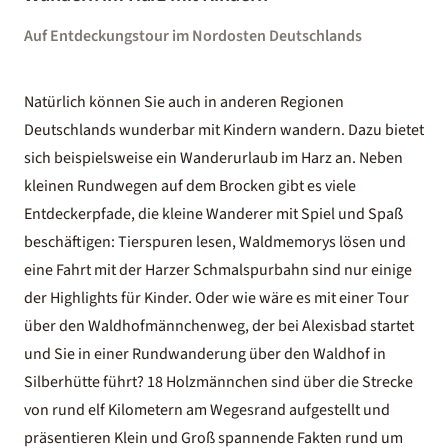
Auf Entdeckungstour im Nordosten Deutschlands
Natürlich können Sie auch in anderen Regionen
Deutschlands wunderbar mit Kindern wandern. Dazu bietet
sich beispielsweise ein
Wanderurlaub im Harz
an. Neben
kleinen Rundwegen auf dem Brocken gibt es viele
Entdeckerpfade, die kleine Wanderer mit Spiel und Spaß
beschäftigen: Tierspuren lesen, Waldmemorys lösen und
eine Fahrt mit der Harzer Schmalspurbahn sind nur einige
der Highlights für Kinder. Oder wie wäre es mit einer Tour
über den Waldhofmännchenweg, der bei Alexisbad startet
und Sie in einer Rundwanderung über den Waldhof in
Silberhütte führt? 18 Holzmännchen sind über die Strecke
von rund elf Kilometern am Wegesrand aufgestellt und
präsentieren Klein und Groß spannende Fakten rund um