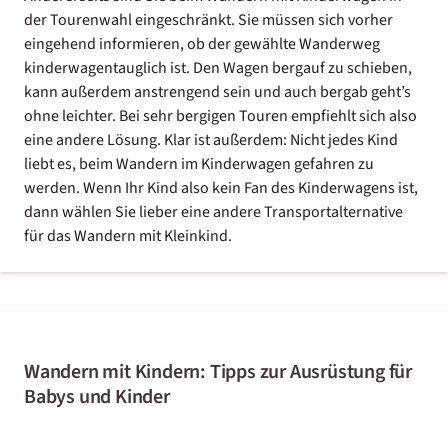
der Tourenwahl eingeschränkt. Sie müssen sich vorher
eingehend informieren, ob der gewählte Wanderweg
kinderwagentauglich ist. Den Wagen bergauf zu schieben,
kann außerdem anstrengend sein und auch bergab geht’s
ohne leichter. Bei sehr bergigen Touren empfiehlt sich also
eine andere Lösung. Klar ist außerdem: Nicht jedes Kind
liebt es, beim Wandern im Kinderwagen gefahren zu
werden. Wenn Ihr Kind also kein Fan des Kinderwagens ist,
dann wählen Sie lieber eine andere Transportalternative
für das Wandern mit Kleinkind.
Wandern mit Kindern: Tipps zur Ausrüstung für
Babys und Kinder