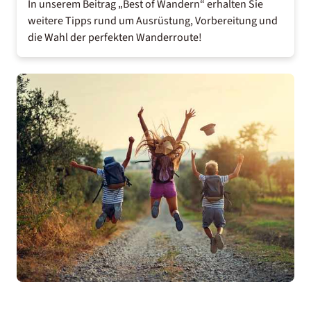
In unserem Beitrag
„Best of Wandern“
erhalten Sie
weitere Tipps rund um Ausrüstung, Vorbereitung und
die Wahl der perfekten Wanderroute!