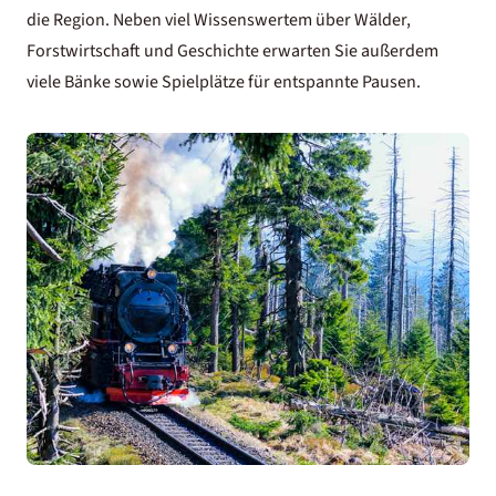
die Region. Neben viel Wissenswertem über Wälder,
Forstwirtschaft und Geschichte erwarten Sie außerdem
viele Bänke sowie Spielplätze für entspannte Pausen.