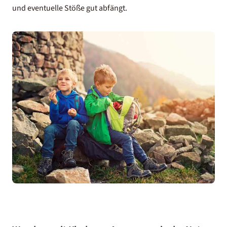
und eventuelle Stöße gut abfängt.