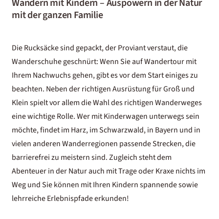
Wandern mit Kindern – Auspowern in der Natur
mit der ganzen Familie
Die Rucksäcke sind gepackt, der Proviant verstaut, die
Wanderschuhe geschnürt: Wenn Sie auf Wandertour mit
Ihrem Nachwuchs gehen, gibt es vor dem Start einiges zu
beachten. Neben der richtigen Ausrüstung für Groß und
Klein spielt vor allem die Wahl des richtigen Wanderweges
eine wichtige Rolle. Wer mit Kinderwagen unterwegs sein
möchte, findet im Harz, im Schwarzwald, in Bayern und in
vielen anderen Wanderregionen passende Strecken, die
barrierefrei zu meistern sind. Zugleich steht dem
Abenteuer in der Natur auch mit Trage oder Kraxe nichts im
Weg und Sie können mit Ihren Kindern spannende sowie
lehrreiche Erlebnispfade erkunden!