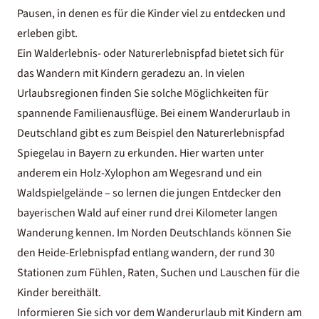
Pausen, in denen es für die Kinder viel zu entdecken und
erleben gibt.
Ein Walderlebnis- oder Naturerlebnispfad bietet sich für
das Wandern mit Kindern geradezu an. In vielen
Urlaubsregionen finden Sie solche Möglichkeiten für
spannende Familienausflüge. Bei einem
Wanderurlaub in
Deutschland
gibt es zum Beispiel den Naturerlebnispfad
Spiegelau in Bayern zu erkunden. Hier warten unter
anderem ein Holz-Xylophon am Wegesrand und ein
Waldspielgelände – so lernen die jungen Entdecker den
bayerischen Wald auf einer rund drei Kilometer langen
Wanderung kennen. Im Norden Deutschlands können Sie
den Heide-Erlebnispfad entlang wandern, der rund 30
Stationen zum Fühlen, Raten, Suchen und Lauschen für die
Kinder bereithält.
Informieren Sie sich vor dem Wanderurlaub mit Kindern am