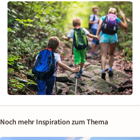
Noch mehr Inspiration zum Thema