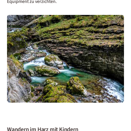
Equipment zu verzichten.
Wandern im Harz mit Kindern