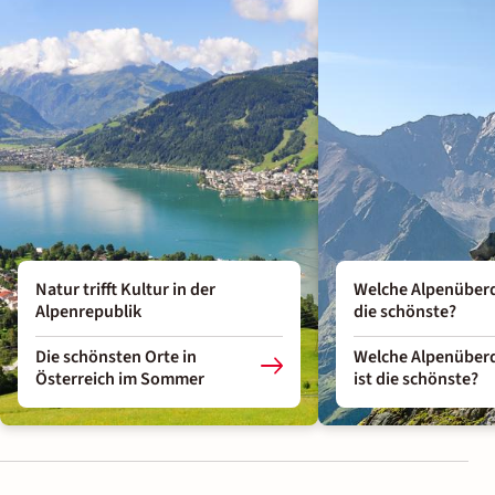
Natur trifft Kultur in der
Welche Alpenüberq
Alpenrepublik
die schönste?
Die schönsten Orte in
Welche Alpenüber
Österreich im Sommer
ist die schönste?