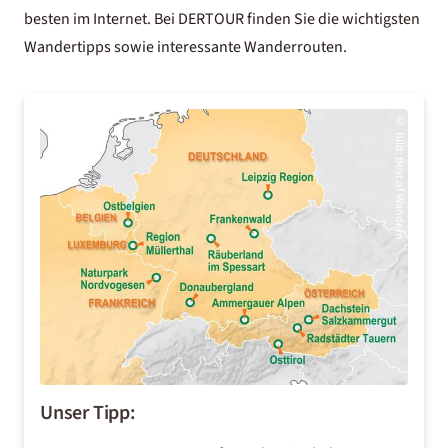
besten im Internet. Bei DERTOUR finden Sie die wichtigsten
Wandertipps sowie interessante Wanderrouten.
©
Bild
:
Best of Wandern
Unser Tipp: