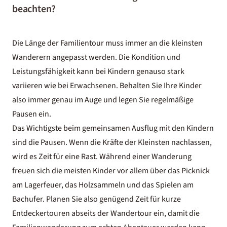
beachten?
Die Länge der Familientour muss immer an die kleinsten
Wanderern angepasst werden. Die Kondition und
Leistungsfähigkeit kann bei Kindern genauso stark
variieren wie bei Erwachsenen. Behalten Sie Ihre Kinder
also immer genau im Auge und legen Sie regelmäßige
Pausen ein.
Das Wichtigste beim gemeinsamen Ausflug mit den Kindern
sind die Pausen. Wenn die Kräfte der Kleinsten nachlassen,
wird es Zeit für eine Rast. Während einer Wanderung
freuen sich die meisten Kinder vor allem über das Picknick
am Lagerfeuer, das Holzsammeln und das Spielen am
Bachufer. Planen Sie also genügend Zeit für kurze
Entdeckertouren abseits der Wandertour ein, damit die