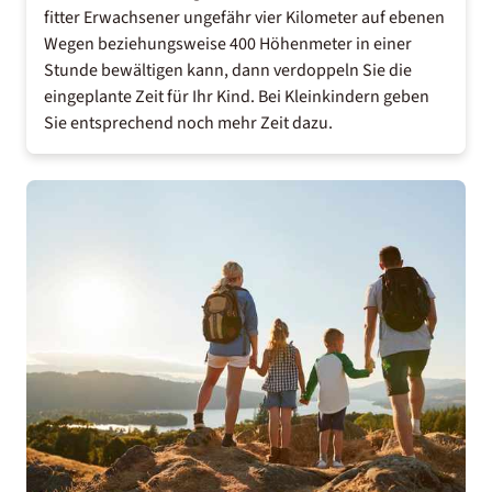
fitter Erwachsener ungefähr vier Kilometer auf ebenen
Wegen beziehungsweise 400 Höhenmeter in einer
Stunde bewältigen kann, dann verdoppeln Sie die
eingeplante Zeit für Ihr Kind. Bei Kleinkindern geben
Sie entsprechend noch mehr Zeit dazu.