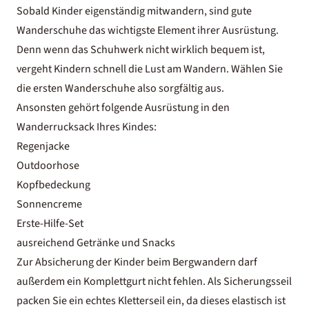
Sobald Kinder eigenständig mitwandern, sind gute
Wanderschuhe das wichtigste Element ihrer Ausrüstung.
Denn wenn das Schuhwerk nicht wirklich bequem ist,
vergeht Kindern schnell die Lust am Wandern. Wählen Sie
die ersten Wanderschuhe also sorgfältig aus.
Ansonsten gehört folgende Ausrüstung in den
Wanderrucksack Ihres Kindes:
Regenjacke
Outdoorhose
Kopfbedeckung
Sonnencreme
Erste-Hilfe-Set
ausreichend Getränke und Snacks
Zur Absicherung der Kinder beim Bergwandern darf
außerdem ein Komplettgurt nicht fehlen. Als Sicherungsseil
packen Sie ein echtes Kletterseil ein, da dieses elastisch ist