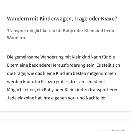
Wandern mit Kinderwagen, Trage oder Kraxe?
Transportmöglichkeiten für Baby oder Kleinkind beim
Wandern
Die gemeinsame Wanderung mit Kleinkind kann für die
Eltern eine besondere Herausforderung sein. Es stellt sich
die Frage, wie das kleine Kind am besten mitgenommen
werden kann. Im Prinzip gibt es drei verschiedene
Möglichkeiten, ein Baby oder Kleinkind zu transportieren.
Jede einzelne hat ihre eigenen Vor- und Nachteile: