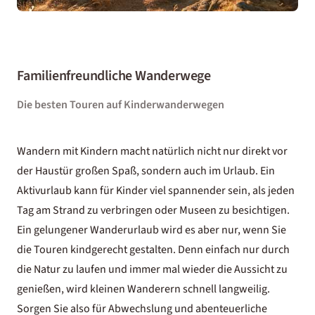
Familienfreundliche Wanderwege
Die besten Touren auf Kinderwanderwegen
Wandern mit Kindern macht natürlich nicht nur direkt vor
der Haustür großen Spaß, sondern auch im Urlaub. Ein
Aktivurlaub kann für Kinder viel spannender sein, als jeden
Tag am Strand zu verbringen oder Museen zu besichtigen.
Ein gelungener Wanderurlaub wird es aber nur, wenn Sie
die Touren kindgerecht gestalten. Denn einfach nur durch
die Natur zu laufen und immer mal wieder die Aussicht zu
genießen, wird kleinen Wanderern schnell langweilig.
Sorgen Sie also für Abwechslung und abenteuerliche