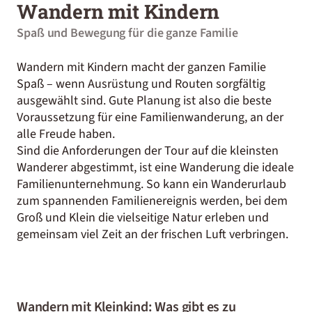
Wandern mit Kindern
Spaß und Bewegung für die ganze Familie
Wandern mit Kindern macht der ganzen Familie
Spaß – wenn Ausrüstung und Routen sorgfältig
ausgewählt sind. Gute Planung ist also die beste
Voraussetzung für eine Familienwanderung, an der
alle Freude haben.
Sind die Anforderungen der Tour auf die kleinsten
Wanderer abgestimmt, ist eine Wanderung die ideale
Familienunternehmung. So kann ein
Wanderurlaub
zum spannenden Familienereignis werden, bei dem
Groß und Klein die vielseitige Natur erleben und
gemeinsam viel Zeit an der frischen Luft verbringen.
Wandern mit Kleinkind: Was gibt es zu