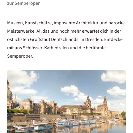
zur Semperoper
Museen, Kunstschätze, imposante Architektur und barocke
Meisterwerke: All das und noch mehr erwartet dich in der
östlichsten Großstadt Deutschlands, in Dresden. Entdecke
mit uns Schlösser, Kathedralen und die berühmte
Semperoper.