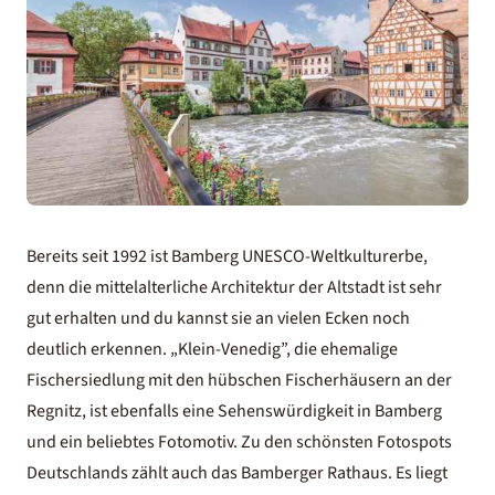
Bereits seit 1992 ist Bamberg UNESCO-Weltkulturerbe,
denn die mittelalterliche Architektur der Altstadt ist sehr
gut erhalten und du kannst sie an vielen Ecken noch
deutlich erkennen. „Klein-Venedig”, die ehemalige
Fischersiedlung mit den hübschen Fischerhäusern an der
Regnitz, ist ebenfalls eine Sehenswürdigkeit in Bamberg
und ein beliebtes Fotomotiv. Zu den
schönsten Fotospots
Deutschlands
zählt auch das Bamberger Rathaus. Es liegt