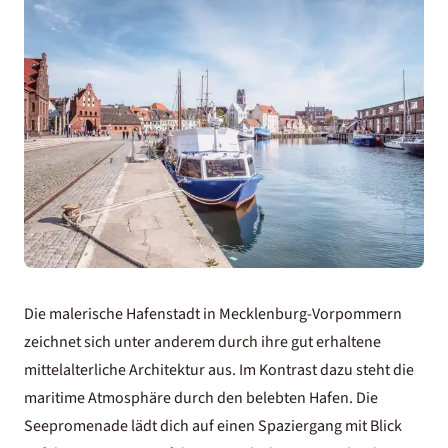
Die malerische Hafenstadt in Mecklenburg-Vorpommern
zeichnet sich unter anderem durch ihre gut erhaltene
mittelalterliche Architektur aus. Im Kontrast dazu steht die
maritime Atmosphäre durch den belebten Hafen. Die
Seepromenade lädt dich auf einen Spaziergang mit Blick