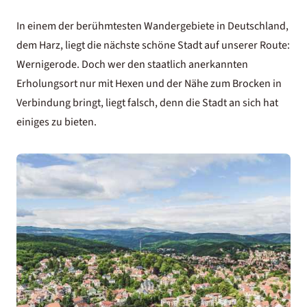
In einem der berühmtesten Wandergebiete in Deutschland,
dem Harz, liegt die nächste schöne Stadt auf unserer Route:
Wernigerode
. Doch wer den staatlich anerkannten
Erholungsort nur mit Hexen und der Nähe zum Brocken in
Verbindung bringt, liegt falsch, denn die Stadt an sich hat
einiges zu bieten.