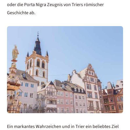
oder die Porta Nigra Zeugnis von Triers römischer
Geschichte ab.
Ein markantes Wahrzeichen und in Trier ein beliebtes Ziel