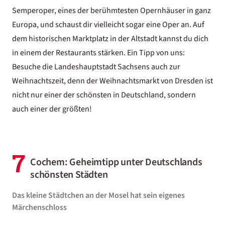
Semperoper, eines der berühmtesten Opernhäuser in ganz
Europa, und schaust dir vielleicht sogar eine Oper an. Auf
dem historischen Marktplatz in der Altstadt kannst du dich
in einem der Restaurants stärken. Ein Tipp von uns:
Besuche die Landeshauptstadt Sachsens auch zur
Weihnachtszeit, denn der Weihnachtsmarkt von Dresden ist
nicht nur einer der schönsten in Deutschland, sondern
auch einer der größten!
7
Cochem: Geheimtipp unter Deutschlands
schönsten Städten
Das kleine Städtchen an der Mosel hat sein eigenes
Märchenschloss