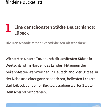
für deine Bucketlist!
1
Eine der schönsten Städte Deutschlands:
Lübeck
Die Hansestadt mit der verwinkelten Altstadtinsel
Wir starten unsere Tour durch die schönsten Städte in
Deutschland im Norden des Landes. Mit einem der
bekanntesten Wahrzeichen in Deutschland, der Ostsee, in
der Nähe und einer ganz besonderen, beliebten Leckerei
darf Lübeck auf deiner Bucketlist sehenswerter Städte in
Deutschland nicht fehlen.