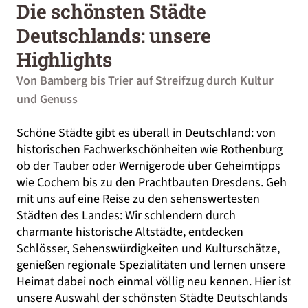
Die schönsten Städte
Deutschlands: unsere
Highlights
Von Bamberg bis Trier auf Streifzug durch Kultur
und Genuss
Schöne Städte gibt es überall in Deutschland: v
on
historischen Fachwerkschönheiten wie Rothenburg
ob der Tauber oder Wernigerode über Geheimtipps
wie Cochem bis zu den Prachtbauten Dresdens. Geh
mit uns auf eine Reise zu den sehenswertesten
Städten des Landes: Wir schlendern durch
charmante historische Altstädte, entdecken
Schlösser, Sehenswürdigkeiten und Kulturschätze,
genießen regionale Spezialitäten und lernen unsere
Heimat dabei noch einmal völlig neu kennen. Hier ist
unsere Auswahl der schönsten Städte Deutschlands