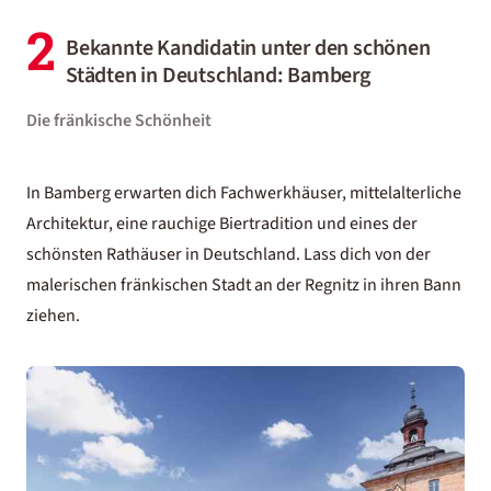
2
Bekannte Kandidatin unter den schönen
Städten in Deutschland: Bamberg
Die fränkische Schönheit
In Bamberg erwarten dich Fachwerkhäuser, mittelalterliche
Architektur, eine rauchige Biertradition und eines der
schönsten Rathäuser in Deutschland. Lass dich von der
malerischen fränkischen Stadt an der Regnitz in ihren Bann
ziehen.