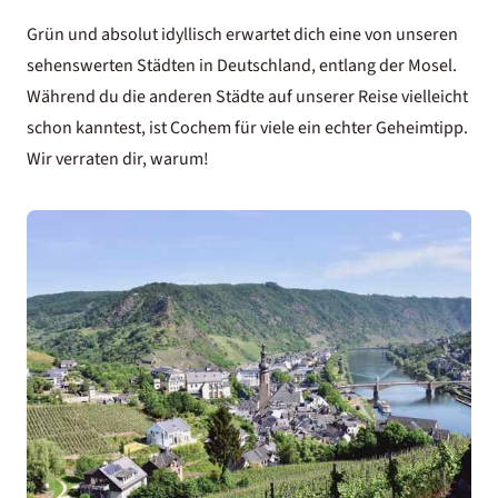
Grün und absolut idyllisch erwartet dich eine von unseren
sehenswerten Städten in Deutschland, entlang der Mosel.
Während du die anderen Städte auf unserer Reise vielleicht
schon kanntest, ist Cochem für viele ein echter Geheimtipp.
Wir verraten dir, warum!