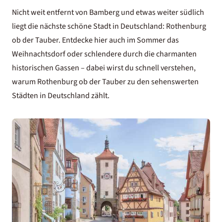
Nicht weit entfernt von Bamberg und etwas weiter südlich
liegt die nächste schöne Stadt in Deutschland: Rothenburg
ob der Tauber. Entdecke hier auch im Sommer das
Weihnachtsdorf oder schlendere durch die charmanten
historischen Gassen – dabei wirst du schnell verstehen,
warum Rothenburg ob der Tauber zu den sehenswerten
Städten in Deutschland zählt.