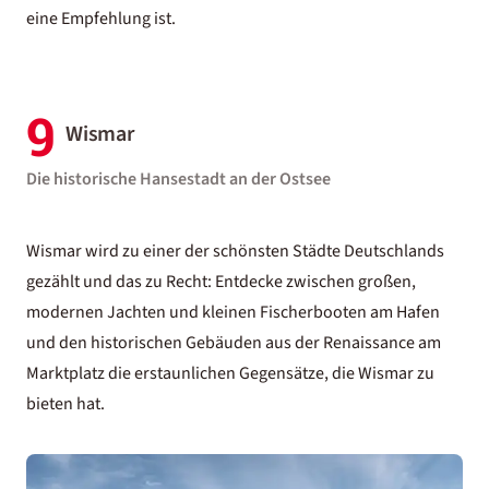
eine Empfehlung ist.
9
Wismar
Die historische Hansestadt an der Ostsee
Wismar wird zu einer der schönsten Städte Deutschlands
gezählt und das zu Recht: Entdecke zwischen großen,
modernen Jachten und kleinen Fischerbooten am Hafen
und den historischen Gebäuden aus der Renaissance am
Marktplatz die erstaunlichen Gegensätze, die Wismar zu
bieten hat.