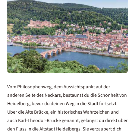
Vom Philosophenweg, dem Aussichtspunkt auf der
anderen Seite des Neckars, bestaunst du die Schönheit von
Heidelberg, bevor du deinen Weg in die Stadt fortsetzt.
Über die Alte Brücke, ein historisches Wahrzeichen und
auch Karl-Theodor-Brücke genannt, gelangst du direkt über
den Fluss in die Altstadt Heidelbergs. Sie verzaubert dich