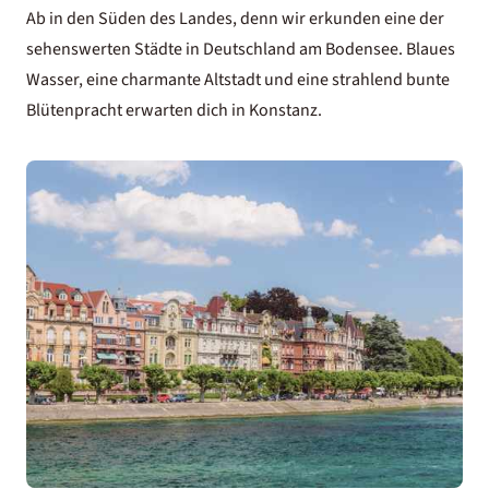
Ab in den Süden des Landes, denn wir erkunden eine der
sehenswerten Städte in Deutschland am Bodensee. Blaues
Wasser, eine charmante Altstadt und eine strahlend bunte
Blütenpracht erwarten dich in Konstanz.