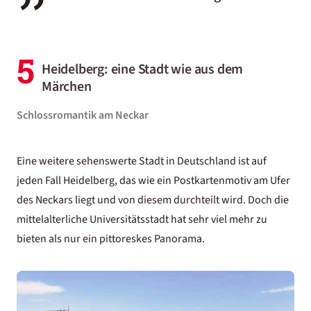
5
Heidelberg: eine Stadt wie aus dem
Märchen
Schlossromantik am Neckar
Eine weitere sehenswerte Stadt in Deutschland ist auf
jeden Fall Heidelberg, das wie ein Postkartenmotiv am Ufer
des Neckars liegt und von diesem durchteilt wird. Doch die
mittelalterliche Universitätsstadt hat sehr viel mehr zu
bieten als nur ein pittoreskes Panorama.