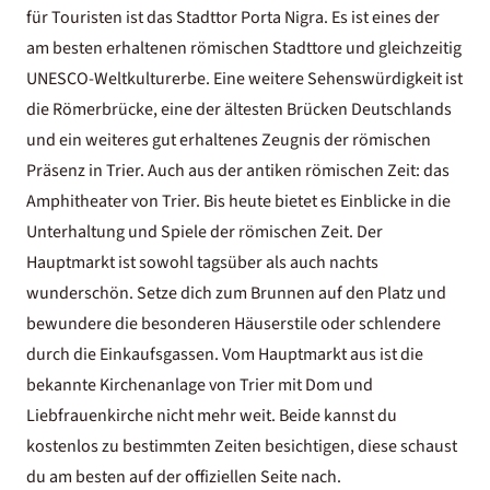
für Touristen ist das Stadttor Porta Nigra. Es ist eines der
am besten erhaltenen römischen Stadttore und gleichzeitig
UNESCO-Weltkulturerbe. Eine weitere Sehenswürdigkeit ist
die Römerbrücke, eine der ältesten Brücken Deutschlands
und ein weiteres gut erhaltenes Zeugnis der römischen
Präsenz in Trier. Auch aus der antiken römischen Zeit: das
Amphitheater von Trier. Bis heute bietet es Einblicke in die
Unterhaltung und Spiele der römischen Zeit. Der
Hauptmarkt ist sowohl tagsüber als auch nachts
wunderschön. Setze dich zum Brunnen auf den Platz und
bewundere die besonderen Häuserstile oder schlendere
durch die Einkaufsgassen. Vom Hauptmarkt aus ist die
bekannte Kirchenanlage von Trier mit Dom und
Liebfrauenkirche nicht mehr weit. Beide kannst du
kostenlos zu bestimmten Zeiten besichtigen, diese schaust
du am besten auf der offiziellen Seite nach.