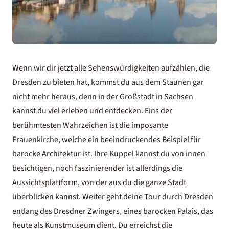
Wenn wir dir jetzt alle Sehenswürdigkeiten aufzählen, die
Dresden zu bieten hat, kommst du aus dem Staunen gar
nicht mehr heraus, denn in der Großstadt in Sachsen
kannst du viel erleben und entdecken. Eins der
berühmtesten Wahrzeichen ist die imposante
Frauenkirche, welche ein beeindruckendes Beispiel für
barocke Architektur ist. Ihre Kuppel kannst du von innen
besichtigen, noch faszinierender ist allerdings die
Aussichtsplattform, von der aus du die ganze Stadt
überblicken kannst. Weiter geht deine Tour durch Dresden
entlang des Dresdner Zwingers, eines barocken Palais, das
heute als Kunstmuseum dient. Du erreichst die