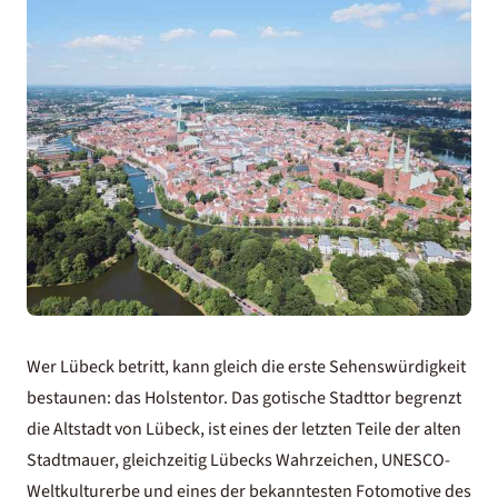
Wer Lübeck betritt, kann gleich die erste Sehenswürdigkeit
bestaunen: das Holstentor. Das gotische Stadttor begrenzt
die Altstadt von Lübeck, ist eines der letzten Teile der alten
Stadtmauer, gleichzeitig Lübecks Wahrzeichen, UNESCO-
Weltkulturerbe und eines der bekanntesten Fotomotive des