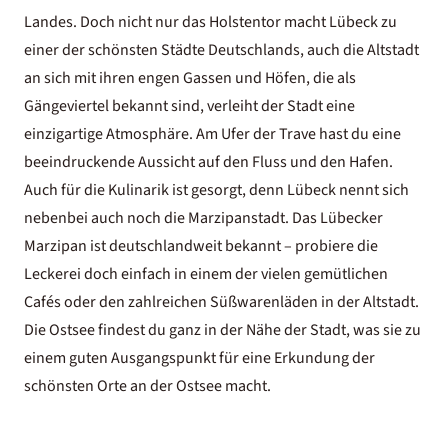
Landes. Doch nicht nur das Holstentor macht Lübeck zu
einer der schönsten Städte Deutschlands, auch die Altstadt
an sich mit ihren engen Gassen und Höfen, die als
Gängeviertel bekannt sind, verleiht der Stadt eine
einzigartige Atmosphäre. Am Ufer der Trave hast du eine
beeindruckende Aussicht auf den Fluss und den Hafen.
Auch für die Kulinarik ist gesorgt, denn Lübeck nennt sich
nebenbei auch noch die Marzipanstadt. Das Lübecker
Marzipan ist deutschlandweit bekannt – probiere die
Leckerei doch einfach in einem der vielen gemütlichen
Cafés oder den zahlreichen Süßwarenläden in der Altstadt.
Die Ostsee findest du ganz in der Nähe der Stadt, was sie zu
einem guten Ausgangspunkt für eine Erkundung der
schönsten Orte an der Ostsee
macht.