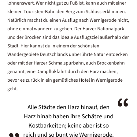
lohnenswert. Wer nicht gut zu Fuß ist, kann auch mit einer
kleinen Touristen-Bahn den Berg zum Schloss erklimmen.
Natürlich machst du einen Ausflug nach Wernigerode nicht,
ohne einmal wandern zu gehen. Der Harzer Nationalpark
und der Brocken sind das ideale Ausflugsziel außerhalb der
Stadt. Hier kannst du in einem der schönsten
Wandergebiete Deutschlands unberührte Natur entdecken
oder mit der Harzer Schmalspurbahn, auch Brockenbahn
genannt, eine Dampflokfahrt durch den Harz machen,
bevor es zurück in ein gemütliches
Hotel in Wernigerode
geht.
“
Alle Städte den Harz hinauf, den
„
Harz hinab haben ihre Schätze und
Kostbarkeiten; keine aber ist so
reich und so bunt wie Wernigerode.