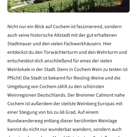
Nicht nur ein Blick auf Cochem ist faszinierend, sondern
auch seine historische Altstadt mit der gut erhaltenen
Stadtmauer und den vielen Fachwerkhäusern. Hier
entdeckst du den Torwächterturm und den Wehrturm und
entscheidest dich anschließend für eines der vielen
Weinlokale in der Stadt. Denn in Cochem Wein zu testen ist
Pflicht! Die Stadt ist bekannt für Riesling-Weine und die
Umgebung von Cochem zählt zu den schönsten
Weinregionen Deutschlands
. Der Bremmer Calmont nahe
Cochem ist außerdem der steilste Weinberg Europas mit
einer Steigung von bis zu 68 Grad. Auf einem
Rundwanderweg entlang dieser berühmten Weinlage
kannst du nicht nur wunderbar wandern, sondern auch