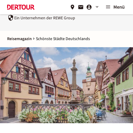
Menü
Ein Unternehmen der
REWE Group
Reisemagazin
Schönste Städte Deutschlands