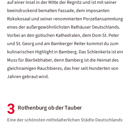
auf einer Insel in der Mitte der Regnitz und ist mit seiner
beeindruckend bemalten Fassade, dem imposanten
Rokokosaal und seiner renommierten Porzellansammlung
eines der außergewöhnlichsten Rathäuser Deutschlands.
Vorbei an den gotischen Kathedralen, dem Dom St. Peter
und St. Georg und am Bamberger Reiter kommst du zum
kulinarischen Highlight in Bamberg. Das Schlenkerla ist ein
Muss für Bierliebhaber, denn Bamberg ist die Heimat des
gleichnamigen Rauchbieres, das hier seit Hunderten von
Jahren gebraut wird.
3
Rothenburg ob der Tauber
Eine der schönsten mittelalterlichen Städte Deutschlands