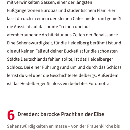
mit verwinkelten Gassen, einer der längsten
Fußgängerzonen Europas und studentischem Flair. Hier
lässt du dich in einem der kleinen Cafés nieder und genießt
die Aussicht auf das bunte Treiben und auf
atemberaubende Architektur aus Zeiten der Renaissance.
Eine Sehenswürdigkeit, für die Heidelberg berühmt ist und
die auf keinen Fall auf deiner Bucketlist für die schönsten
Städte Deutschlands fehlen sollte, ist das Heidelberger
Schloss. Bei einer Führung rund um und durch das Schloss
lernst du viel über die Geschichte Heidelbergs. Außerdem
ist das Heidelberger Schloss ein beliebtes Fotomotiv.
6
Dresden: barocke Pracht an der Elbe
Sehenswürdigkeiten en masse – von der Frauenkirche bis