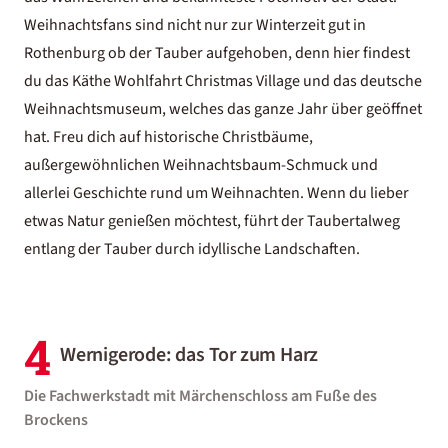
Weihnachtsfans sind nicht nur zur Winterzeit gut in
Rothenburg ob der Tauber aufgehoben, denn hier findest
du das Käthe Wohlfahrt Christmas Village und das deutsche
Weihnachtsmuseum, welches das ganze Jahr über geöffnet
hat. Freu dich auf historische Christbäume,
außergewöhnlichen Weihnachtsbaum-Schmuck und
allerlei Geschichte rund um Weihnachten. Wenn du lieber
etwas Natur genießen möchtest, führt der Taubertalweg
entlang der Tauber durch idyllische Landschaften.
4
Wernigerode: das Tor zum Harz
Die Fachwerkstadt mit Märchenschloss am Fuße des
Brockens