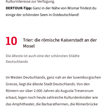
Kulturinteresse zur Verfügung.
DERTOUR-Tipp:
Ganz in der Nähe von Wismar findest du
einige der schönsten
Seen in Ostdeutschland
!
10
Trier: die römische Kaiserstadt an der
Mosel
Die älteste ist auch eine der schönsten Städte
Deutschlands
Im Westen Deutschlands, ganz nah an der luxemburgischen
Grenze, liegt die älteste Stadt Deutschlands. Von den
Römern vor über 2.000 Jahren als Augusta Treverorum
erbaut, legen noch heute zahlreiche Kulturdenkmäler wie
das Amphitheater, die Barbarathermen, die Römerbrücke