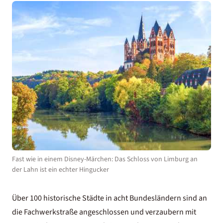
Fast wie in einem Disney-Märchen: Das Schloss von Limburg an
der Lahn ist ein echter Hingucker
Über 100 historische Städte in acht Bundesländern sind an
die Fachwerkstraße angeschlossen und verzaubern mit