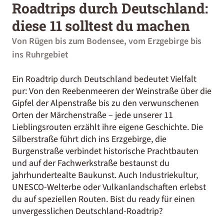
Roadtrips durch Deutschland:
diese 11 solltest du machen
Von Rügen bis zum Bodensee, vom Erzgebirge bis
ins Ruhrgebiet
Ein Roadtrip durch Deutschland bedeutet Vielfalt
pur: Von den Reebenmeeren der Weinstraße über die
Gipfel der Alpenstraße bis zu den verwunschenen
Orten der Märchenstraße – jede unserer 11
Lieblingsrouten erzählt ihre eigene Geschichte. Die
Silberstraße führt dich ins Erzgebirge, die
Burgenstraße verbindet historische Prachtbauten
und auf der Fachwerkstraße bestaunst du
jahrhundertealte Baukunst. Auch Industriekultur,
UNESCO-Welterbe oder Vulkanlandschaften erlebst
du auf speziellen Routen. Bist du ready für einen
unvergesslichen Deutschland-Roadtrip?