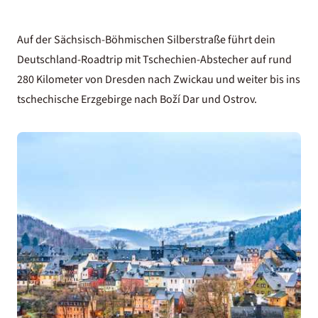
Auf der Sächsisch-Böhmischen Silberstraße führt dein
Deutschland-Roadtrip mit Tschechien-Abstecher auf rund
280 Kilometer von Dresden nach Zwickau und weiter bis ins
tschechische Erzgebirge nach Boží Dar und Ostrov.