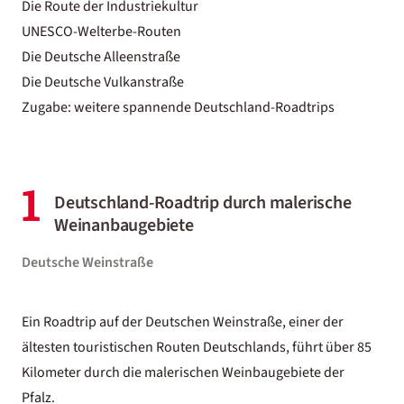
Die Route der Industriekultur
UNESCO-Welterbe-Routen
Die Deutsche Alleenstraße
Die Deutsche Vulkanstraße
Zugabe: weitere spannende Deutschland-Roadtrips
1
Deutschland-Roadtrip durch malerische
Weinanbaugebiete
Deutsche Weinstraße
Ein Roadtrip auf der Deutschen Weinstraße, einer der
ältesten touristischen Routen
Deutschlands
, führt über 85
Kilometer durch die malerischen Weinbaugebiete der
Pfalz.