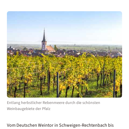
Entlang herbstlicher Rebenmeere durch die schönsten
Weinbaugebiete der Pfalz
Vom Deutschen Weintor in Schweigen-Rechtenbach bis