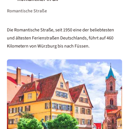
Romantische Straße
Die Romantische Straße, seit 1950 eine der beliebtesten
und ältesten Ferienstraßen Deutschlands, führt auf 460
Kilometern von Würzburg bis nach Füssen.