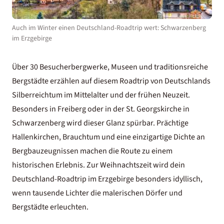
Auch im Winter einen Deutschland-Roadtrip wert: Schwarzenberg
im Erzgebirge
Über 30 Besucherbergwerke, Museen und traditionsreiche
Bergstädte erzählen auf diesem Roadtrip von Deutschlands
Silberreichtum im Mittelalter und der frühen Neuzeit.
Besonders in Freiberg oder in der St. Georgskirche in
Schwarzenberg wird dieser Glanz spürbar. Prächtige
Hallenkirchen, Brauchtum und eine einzigartige Dichte an
Bergbauzeugnissen machen die Route zu einem
historischen Erlebnis. Zur Weihnachtszeit wird dein
Deutschland-Roadtrip im
Erzgebirge
besonders idyllisch,
wenn tausende Lichter die malerischen Dörfer und
Bergstädte erleuchten.