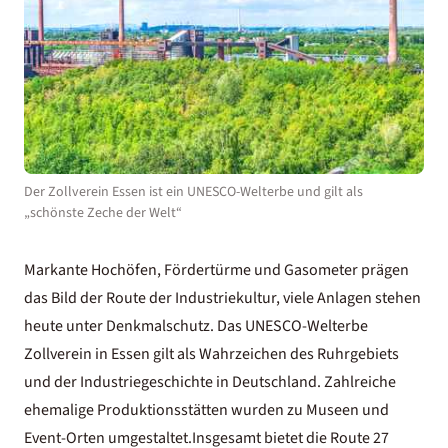
Der Zollverein Essen ist ein UNESCO-Welterbe und gilt als
„schönste Zeche der Welt“
Markante Hochöfen, Fördertürme und Gasometer prägen
das Bild der Route der Industriekultur, viele Anlagen stehen
heute unter Denkmalschutz. Das UNESCO-Welterbe
Zollverein in Essen gilt als Wahrzeichen des Ruhrgebiets
und der Industriegeschichte in Deutschland. Zahlreiche
ehemalige Produktionsstätten wurden zu Museen und
Event-Orten umgestaltet.Insgesamt bietet die Route 27