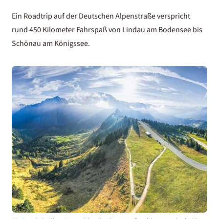
Ein Roadtrip auf der Deutschen Alpenstraße verspricht
rund 450 Kilometer Fahrspaß von Lindau am
Bodensee
bis
Schönau am Königssee.