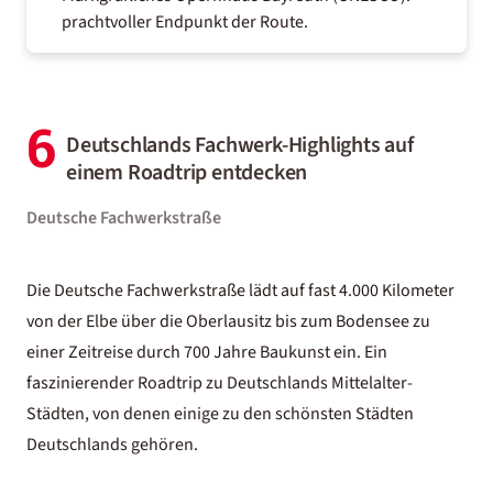
prachtvoller Endpunkt der Route.
6
Deutschlands Fachwerk-Highlights auf
einem Roadtrip entdecken
Deutsche Fachwerkstraße
Die Deutsche Fachwerkstraße lädt auf fast 4.000 Kilometer
von der Elbe über die Oberlausitz bis zum Bodensee zu
einer Zeitreise durch 700 Jahre Baukunst ein. Ein
faszinierender Roadtrip zu Deutschlands Mittelalter-
Städten, von denen einige zu den
schönsten Städten
Deutschlands
gehören.