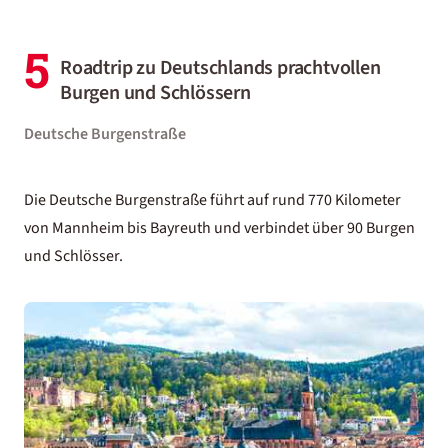
5
Roadtrip zu Deutschlands prachtvollen
Burgen und Schlössern
Deutsche Burgenstraße
Die Deutsche Burgenstraße führt auf rund 770 Kilometer
von Mannheim bis Bayreuth und verbindet über 90 Burgen
und Schlösser.