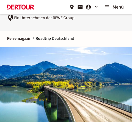
Menü
Ein Unternehmen der
REWE Group
Reisemagazin
Roadtrip Deutschland