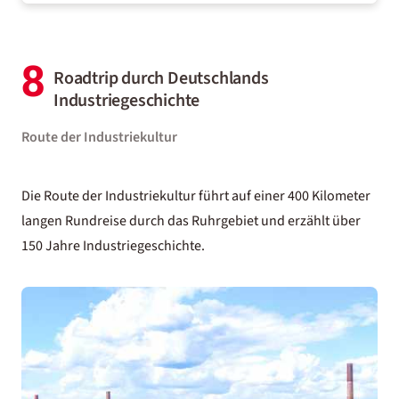
8
Roadtrip durch Deutschlands
Industriegeschichte
Route der Industriekultur
Die Route der Industriekultur führt auf einer 400 Kilometer
langen Rundreise durch das Ruhrgebiet und erzählt über
150 Jahre Industriegeschichte.