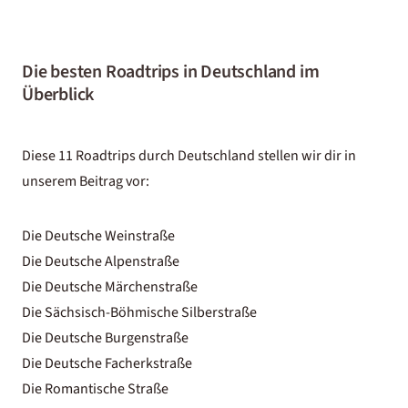
Die besten Roadtrips in Deutschland im
Überblick
Diese 11 Roadtrips durch Deutschland stellen wir dir in
unserem Beitrag vor:
Die Deutsche Weinstraße
Die Deutsche Alpenstraße
Die Deutsche Märchenstraße
Die Sächsisch-Böhmische Silberstraße
Die Deutsche Burgenstraße
Die Deutsche Facherkstraße
Die Romantische Straße