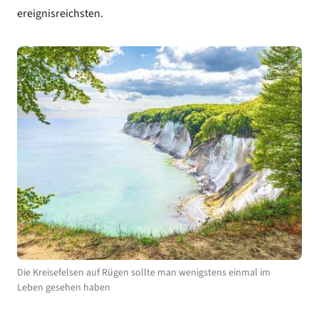
ereignisreichsten.
Die Kreisefelsen auf Rügen sollte man wenigstens einmal im
Leben gesehen haben