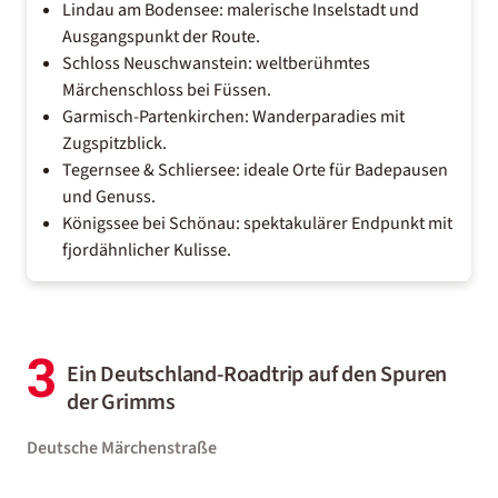
Lindau am Bodensee: malerische Inselstadt und
Ausgangspunkt der Route.
Schloss Neuschwanstein: weltberühmtes
Märchenschloss bei Füssen.
Garmisch-Partenkirchen: Wanderparadies mit
Zugspitzblick.
Tegernsee & Schliersee: ideale Orte für Badepausen
und Genuss.
Königssee bei Schönau: spektakulärer Endpunkt mit
fjordähnlicher Kulisse.
3
Ein Deutschland-Roadtrip auf den Spuren
der Grimms
Deutsche Märchenstraße