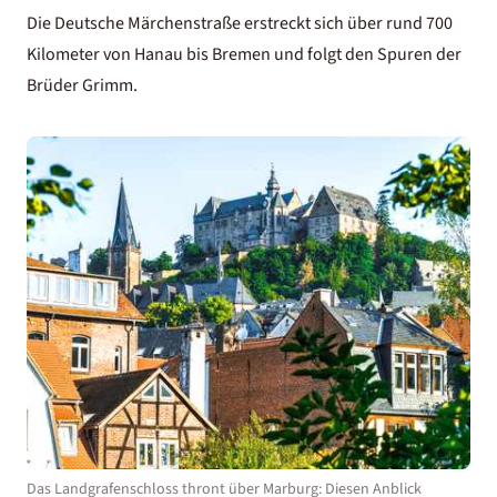
Die Deutsche Märchenstraße erstreckt sich über rund 700
Kilometer von Hanau bis Bremen und folgt den Spuren der
Brüder Grimm.
Das Landgrafenschloss thront über Marburg: Diesen Anblick