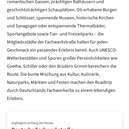
romantischen Gassen, prächtigen Rathäusern und
geschichtsträchtigen Schauplätzen. Ob erhabene Burgen
und Schlösser, spannende Museen, historische Kirchen
und Synagogen oder entspannende Thermalbäder,
Sportangebote sowie Tier- und Freizeitparks – die
Mitgliedsstädte der Fachwerkstraße halten für jeden
Geschmack ein passendes Erlebnis bereit. Auch UNESCO-
Welterbestätten und Spuren großer Persönlichkeiten wie
Goethe, Schiller oder den Brüdern Grimm bereichern die
Route. Die bunte Mischung aus Kultur, Kulinarik,
Naturparks, Märkten und Festen machen den Roadtrip
durch Deutschlands Fachwerkerbe zu einem lebendigen
Erlebnis.
Highlights entlang der Route