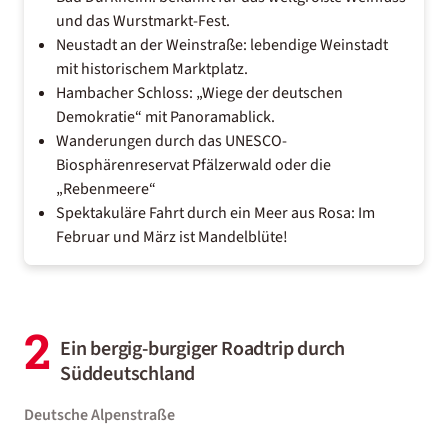
und das Wurstmarkt-Fest.
Neustadt an der Weinstraße: lebendige Weinstadt
mit historischem Marktplatz.
Hambacher Schloss: „Wiege der deutschen
Demokratie“ mit Panoramablick.
Wanderungen durch das UNESCO-
Biosphärenreservat Pfälzerwald oder die
„Rebenmeere“
Spektakuläre Fahrt durch ein Meer aus Rosa: Im
Februar und März ist Mandelblüte!
2
Ein bergig-burgiger Roadtrip durch
Süddeutschland
Deutsche Alpenstraße