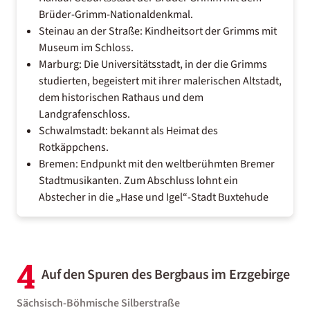
Brüder-Grimm-Nationaldenkmal.
Steinau an der Straße: Kindheitsort der Grimms mit
Museum im Schloss.
Marburg: Die Universitätsstadt, in der die Grimms
studierten, begeistert mit ihrer malerischen Altstadt,
dem historischen Rathaus und dem
Landgrafenschloss.
Schwalmstadt: bekannt als Heimat des
Rotkäppchens.
Bremen: Endpunkt mit den weltberühmten Bremer
Stadtmusikanten. Zum Abschluss lohnt ein
Abstecher in die „Hase und Igel“-Stadt Buxtehude
4
Auf den Spuren des Bergbaus im Erzgebirge
Sächsisch-Böhmische Silberstraße