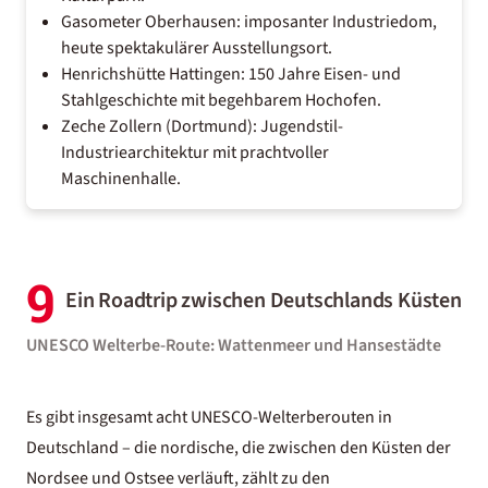
Gasometer Oberhausen: imposanter Industriedom,
heute spektakulärer Ausstellungsort.
Henrichshütte Hattingen: 150 Jahre Eisen- und
Stahlgeschichte mit begehbarem Hochofen.
Zeche Zollern (Dortmund): Jugendstil-
Industriearchitektur mit prachtvoller
Maschinenhalle.
9
Ein Roadtrip zwischen Deutschlands Küsten
UNESCO Welterbe-Route: Wattenmeer und Hansestädte
Es gibt insgesamt acht UNESCO-Welterberouten in
Deutschland – die nordische, die zwischen den Küsten der
Nordsee
und
Ostsee
verläuft, zählt zu den