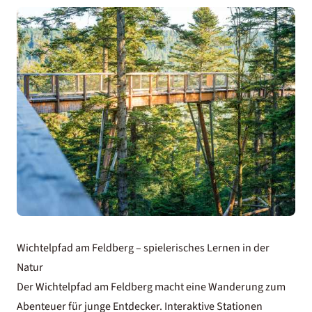
Wichtelpfad am Feldberg – spielerisches Lernen in der
Natur
Der Wichtelpfad am Feldberg macht eine Wanderung zum
Abenteuer für junge Entdecker. Interaktive Stationen