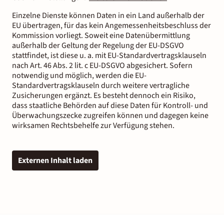
Einzelne Dienste können Daten in ein Land außerhalb der
EU übertragen, für das kein Angemessenheitsbeschluss der
Kommission vorliegt. Soweit eine Datenübermittlung
außerhalb der Geltung der Regelung der EU-DSGVO
stattfindet, ist diese u. a. mit EU-Standardvertragsklauseln
nach Art. 46 Abs. 2 lit. c EU-DSGVO abgesichert. Sofern
notwendig und möglich, werden die EU-
Standardvertragsklauseln durch weitere vertragliche
Zusicherungen ergänzt. Es besteht dennoch ein Risiko,
dass staatliche Behörden auf diese Daten für Kontroll- und
Überwachungszecke zugreifen können und dagegen keine
wirksamen Rechtsbehelfe zur Verfügung stehen.
Externen Inhalt laden