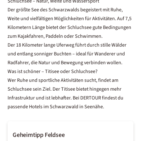
Schluchsee – Natur, Weite und Wassersport
Der größte See des Schwarzwalds begeistert mit Ruhe,
Weite und vielfältigen Möglichkeiten für Aktivitäten. Auf 7,5
Kilometern Länge bietet der Schluchsee gute Bedingungen
zum Kajakfahren, Paddeln oder Schwimmen.
Der 18 Kilometer lange Uferweg führt durch stille Wälder
und entlang sonniger Buchten – ideal für Wanderer und
Radfahrer, die Natur und Bewegung verbinden wollen.
Was ist schöner – Titisee oder Schluchsee?
Wer Ruhe und sportliche Aktivitäten sucht, findet am
Schluchsee sein Ziel. Der Titisee bietet hingegen mehr
Infrastruktur und ist lebhafter. Bei DERTOUR findest du
passende
Hotels im Schwarzwald
in Seenähe.
Geheimtipp Feldsee