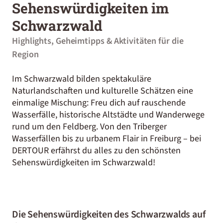
Sehenswürdigkeiten im
Schwarzwald
Highlights, Geheimtipps & Aktivitäten für die
Region
Im Schwarzwald bilden spektakuläre
Naturlandschaften und kulturelle Schätzen eine
einmalige Mischung: Freu dich auf rauschende
Wasserfälle, historische Altstädte und Wanderwege
rund um den Feldberg. Von den Triberger
Wasserfällen bis zu urbanem Flair in Freiburg – bei
DERTOUR erfährst du alles zu den schönsten
Sehenswürdigkeiten im Schwarzwald!
Die Sehenswürdigkeiten des Schwarzwalds auf