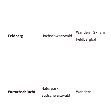
Wandern, Skifahren,
Feldberg
Hochschwarzwald
Feldbergbahn
Naturpark
Wutachschlucht
Wandern
Südschwarzwald