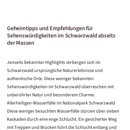
Geheimtipps und Empfehlungen für
Sehenswürdigkeiten im Schwarzwald abseits
der Massen
Jenseits bekannter Highlights verbergen sich im
Schwarzwald ursprüngliche Naturerlebnisse und
authentische Orte. Diese weniger bekannten
Sehenswürdigkeiten im Schwarzwald überraschen mit
unberührter Natur und besonderem Charme.
Allerheiligen-Wasserfälle im Nationalpark Schwarzwald
Diese weniger besuchten Wasserfälle stürzen über sieben
Kaskaden durch eine enge Schlucht. Ein gesicherter Weg
mit Treppen und Brücken führt die Schlucht entlang und