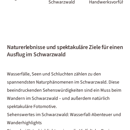
Schwarzwald
Handwerksvorführu
Naturerlebnisse und spektakuläre Ziele für einen
Ausflug im Schwarzwald
Wasserfälle, Seen und Schluchten zählen zu den
spannendsten Naturphänomenen im Schwarzwald. Diese
beeindruckenden Sehenswürdigkeiten sind ein Muss beim
Wandern im Schwarzwald
– und außerdem natürlich
spektakuläre Fotomotive.
Sehenswertes im Schwarzwald: Wasserfall-Abenteuer und
Wanderhighlights