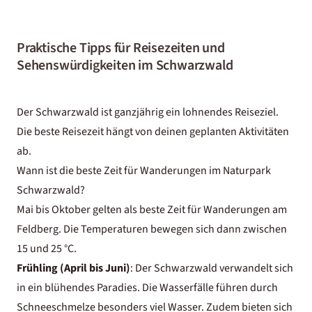
Praktische Tipps für Reisezeiten und
Sehenswürdigkeiten im Schwarzwald
Der Schwarzwald ist ganzjährig ein lohnendes Reiseziel.
Die beste Reisezeit hängt von deinen geplanten Aktivitäten
ab.
Wann ist die beste Zeit für Wanderungen im Naturpark
Schwarzwald?
Mai bis Oktober gelten als beste Zeit für Wanderungen am
Feldberg. Die Temperaturen bewegen sich dann zwischen
15 und 25 °C.
Frühling (April bis Juni)
: Der Schwarzwald verwandelt sich
in ein blühendes Paradies. Die Wasserfälle führen durch
Schneeschmelze besonders viel Wasser. Zudem bieten sich