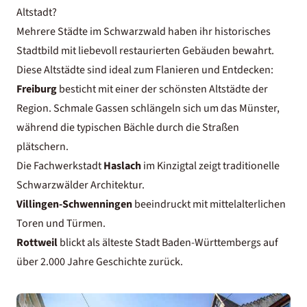
Altstadt?
Mehrere Städte im Schwarzwald haben ihr historisches
Stadtbild mit liebevoll restaurierten Gebäuden bewahrt.
Diese Altstädte sind ideal zum Flanieren und Entdecken:
Freiburg
besticht mit einer der schönsten Altstädte der
Region. Schmale Gassen schlängeln sich um das Münster,
während die typischen Bächle durch die Straßen
plätschern.
Die Fachwerkstadt
Haslach
im Kinzigtal zeigt traditionelle
Schwarzwälder Architektur.
Villingen-Schwenningen
beeindruckt mit mittelalterlichen
Toren und Türmen.
Rottweil
blickt als älteste Stadt Baden-Württembergs auf
über 2.000 Jahre Geschichte zurück.