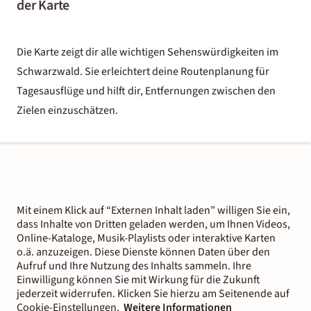
der Karte
Die Karte zeigt dir alle wichtigen Sehenswürdigkeiten im
Schwarzwald. Sie erleichtert deine Routenplanung für
Tagesausflüge und hilft dir, Entfernungen zwischen den
Zielen einzuschätzen.
Mit einem Klick auf “Externen Inhalt laden” willigen Sie ein,
dass Inhalte von Dritten geladen werden, um Ihnen Videos,
Online-Kataloge, Musik-Playlists oder interaktive Karten
o.ä. anzuzeigen. Diese Dienste können Daten über den
Aufruf und Ihre Nutzung des Inhalts sammeln. Ihre
Einwilligung können Sie mit Wirkung für die Zukunft
jederzeit widerrufen. Klicken Sie hierzu am Seitenende auf
Cookie-Einstellungen.
Weitere Informationen