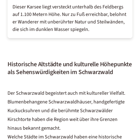
Dieser Karsee liegt versteckt unterhalb des Feldbergs
auf 1.100 Metern Höhe. Nur zu Fuß erreichbar, belohnt
er Wanderer mit unberührter Natur und Steilwänden,
die sich im dunklen Wasser spiegeln.
Historische Altstädte und kulturelle Höhepunkte
als Sehenswürdigkeiten im Schwarzwald
Der Schwarzwald begeistert auch mit kultureller Vielfalt.
Blumenbehangene Schwarzwaldhäuser, handgefertigte
Kuckucksuhren und die berühmte Schwarzwälder
Kirschtorte haben die Region weit über ihre Grenzen
hinaus bekannt gemacht.
Welche Städte im Schwarzwald haben eine historische