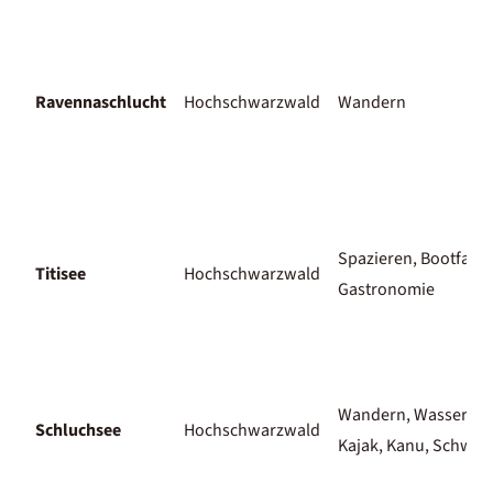
Ravennaschlucht
Hochschwarzwald
Wandern
Spazieren, Bootfahr
Titisee
Hochschwarzwald
Gastronomie
Wandern, Wasserspo
Schluchsee
Hochschwarzwald
Kajak, Kanu, Schwi