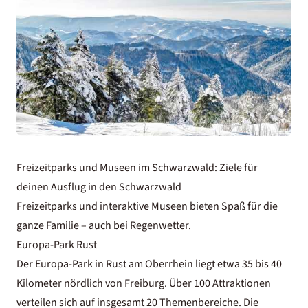
Freizeitparks und Museen im Schwarzwald: Ziele für
deinen Ausflug in den Schwarzwald
Freizeitparks und interaktive Museen bieten Spaß für die
ganze Familie – auch bei Regenwetter.
Europa-Park Rust
Der
Europa-Park
in Rust am Oberrhein liegt etwa 35 bis 40
Kilometer nördlich von Freiburg. Über 100 Attraktionen
verteilen sich auf insgesamt 20 Themenbereiche. Die