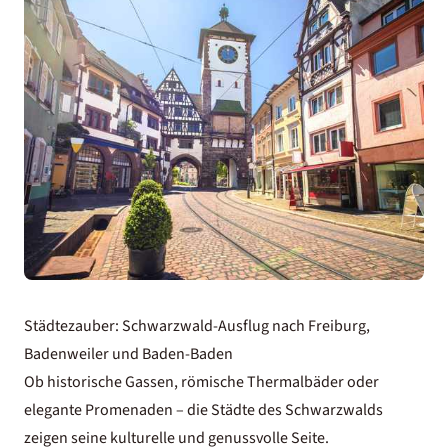
Städtezauber: Schwarzwald-Ausflug nach Freiburg,
Badenweiler und Baden-Baden
Ob historische Gassen, römische Thermalbäder oder
elegante Promenaden – die Städte des Schwarzwalds
zeigen seine kulturelle und genussvolle Seite.