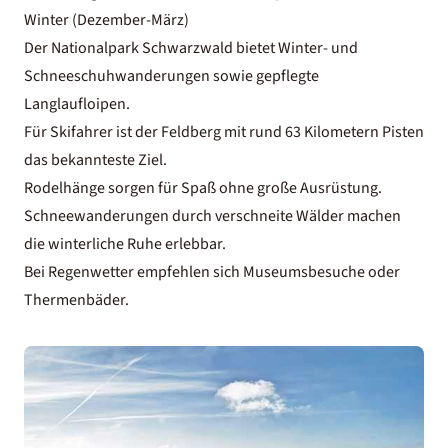
Winter (Dezember-März)
Der Nationalpark Schwarzwald bietet Winter- und
Schneeschuhwanderungen sowie gepflegte
Langlaufloipen.
Für Skifahrer ist der Feldberg mit rund 63 Kilometern Pisten
das bekannteste Ziel.
Rodelhänge sorgen für Spaß ohne große Ausrüstung.
Schneewanderungen durch verschneite Wälder machen
die winterliche Ruhe erlebbar.
Bei Regenwetter empfehlen sich Museumsbesuche oder
Thermenbäder.