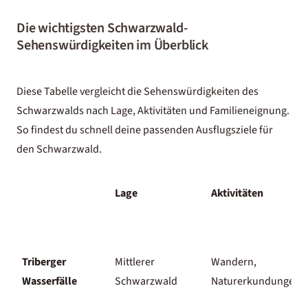
Die wichtigsten Schwarzwald-
Sehenswürdigkeiten im Überblick
Diese Tabelle vergleicht die Sehenswürdigkeiten des
Schwarzwalds nach Lage, Aktivitäten und Familieneignung.
So findest du schnell deine passenden Ausflugsziele für
den Schwarzwald.
Lage
Aktivitäten
Triberger
Mittlerer
Wandern,
Wasserfälle
Schwarzwald
Naturerkundungen