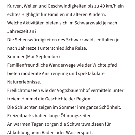
Kurven, Wellen und Geschwindigkeiten bis zu 40 km/h ein
echtes Highlight für Familien mit älteren Kindern.
Welche Aktivitäten bieten sich im Schwarzwald je nach
Jahreszeit an?
Die Sehenswürdigkeiten des Schwarzwalds entfalten je
nach Jahreszeit unterschiedliche Reize.
Sommer (Mai-September)
Familienfreundliche Wanderwege wie der Wichtelpfad
bieten moderate Anstrengung und spektakuläre
Naturerlebnisse.
Freilichtmuseen wie der Vogtsbauernhof vermitteln unter
freiem Himmel die Geschichte der Region.
Die Schluchten zeigen im Sommer ihre ganze Schönheit.
Freizeitparks haben lange Öffnungszeiten.
An warmen Tagen sorgen die Schwarzwaldseen für
Abkühlung beim Baden oder Wassersport.