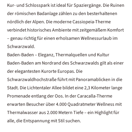
Kur- und Schlosspark ist ideal für Spaziergänge. Die Ruinen
der römischen Badanlage zählen zu den besterhaltenen
nördlich der Alpen. Die moderne Cassiopeia-Therme
verbindet historisches Ambiente mit zeitgemäßem Komfort
– genau richtig für einen erholsamen
Wellnessurlaub im
Schwarzwald
.
Baden-Baden – Eleganz, Thermalquellen und Kultur
Baden-Baden am Nordrand des Schwarzwalds gilt als einer
der elegantesten Kurorte Europas. Die
Schwarzwaldhochstraße führt mit Panoramablicken in die
Stadt. Die Lichtentaler Allee bildet eine 2,3 Kilometer lange
Promenade entlang der Oos. In der Caracalla-Therme
erwarten Besucher über 4.000 Quadratmeter Wellness mit
Thermalwasser aus 2.000 Metern Tiefe – ein Highlight für
alle, die Entspannung mit Stil suchen.