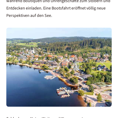
während Boutiquen und Uhrengeschäfte zum Stöbern und
Entdecken einladen. Eine Bootsfahrt eröffnet völlig neue
Perspektiven auf den See.