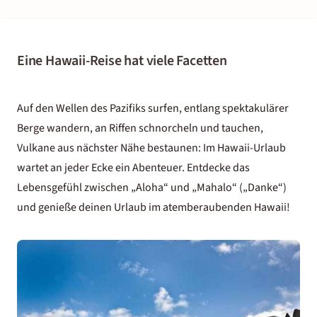
Eine Hawaii-Reise hat viele Facetten
Auf den Wellen des Pazifiks surfen, entlang spektakulärer
Berge wandern, an Riffen schnorcheln und tauchen,
Vulkane aus nächster Nähe bestaunen: Im Hawaii-Urlaub
wartet an jeder Ecke ein Abenteuer. Entdecke das
Lebensgefühl zwischen „Aloha“ und „Mahalo“ („Danke“)
und genieße deinen Urlaub im atemberaubenden Hawaii!