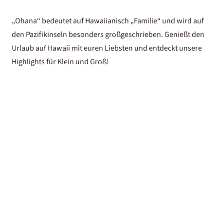
„Ohana“ bedeutet auf Hawaiianisch „Familie“ und wird auf
den Pazifikinseln besonders großgeschrieben. Genießt den
Urlaub auf Hawaii mit euren Liebsten und entdeckt unsere
Highlights für Klein und Groß!