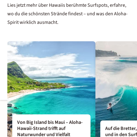
Lies jetzt mehr über Hawaiis berühmte Surfspots, erfahre,
wo du die schönsten Strände findest – und was den Aloha-
Spirit wirklich ausmacht.
Von Big Island bis Maui – Aloha-
Hawaii-Strand trifft auf
Auf die Bretter,
Naturwunder und Vielfalt
und in den Sur