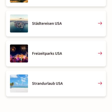
Städtereisen USA
Freizeitparks USA
Strandurlaub USA