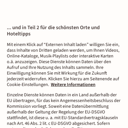
... und in Teil 2 für die schönsten Orte und
Hoteltipps
Mit einem Klick auf “Externen Inhalt laden” willigen Sie ein,
dass Inhalte von Dritten geladen werden, um Ihnen Videos,
Online-Kataloge, Musik-Playlists oder interaktive Karten
o.ä. anzuzeigen. Diese Dienste können Daten über den
Aufruf und Ihre Nutzung des Inhalts sammeln. Ihre
Einwilligung können Sie mit Wirkung für die Zukunft
jederzeit widerrufen. Klicken Sie hierzu am Seitenende auf
Cookie-Einstellungen.
Weitere Informationen
Einzelne Dienste können Daten in ein Land außerhalb der
EU übertragen, für das kein Angemessenheitsbeschluss der
Kommission vorliegt. Soweit eine Datenübermittlung
außerhalb der Geltung der Regelung der EU-DSGVO
stattfindet, ist diese u. a. mit EU-Standardvertragsklauseln
nach Art. 46 Abs. 2 lit. c EU-DSGVO abgesichert. Sofern