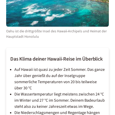
Oahu ist die drittgrößte Insel des Hawaii-Archipels und Heimat der
Hauptstadt Honolulu
Das Klima deiner Hawaii-Reise im Überblick
Auf Hawaii ist quasi zu jeder Zeit Sommer. Das ganze
Jahr über genießt du auf der Inselgruppe
sommerliche Temperaturen von 20 bis teilweise
über 30 °C
Die Wassertemperatur liegt meistens zwischen 24 °C
im Winter und 27 °C im Sommer. Deinem Badeurlaub
steht also zu keiner Jahreszeit etwas im Wege.
Die Niederschlagsmengen und Regentage hängen