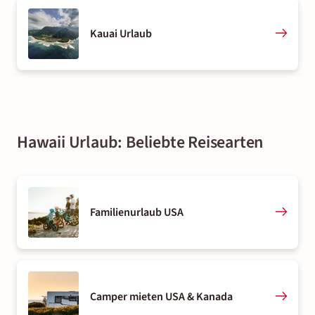
Kauai Urlaub
Hawaii Urlaub: Beliebte Reisearten
Familienurlaub USA
Camper mieten USA & Kanada