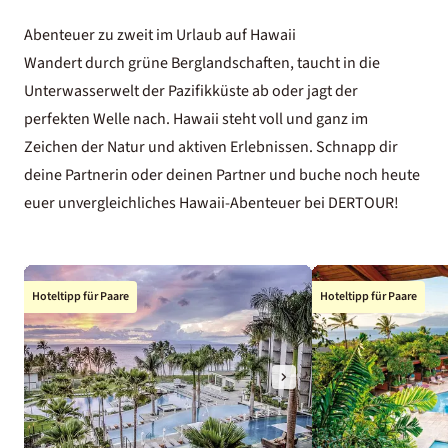
Abenteuer zu zweit im Urlaub auf Hawaii
Wandert durch grüne Berglandschaften, taucht in die
Unterwasserwelt der Pazifikküste ab oder jagt der
perfekten Welle nach. Hawaii steht voll und ganz im
Zeichen der Natur und aktiven Erlebnissen. Schnapp dir
deine Partnerin oder deinen Partner und buche noch heute
euer unvergleichliches Hawaii-Abenteuer bei DERTOUR!
Hoteltipp für Paare
Hoteltipp für Paare