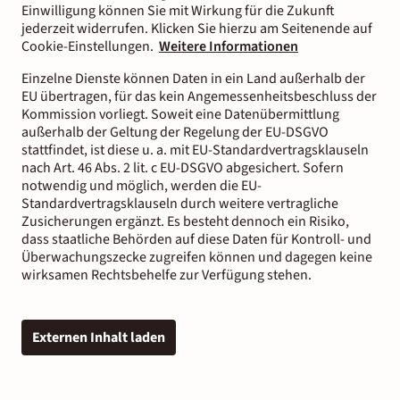
Einwilligung können Sie mit Wirkung für die Zukunft
jederzeit widerrufen. Klicken Sie hierzu am Seitenende auf
Cookie-Einstellungen.
Weitere Informationen
Einzelne Dienste können Daten in ein Land außerhalb der
EU übertragen, für das kein Angemessenheitsbeschluss der
Kommission vorliegt. Soweit eine Datenübermittlung
außerhalb der Geltung der Regelung der EU-DSGVO
stattfindet, ist diese u. a. mit EU-Standardvertragsklauseln
nach Art. 46 Abs. 2 lit. c EU-DSGVO abgesichert. Sofern
notwendig und möglich, werden die EU-
Standardvertragsklauseln durch weitere vertragliche
Zusicherungen ergänzt. Es besteht dennoch ein Risiko,
dass staatliche Behörden auf diese Daten für Kontroll- und
Überwachungszecke zugreifen können und dagegen keine
wirksamen Rechtsbehelfe zur Verfügung stehen.
Externen Inhalt laden