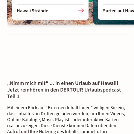
Hawaii Strände
Surfen auf Haw
„Nimm mich mit“ ... in einen Urlaub auf Hawaii!
Jetzt reinhören in den DERTOUR Urlaubspodcast
Teil 1
Mit einem Klick auf “Externen Inhalt laden” willigen Sie ein,
dass Inhalte von Dritten geladen werden, um Ihnen Videos,
Online-Kataloge, Musik-Playlists oder interaktive Karten
o.ä. anzuzeigen. Diese Dienste können Daten über den
Aufruf und Ihre Nutzung des Inhalts sammeln. Ihre