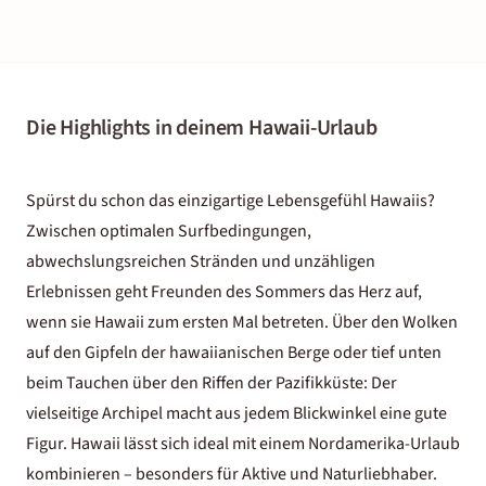
Die Highlights in deinem Hawaii-Urlaub
Spürst du schon das einzigartige Lebensgefühl Hawaiis?
Zwischen optimalen Surfbedingungen,
abwechslungsreichen Stränden und unzähligen
Erlebnissen geht Freunden des Sommers das Herz auf,
wenn sie Hawaii zum ersten Mal betreten. Über den Wolken
auf den Gipfeln der hawaiianischen Berge oder tief unten
beim Tauchen über den Riffen der Pazifikküste: Der
vielseitige Archipel macht aus jedem Blickwinkel eine gute
Figur. Hawaii lässt sich ideal mit einem
Nordamerika-Urlaub
kombinieren – besonders für Aktive und Naturliebhaber.