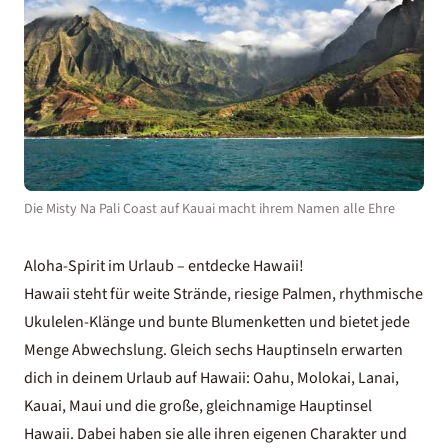
Die Misty Na Pali Coast auf Kauai macht ihrem Namen alle Ehre
Aloha-Spirit im Urlaub – entdecke Hawaii!
Hawaii steht für weite Strände, riesige Palmen, rhythmische
Ukulelen-Klänge und bunte Blumenketten und bietet jede
Menge Abwechslung. Gleich sechs Hauptinseln erwarten
dich in deinem Urlaub auf Hawaii: Oahu, Molokai, Lanai,
Kauai, Maui und die große, gleichnamige Hauptinsel
Hawaii. Dabei haben sie alle ihren eigenen Charakter und