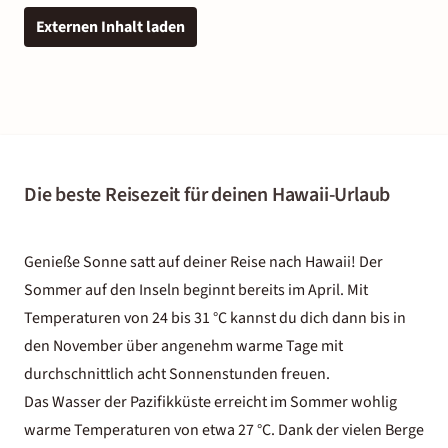
Externen Inhalt laden
Die beste Reisezeit für deinen Hawaii-Urlaub
Genieße Sonne satt auf deiner Reise nach Hawaii! Der
Sommer auf den Inseln beginnt bereits im April. Mit
Temperaturen von 24 bis 31 °C kannst du dich dann bis in
den November über angenehm warme Tage mit
durchschnittlich acht Sonnenstunden freuen.
Das Wasser der Pazifikküste erreicht im Sommer wohlig
warme Temperaturen von etwa 27 °C. Dank der vielen Berge