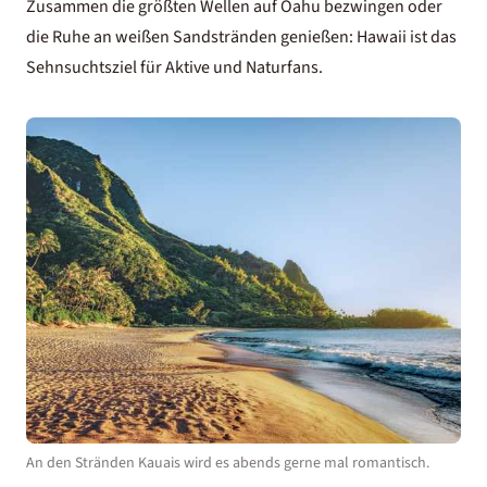
Zusammen die größten Wellen auf Oahu bezwingen oder
die Ruhe an weißen Sandstränden genießen: Hawaii ist das
Sehnsuchtsziel für Aktive und Naturfans.
An den Stränden Kauais wird es abends gerne mal romantisch.