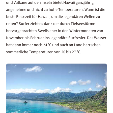
und Vulkane auf den Inseln bietet Hawaii ganzjährig
angenehme und nicht zu hohe Temperaturen. Wann ist die
beste Reisezeit für Hawaii, um die legendären Wellen zu
reiten? Surfer zieht es dank der durch Tiefseestürme
hervorgebrachten Swells eher in den Wintermonaten von
November bis Februar ins legendäre Surfrevier. Das Wasser
hat dann immer noch 24 °C und auch an Land herrschen
sommerliche Temperaturen von 20 bis 27 °C.