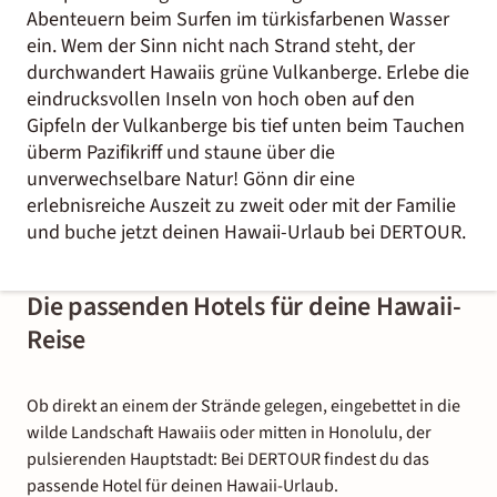
Abenteuern beim Surfen im türkisfarbenen Wasser
ein. Wem der Sinn nicht nach Strand steht, der
durchwandert Hawaiis grüne Vulkanberge. Erlebe die
eindrucksvollen Inseln von hoch oben auf den
Gipfeln der Vulkanberge bis tief unten beim Tauchen
überm Pazifikriff und staune über die
unverwechselbare Natur! Gönn dir eine
erlebnisreiche Auszeit zu zweit oder mit der Familie
und buche jetzt deinen Hawaii-Urlaub bei DERTOUR.
Die passenden Hotels für deine Hawaii-
Reise
Ob direkt an einem der Strände gelegen, eingebettet in die
wilde Landschaft Hawaiis oder mitten in Honolulu, der
pulsierenden Hauptstadt: Bei DERTOUR findest du das
passende Hotel für deinen Hawaii-Urlaub.