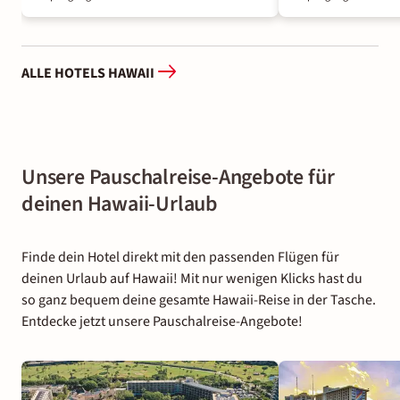
ALLE HOTELS HAWAII
Unsere Pauschalreise-Angebote für
deinen Hawaii-Urlaub
Finde dein Hotel direkt mit den passenden Flügen für
deinen Urlaub auf Hawaii! Mit nur wenigen Klicks hast du
so ganz bequem deine gesamte Hawaii-Reise in der Tasche.
Entdecke jetzt unsere Pauschalreise-Angebote!