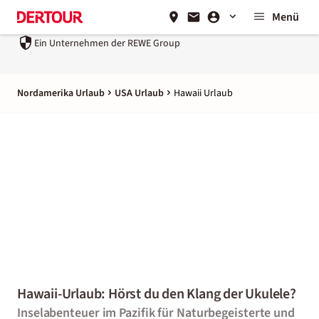
Menü
Ein Unternehmen der
REWE Group
Nordamerika Urlaub
USA Urlaub
Hawaii Urlaub
Hawaii-Urlaub: Hörst du den Klang der Ukulele?
Inselabenteuer im Pazifik für Naturbegeisterte und