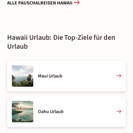
ALLE PAUSCHALREISEN HAWAII
Hawaii Urlaub: Die Top-Ziele für den
Urlaub
Maui Urlaub
Oahu Urlaub