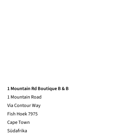
1 Mountain Rd Boutique B & B
1 Mountain Road
Via Contour Way
Fish Hoek 7975
Cape Town
Südafrika