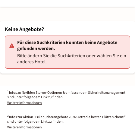
Keine Angebote?
Für diese Suchkriterien konnten keine Angebote
gefunden werden.
Bitte ändern Sie die Suchkriterien oder wählen Sie ein
anderes Hotel.
1
Infos zu flexiblen Storno-Optionen & umfassendem Sicherheitsmanagement
sind unter folgendem Link zu finden.
Weitere Informationen
2
Infos zur Aktion "Frühbucherangebote 2026: Jetzt die besten Plätze sichern!"
sind unter folgendem Link zu finden.
Weitere Informationen