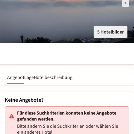
5 Hotelbilder
Angebot
Lage
Hotelbeschreibung
Keine Angebote?
Für diese Suchkriterien konnten keine Angebote
gefunden werden.
Bitte ändern Sie die Suchkriterien oder wählen Sie
ein anderes Hotel.