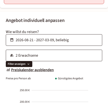
Angebot individuell anpassen
Wie willst du reisen?
Filter anzeigen
Preiskalender ausblenden
Preise pro Person ab
Günstigstes Angebot
250.00 €
200.00 €