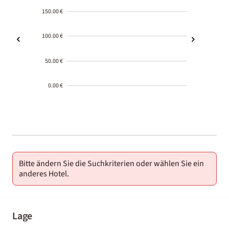
150.00 €
100.00 €
50.00 €
0.00 €
2000-
01-02
Bitte ändern Sie die Suchkriterien oder wählen Sie ein
anderes Hotel.
Lage