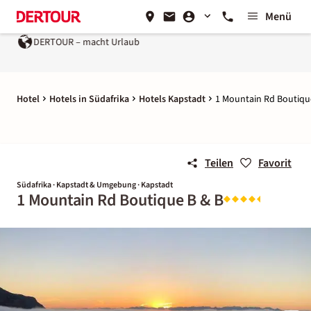
Menü
DERTOUR – macht Urlaub
Hotel
Hotels in Südafrika
Hotels Kapstadt
1 Mountain Rd Boutiqu
Teilen
Favorit
Südafrika · Kapstadt & Umgebung · Kapstadt
1 Mountain Rd Boutique B & B