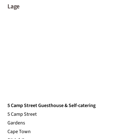
Lage
5 Camp Street Guesthouse & Self-catering
5 Camp Street
Gardens
Cape Town