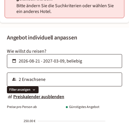
Bitte ändern Sie die Suchkriterien oder wählen Sie
ein anderes Hotel.
Angebot individuell anpassen
Wie willst du reisen?
Filter anzeigen
Preiskalender ausblenden
Preise pro Person ab
Günstigstes Angebot
250.00 €