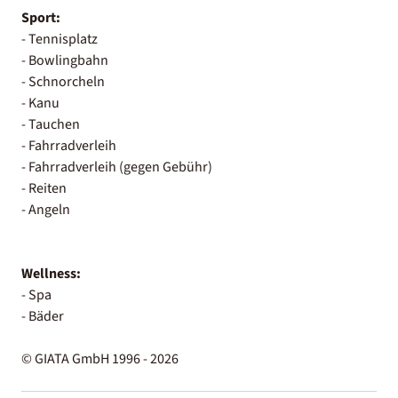
Sport:
- Tennisplatz
- Bowlingbahn
- Schnorcheln
- Kanu
- Tauchen
- Fahrradverleih
- Fahrradverleih (gegen Gebühr)
- Reiten
- Angeln
Wellness:
- Spa
- Bäder
© GIATA GmbH 1996 - 2026