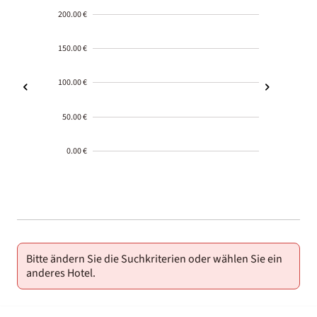
200.00 €
150.00 €
100.00 €
50.00 €
0.00 €
2000-
01-02
Bitte ändern Sie die Suchkriterien oder wählen Sie ein
anderes Hotel.