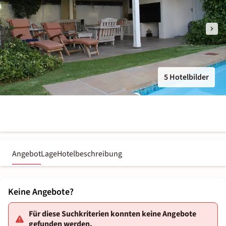
5 Hotelbilder
Angebot
Lage
Hotelbeschreibung
Keine Angebote?
Für diese Suchkriterien konnten keine Angebote
gefunden werden.