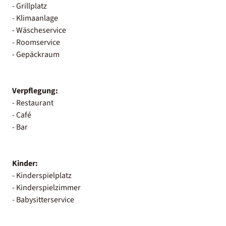
- Grillplatz
- Klimaanlage
- Wäscheservice
- Roomservice
- Gepäckraum
Verpflegung:
- Restaurant
- Café
- Bar
Kinder:
- Kinderspielplatz
- Kinderspielzimmer
- Babysitterservice