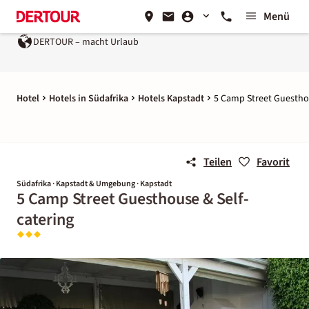
Menü
DERTOUR – macht Urlaub
Hotel
Hotels in Südafrika
Hotels Kapstadt
5 Camp Street Guesthou
Teilen
Favorit
Südafrika · Kapstadt & Umgebung · Kapstadt
5 Camp Street Guesthouse & Self-
catering