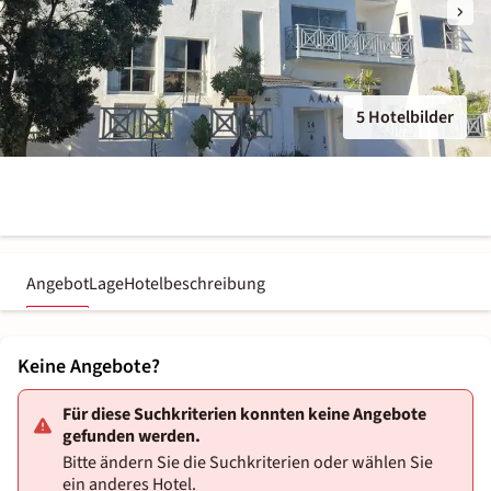
5 Hotelbilder
Angebot
Lage
Hotelbeschreibung
Keine Angebote?
Für diese Suchkriterien konnten keine Angebote
gefunden werden.
Bitte ändern Sie die Suchkriterien oder wählen Sie
ein anderes Hotel.