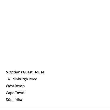
5 Options Guest House
14 Edinburgh Road
West Beach
Cape Town
Südafrika