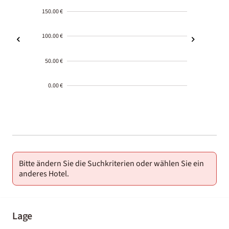
150.00 €
100.00 €
50.00 €
0.00 €
2000-
01-02
Bitte ändern Sie die Suchkriterien oder wählen Sie ein
anderes Hotel.
Lage