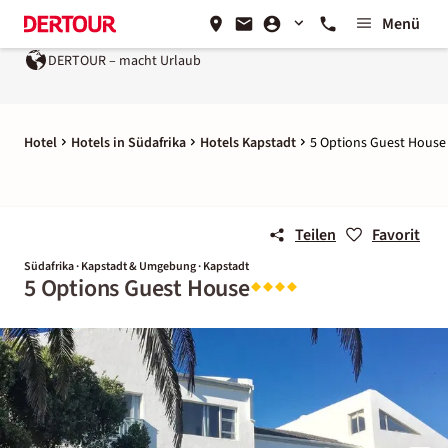
Menü
DERTOUR – macht Urlaub
Hotel
Hotels in Südafrika
Hotels Kapstadt
5 Options Guest House
Teilen
Favorit
Südafrika · Kapstadt & Umgebung · Kapstadt
5 Options Guest House