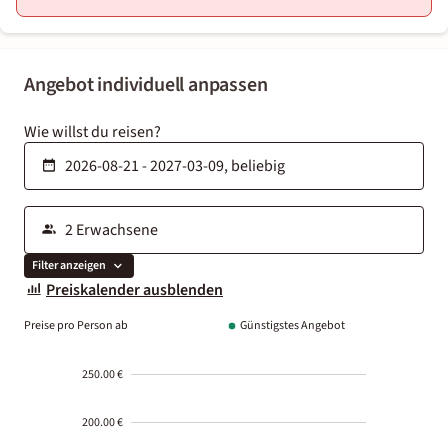
Angebot individuell anpassen
Wie willst du reisen?
Filter anzeigen
Preiskalender ausblenden
Preise pro Person ab
Günstigstes Angebot
250.00 €
200.00 €