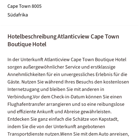
Cape Town 8005
Südafrika
Hotelbeschreibung Atlanticview Cape Town
Boutique Hotel
In der Unterkunft Atlanticview Cape Town Boutique Hotel
sorgen außergewöhnlicher Service und erstklassige
Annehmlichkeiten für ein unvergessliches Erlebnis für die
Gäste. Nutzen Sie während Ihres Besuchs den kostenlosen
Internetzugang und bleiben Sie mit anderen in
Verbindung.Vor dem Check-in-Datum können Sie einen
Flughafentransfer arrangieren und so eine reibungslose
und effiziente Ankunft und Abreise gewährleisten.
Entdecken Sie ganz einfach die Schätze von Kapstadt,
indem Sie die von der Unterkunft angebotenen
Transportdienste nutzen.Wenn Sie mit dem Auto anreisen,