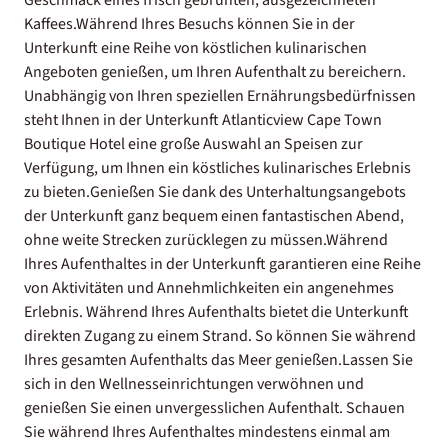
Kaffees.Während Ihres Besuchs können Sie in der
Unterkunft eine Reihe von köstlichen kulinarischen
Angeboten genießen, um Ihren Aufenthalt zu bereichern.
Unabhängig von Ihren speziellen Ernährungsbedürfnissen
steht Ihnen in der Unterkunft Atlanticview Cape Town
Boutique Hotel eine große Auswahl an Speisen zur
Verfügung, um Ihnen ein köstliches kulinarisches Erlebnis
zu bieten.Genießen Sie dank des Unterhaltungsangebots
der Unterkunft ganz bequem einen fantastischen Abend,
ohne weite Strecken zurücklegen zu müssen.Während
Ihres Aufenthaltes in der Unterkunft garantieren eine Reihe
von Aktivitäten und Annehmlichkeiten ein angenehmes
Erlebnis. Während Ihres Aufenthalts bietet die Unterkunft
direkten Zugang zu einem Strand. So können Sie während
Ihres gesamten Aufenthalts das Meer genießen.Lassen Sie
sich in den Wellnesseinrichtungen verwöhnen und
genießen Sie einen unvergesslichen Aufenthalt. Schauen
Sie während Ihres Aufenthaltes mindestens einmal am