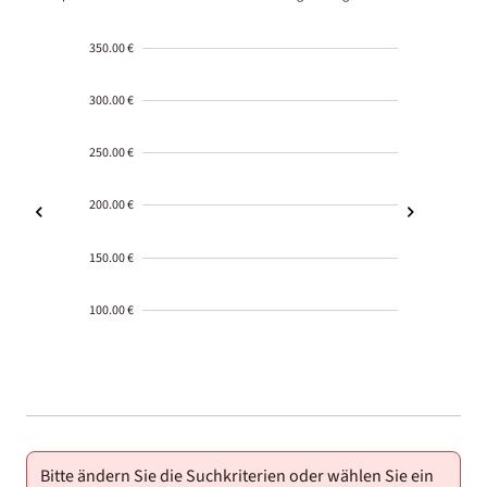
350.00 €
300.00 €
250.00 €
200.00 €
150.00 €
100.00 €
2000-
01-02
Bitte ändern Sie die Suchkriterien oder wählen Sie ein