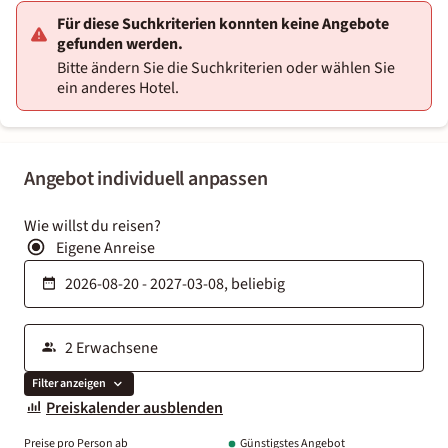
Für diese Suchkriterien konnten keine Angebote
gefunden werden.
Bitte ändern Sie die Suchkriterien oder wählen Sie
ein anderes Hotel.
Angebot individuell anpassen
Wie willst du reisen?
Eigene Anreise
Filter anzeigen
Preiskalender ausblenden
Preise pro Person ab
Günstigstes Angebot