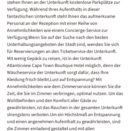
stehen Ihnen an der Unterkunft kostenlose Parkplätze zur
Verfügung. Während Ihres Aufenthalts in dieser
fantastischen Unterkunft steht Ihnen das aufmerksame
Personal an der Rezeption mit einer Reihe von
Annehmlichkeiten wie einem Concierge-Service zur
Verfügung.Wenn Sie auf der Suche nach den besten
Unterhaltungsangeboten der Stadt sind, wenden Sie sich
für Reservierungen an den Ticketservice der Unterkunft.
Mit wenig Gepäck zu reisen, ist in der Unterkunft
Atlanticview Cape Town Boutique Hotel möglich, denn der
Wäscheservice der Unterkunft sorgt dafür, dass Ihre
Kleidung frisch bleibt.Lust auf Entspannung? Mit
Annehmlichkeiten wie dem Zimmerservice können Sie die
Zeit, die Sie im Zimmer verbringen, optimal nutzen. Um das
Wohlbefinden und den Komfort aller Gäste zu
gewährleisten, ist das Rauchen in der gesamten Unterkunft
strengstens verboten.Um ein Höchstmaß an Entspannung
und einen angenehmen Aufenthalt zu gewährleisten, sind
die Zimmer einladend gestaltet und mit allen