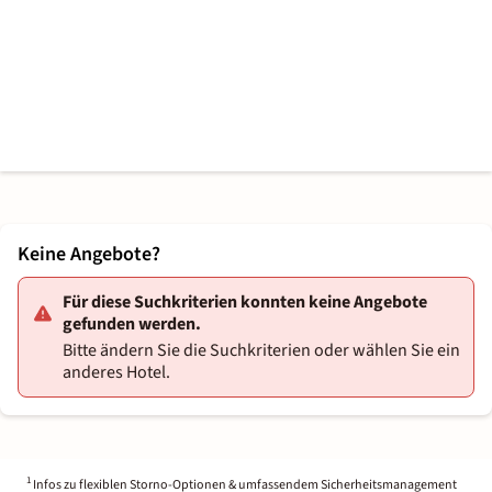
Keine Angebote?
Für diese Suchkriterien konnten keine Angebote
gefunden werden.
Bitte ändern Sie die Suchkriterien oder wählen Sie ein
anderes Hotel.
1
Infos zu flexiblen Storno-Optionen & umfassendem Sicherheitsmanagement