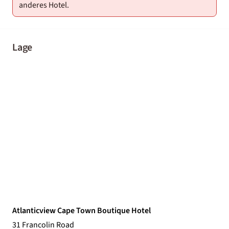
anderes Hotel.
Lage
Atlanticview Cape Town Boutique Hotel
31 Francolin Road