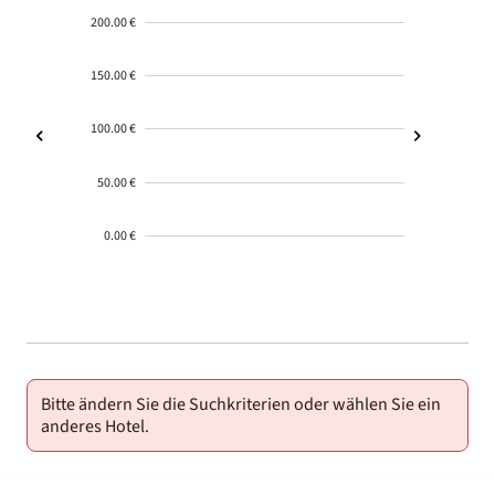
200.00 €
150.00 €
100.00 €
50.00 €
0.00 €
2000-
01-02
Bitte ändern Sie die Suchkriterien oder wählen Sie ein
anderes Hotel.