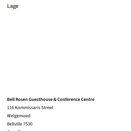
Lage
Bell Rosen Guesthouse & Conference Centre
116 Kommissaris Street
Welgemoed
Bellville 7530