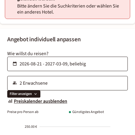
Bitte ändern Sie die Suchkriterien oder wählen Sie
ein anderes Hotel.
Angebot individuell anpassen
Wie willst du reisen?
Filter anzeigen
Preiskalender ausblenden
Preise pro Person ab
Günstigstes Angebot
250.00 €