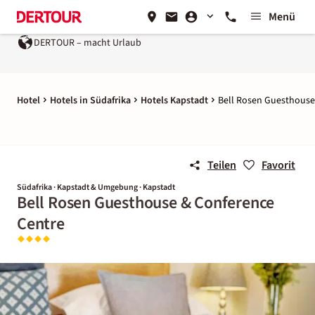
Menü
DERTOUR – macht Urlaub
Hotel
Hotels in Südafrika
Hotels Kapstadt
Bell Rosen Guesthouse
Teilen
Favorit
Südafrika · Kapstadt & Umgebung · Kapstadt
Bell Rosen Guesthouse & Conference
Centre