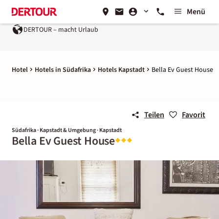
Menü
DERTOUR – macht Urlaub
Hotel
Hotels in Südafrika
Hotels Kapstadt
Bella Ev Guest House
Teilen
Favorit
Südafrika · Kapstadt & Umgebung · Kapstadt
Bella Ev Guest House