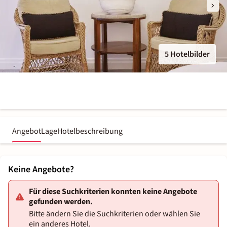
5 Hotelbilder
Angebot
Lage
Hotelbeschreibung
Keine Angebote?
Für diese Suchkriterien konnten keine Angebote
gefunden werden.
Bitte ändern Sie die Suchkriterien oder wählen Sie
ein anderes Hotel.