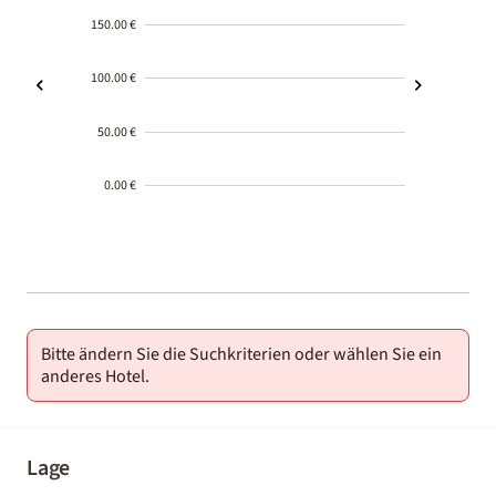
150.00 €
100.00 €
50.00 €
0.00 €
2000-
01-02
Bitte ändern Sie die Suchkriterien oder wählen Sie ein
anderes Hotel.
Lage