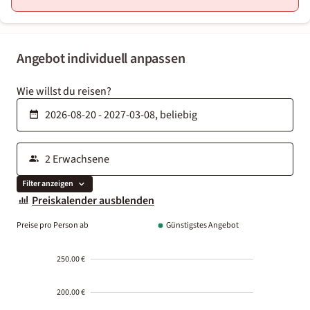
Angebot individuell anpassen
Wie willst du reisen?
Filter anzeigen
Preiskalender ausblenden
Preise pro Person ab
Günstigstes Angebot
250.00 €
200.00 €