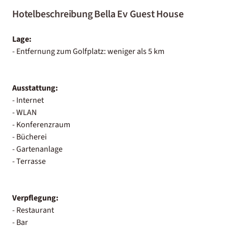
Hotelbeschreibung Bella Ev Guest House
Lage:
- Entfernung zum Golfplatz: weniger als 5 km
Ausstattung:
- Internet
- WLAN
- Konferenzraum
- Bücherei
- Gartenanlage
- Terrasse
Verpflegung:
- Restaurant
- Bar