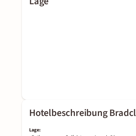
Lage
Hotelbeschreibung Bradc
Lage: