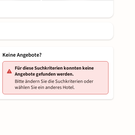
Keine Angebote?
Für diese Suchkriterien konnten keine
Angebote gefunden werden.
Bitte ändern Sie die Suchkriterien oder
wählen Sie ein anderes Hotel.