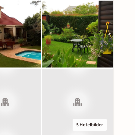
5 Hotelbilder