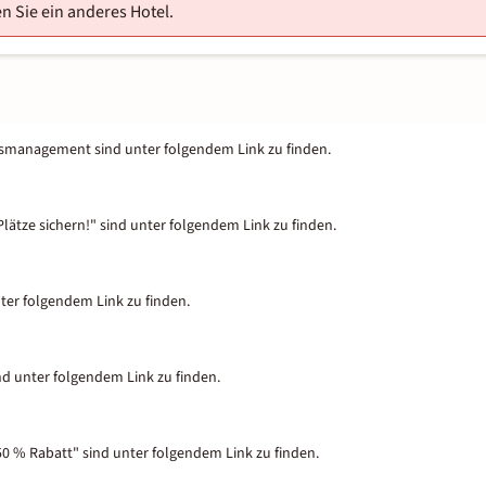
n Sie ein anderes Hotel.
tsmanagement sind unter folgendem Link zu finden.
lätze sichern!" sind unter folgendem Link zu finden.
nter folgendem Link zu finden.
nd unter folgendem Link zu finden.
50 % Rabatt" sind unter folgendem Link zu finden.