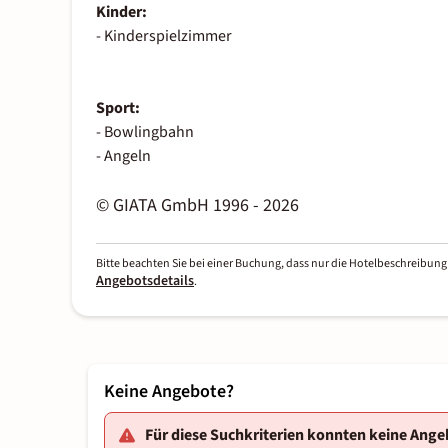
Kinder:
- Kinderspielzimmer
Sport:
- Bowlingbahn
- Angeln
© GIATA GmbH 1996 - 2026
Bitte beachten Sie bei einer Buchung, dass nur die Hotelbeschreibung 
Angebotsdetails
.
Keine Angebote?
Für diese Suchkriterien konnten keine Ang