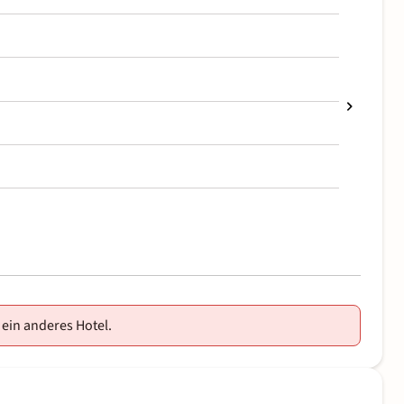
 ein anderes Hotel.