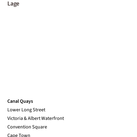
Lage
Canal Quays
Lower Long Street
Victoria & Albert Waterfront
Convention Square
Cape Town