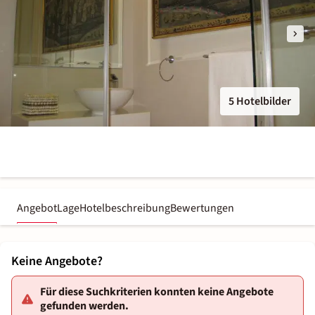
5 Hotelbilder
Angebot
Lage
Hotelbeschreibung
Bewertungen
Keine Angebote?
Für diese Suchkriterien konnten keine Angebote
gefunden werden.