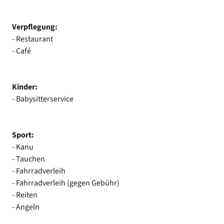
Verpflegung:
- Restaurant
- Café
Kinder:
- Babysitterservice
Sport:
- Kanu
- Tauchen
- Fahrradverleih
- Fahrradverleih (gegen Gebühr)
- Reiten
- Angeln