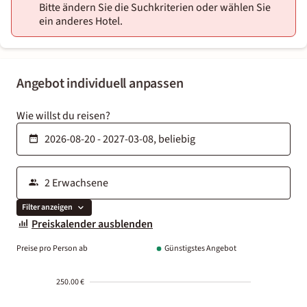
Bitte ändern Sie die Suchkriterien oder wählen Sie
ein anderes Hotel.
Angebot individuell anpassen
Wie willst du reisen?
Filter anzeigen
Preiskalender ausblenden
Preise pro Person ab
Günstigstes Angebot
250.00 €