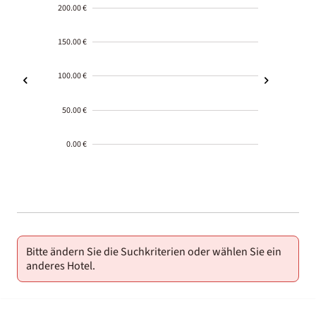
200.00 €
150.00 €
100.00 €
50.00 €
0.00 €
2000-
01-02
Bitte ändern Sie die Suchkriterien oder wählen Sie ein
anderes Hotel.