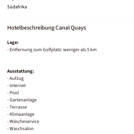
Südafrika
Hotelbeschreibung Canal Quays
Lage:
- Entfernung zum Golfplatz: weniger als 5 km
Ausstattung:
- Aufzug
- Internet
- Pool
- Gartenanlage
- Terrasse
- Klimaanlage
- Wäscheservice
- Waschsalon