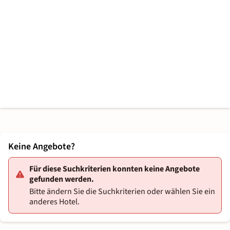
Keine Angebote?
Für diese Suchkriterien konnten keine Angebote
gefunden werden.
Bitte ändern Sie die Suchkriterien oder wählen Sie ein
anderes Hotel.