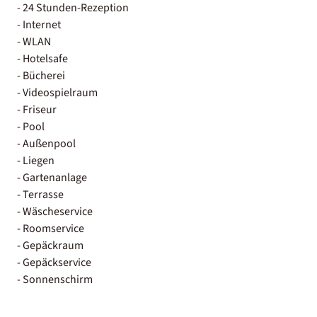
- 24 Stunden-Rezeption
- Internet
- WLAN
- Hotelsafe
- Bücherei
- Videospielraum
- Friseur
- Pool
- Außenpool
- Liegen
- Gartenanlage
- Terrasse
- Wäscheservice
- Roomservice
- Gepäckraum
- Gepäckservice
- Sonnenschirm