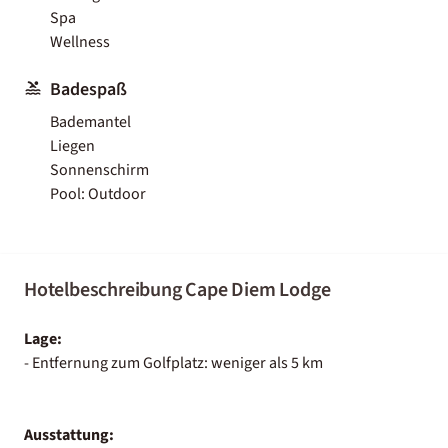
Spa
Wellness
Badespaß
Bademantel
Liegen
Sonnenschirm
Pool: Outdoor
Hotelbeschreibung Cape Diem Lodge
Lage:
- Entfernung zum Golfplatz: weniger als 5 km
Ausstattung: