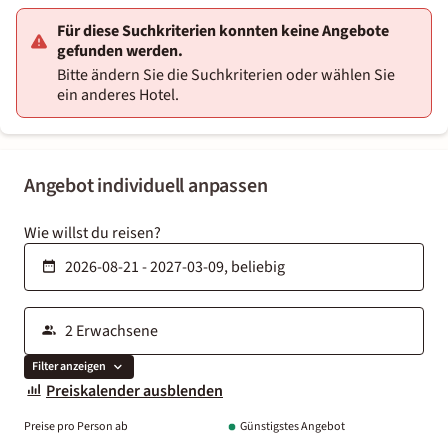
Für diese Suchkriterien konnten keine Angebote
gefunden werden.
Bitte ändern Sie die Suchkriterien oder wählen Sie
ein anderes Hotel.
Angebot individuell anpassen
Wie willst du reisen?
Filter anzeigen
Preiskalender ausblenden
Preise pro Person ab
Günstigstes Angebot