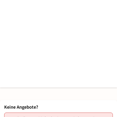
Keine Angebote?