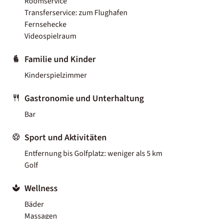
Roomservice
Transferservice: zum Flughafen
Fernsehecke
Videospielraum
Familie und Kinder
Kinderspielzimmer
Gastronomie und Unterhaltung
Bar
Sport und Aktivitäten
Entfernung bis Golfplatz: weniger als 5 km
Golf
Wellness
Bäder
Massagen