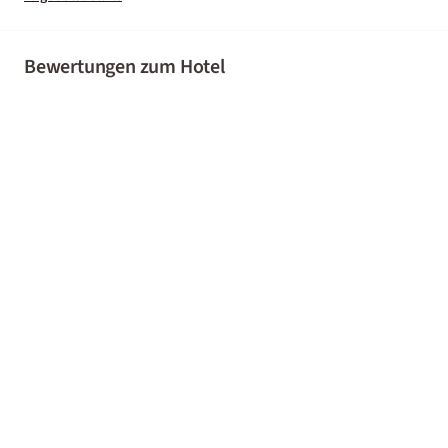
Bewertungen zum Hotel