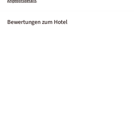
Angebotsdetails
.
Bewertungen zum Hotel