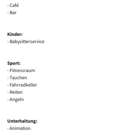
- Café
- Bar
Kinder:
- Babysitterservice
Sport:
- Fitnessraum
- Tauchen
- Fahrradkeller
- Reiten
- Angeln
Unterhaltung:
- Animation