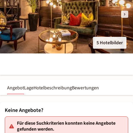
5 Hotelbilder
Angebot
Lage
Hotelbeschreibung
Bewertungen
Keine Angebote?
Für diese Suchkriterien konnten keine Angebote
gefunden werden.