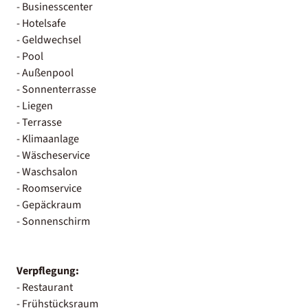
- Businesscenter
- Hotelsafe
- Geldwechsel
- Pool
- Außenpool
- Sonnenterrasse
- Liegen
- Terrasse
- Klimaanlage
- Wäscheservice
- Waschsalon
- Roomservice
- Gepäckraum
- Sonnenschirm
Verpflegung:
- Restaurant
- Frühstücksraum