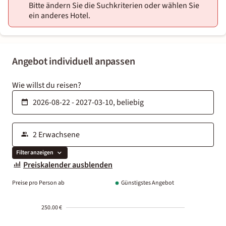
Bitte ändern Sie die Suchkriterien oder wählen Sie
ein anderes Hotel.
Angebot individuell anpassen
Wie willst du reisen?
Filter anzeigen
Preiskalender ausblenden
Preise pro Person ab
Günstigstes Angebot
250.00 €