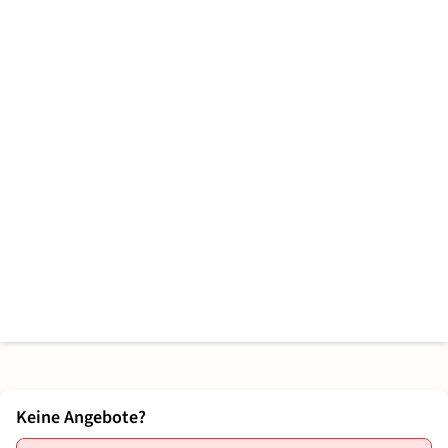
Keine Angebote?