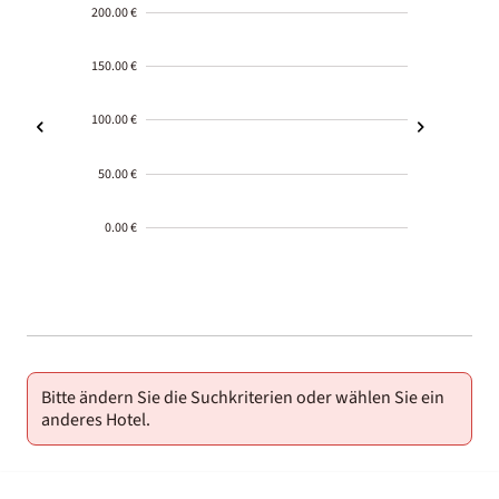
200.00 €
150.00 €
100.00 €
50.00 €
0.00 €
2000-
01-02
Bitte ändern Sie die Suchkriterien oder wählen Sie ein
anderes Hotel.