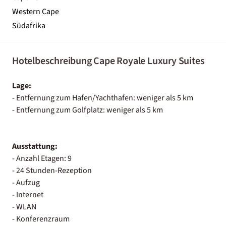
Western Cape
Südafrika
Hotelbeschreibung Cape Royale Luxury Suites
Lage:
- Entfernung zum Hafen/Yachthafen: weniger als 5 km
- Entfernung zum Golfplatz: weniger als 5 km
Ausstattung:
- Anzahl Etagen: 9
- 24 Stunden-Rezeption
- Aufzug
- Internet
- WLAN
- Konferenzraum