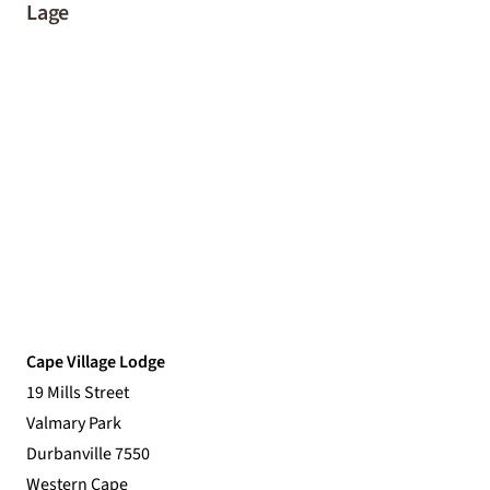
Lage
Cape Village Lodge
19 Mills Street
Valmary Park
Durbanville 7550
Western Cape