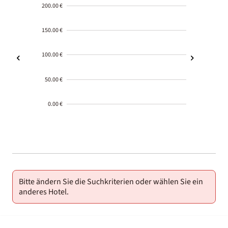
200.00 €
150.00 €
100.00 €
50.00 €
0.00 €
2000-
01-02
Bitte ändern Sie die Suchkriterien oder wählen Sie ein
anderes Hotel.