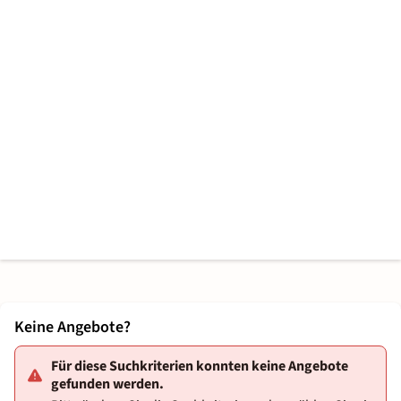
Keine Angebote?
Für diese Suchkriterien konnten keine Angebote
gefunden werden.