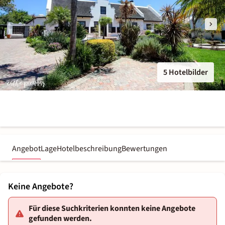
5 Hotelbilder
Angebot
Lage
Hotelbeschreibung
Bewertungen
Keine Angebote?
Für diese Suchkriterien konnten keine Angebote
gefunden werden.