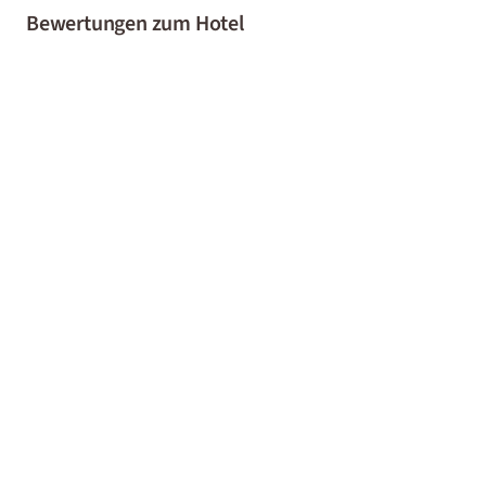
Bewertungen zum Hotel