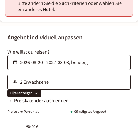
Bitte ändern Sie die Suchkriterien oder wählen Sie
ein anderes Hotel.
Angebot individuell anpassen
Wie willst du reisen?
Filter anzeigen
Preiskalender ausblenden
Preise pro Person ab
Günstigstes Angebot
250.00 €