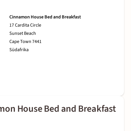
Cinnamon House Bed and Breakfast
17 Cardita Circle
Sunset Beach
Cape Town 7441
Südafrika
mon House Bed and Breakfast