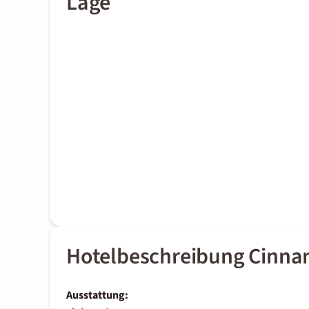
Lage
Hotelbeschreibung Cinna
Ausstattung: