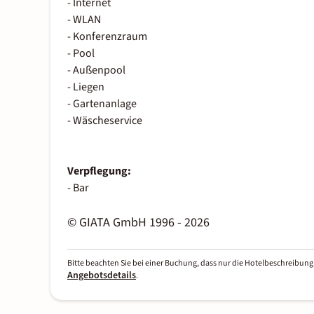
- Internet
- WLAN
- Konferenzraum
- Pool
- Außenpool
- Liegen
- Gartenanlage
- Wäscheservice
Verpflegung:
- Bar
© GIATA GmbH 1996 - 2026
Bitte beachten Sie bei einer Buchung, dass nur die Hotelbeschreibung 
Angebotsdetails
.