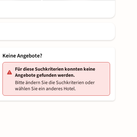
Keine Angebote?
Für diese Suchkriterien konnten keine
Angebote gefunden werden.
Bitte ändern Sie die Suchkriterien oder
wählen Sie ein anderes Hotel.