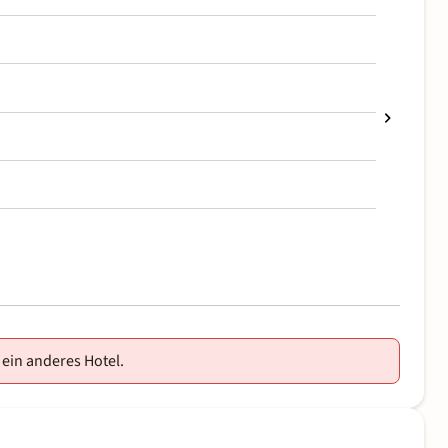
 ein anderes Hotel.