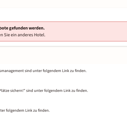
ebote gefunden werden.
n Sie ein anderes Hotel.
tsmanagement sind unter folgendem Link zu finden.
lätze sichern!" sind unter folgendem Link zu finden.
nter folgendem Link zu finden.