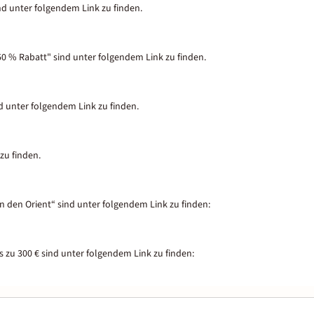
nd unter folgendem Link zu finden.
50 % Rabatt" sind unter folgendem Link zu finden.
nd unter folgendem Link zu finden.
zu finden.
in den Orient“ sind unter folgendem Link zu finden:
 zu 300 € sind unter folgendem Link zu finden: