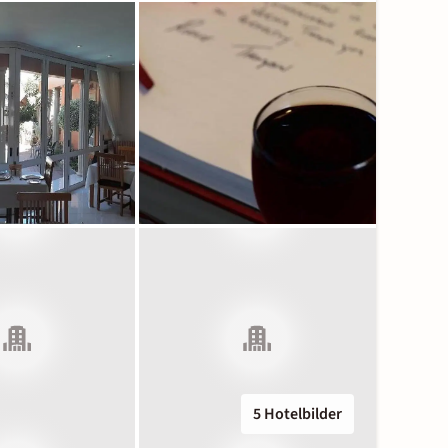
5 Hotelbilder