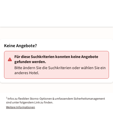
Keine Angebote?
Für diese Suchkriterien konnten keine Angebote
gefunden werden.
Bitte ändern Sie die Suchkriterien oder wählen Sie ein
anderes Hotel.
1
Infos zu flexiblen Storno-Optionen & umfassendem Sicherheitsmanagement
sind unter folgendem Link zu finden.
Weitere Informationen