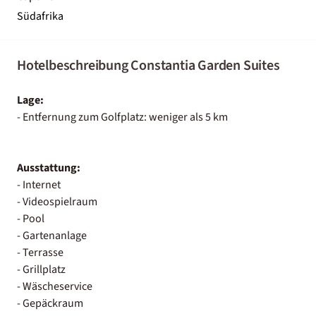
Südafrika
Hotelbeschreibung Constantia Garden Suites
Lage:
- Entfernung zum Golfplatz: weniger als 5 km
Ausstattung:
- Internet
- Videospielraum
- Pool
- Gartenanlage
- Terrasse
- Grillplatz
- Wäscheservice
- Gepäckraum