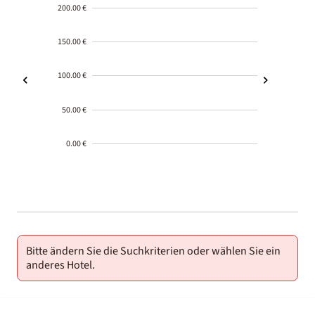
200.00 €
150.00 €
100.00 €
50.00 €
0.00 €
2000-
01-02
Bitte ändern Sie die Suchkriterien oder wählen Sie ein
anderes Hotel.