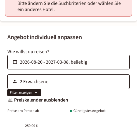
Bitte ändern Sie die Suchkriterien oder wählen Sie
ein anderes Hotel.
Angebot individuell anpassen
Wie willst du reisen?
Filter anzeigen
Preiskalender ausblenden
Preise pro Person ab
Günstigstes Angebot
250.00 €