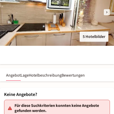
5 Hotelbilder
Angebot
Lage
Hotelbeschreibung
Bewertungen
Keine Angebote?
Für diese Suchkriterien konnten keine Angebote
gefunden werden.