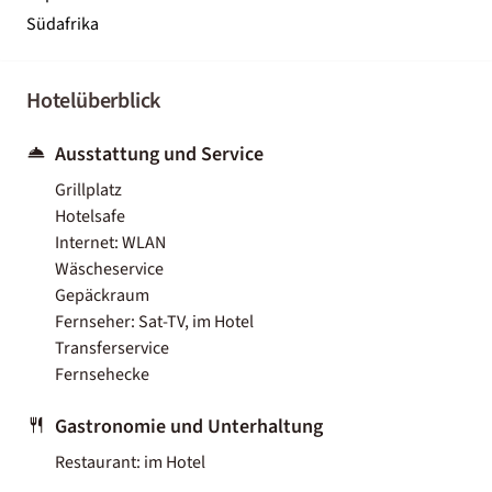
Südafrika
Hotelüberblick
Ausstattung und Service
Grillplatz
Hotelsafe
Internet: WLAN
Wäscheservice
Gepäckraum
Fernseher: Sat-TV, im Hotel
Transferservice
Fernsehecke
Gastronomie und Unterhaltung
Restaurant: im Hotel