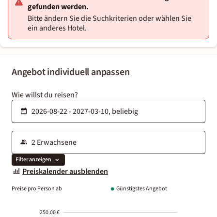
gefunden werden.
Bitte ändern Sie die Suchkriterien oder wählen Sie
ein anderes Hotel.
Angebot individuell anpassen
Wie willst du reisen?
Filter anzeigen
Preiskalender ausblenden
Preise pro Person ab
Günstigstes Angebot
250.00 €