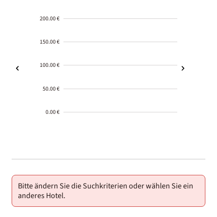
200.00 €
150.00 €
100.00 €
50.00 €
0.00 €
2000-
01-02
Bitte ändern Sie die Suchkriterien oder wählen Sie ein
anderes Hotel.