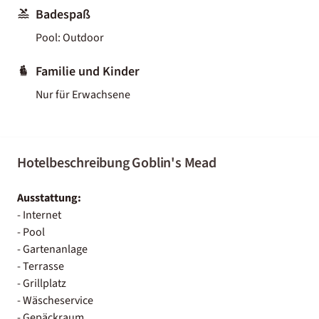
Badespaß
Pool: Outdoor
Familie und Kinder
Nur für Erwachsene
Hotelbeschreibung Goblin's Mead
Ausstattung:
- Internet
- Pool
- Gartenanlage
- Terrasse
- Grillplatz
- Wäscheservice
- Gepäckraum