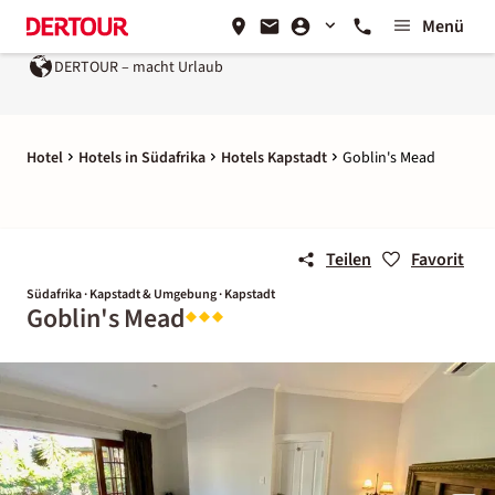
Menü
DERTOUR – macht Urlaub
Hotel
Hotels in Südafrika
Hotels Kapstadt
Goblin's Mead
Teilen
Favorit
Südafrika · Kapstadt & Umgebung · Kapstadt
Goblin's Mead