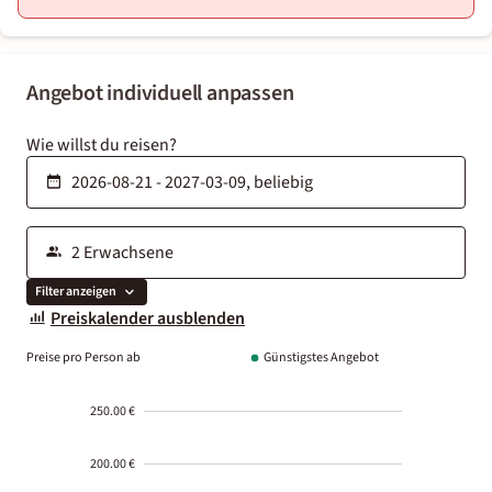
Angebot individuell anpassen
Wie willst du reisen?
Filter anzeigen
Preiskalender ausblenden
Preise pro Person ab
Günstigstes Angebot
250.00 €
200.00 €