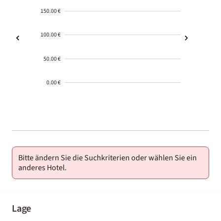
150.00 €
100.00 €
50.00 €
0.00 €
2000-
01-02
Bitte ändern Sie die Suchkriterien oder wählen Sie ein
anderes Hotel.
Lage