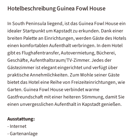
Hotelbeschreibung Guinea Fowl House
In South Peninsula liegend, ist das Guinea Fowl House ein
idealer Startpunkt um Kapstadt zu erkunden. Dank einer
breiten Palette an Einrichtungen, werden Gäste des Hotels
einen komfortablen Aufenthalt verbringen. In dem Hotel
gibt es Flughafentransfer, Autovermietung, Bücherei,
Geschäfte, Aufenthaltsraum/TV-Zimmer. Jedes der
Gästezimmer ist elegant eingerichtet und verfügt über
praktische Annehmlichkeiten. Zum Wohle seiner Gäste
bietet das Hotel eine Reihe von Freizeiteinrichtungen, wie
Garten. Guinea Fowl House verbindet warme
Gastfreundschaft mit einer heiteren Stimmung, damit Sie
einen unvergesslichen Aufenthalt in Kapstadt genießen.
Ausstattung:
- Internet
- Gartenanlage