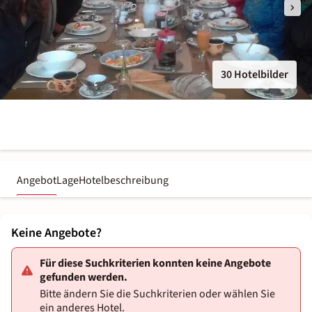
30 Hotelbilder
Angebot
Lage
Hotelbeschreibung
Keine Angebote?
Für diese Suchkriterien konnten keine Angebote
gefunden werden.
Bitte ändern Sie die Suchkriterien oder wählen Sie
ein anderes Hotel.