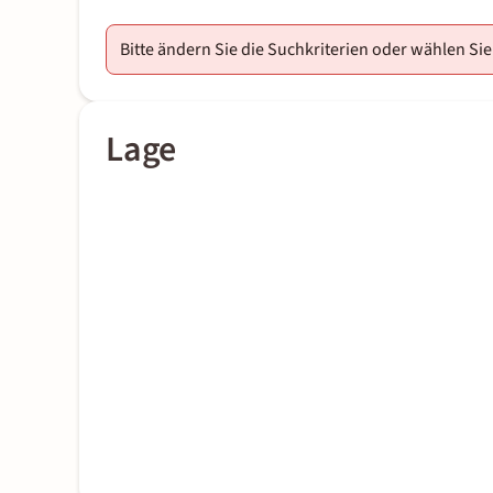
Bitte ändern Sie die Suchkriterien oder wählen Sie
Lage