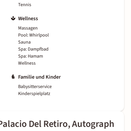
Tennis
Wellness
Massagen
Pool: Whirlpool
Sauna
Spa: Dampfbad
Spa: Hamam
Wellness
Familie und Kinder
Babysitterservice
Kinderspielplatz
alacio Del Retiro, Autograph