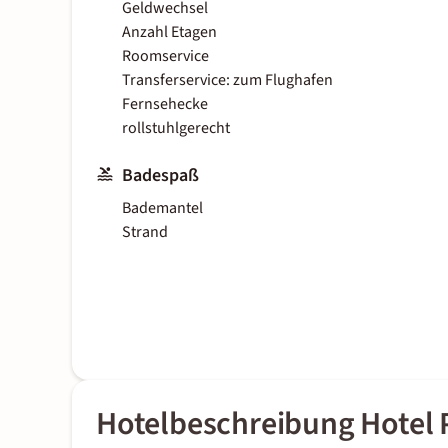
Geldwechsel
Anzahl Etagen
Roomservice
Transferservice: zum Flughafen
Fernsehecke
rollstuhlgerecht
Badespaß
Bademantel
Strand
Hotelbeschreibung Hotel P