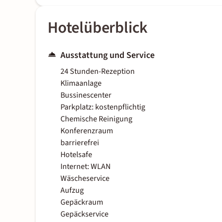
Hotelüberblick
Ausstattung und Service
24 Stunden-Rezeption
Klimaanlage
Bussinescenter
Parkplatz: kostenpflichtig
Chemische Reinigung
Konferenzraum
barrierefrei
Hotelsafe
Internet: WLAN
Wäscheservice
Aufzug
Gepäckraum
Gepäckservice