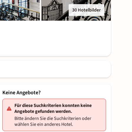
30 Hotelbilder
Keine Angebote?
Für diese Suchkriterien konnten keine
Angebote gefunden werden.
Bitte ändern Sie die Suchkriterien oder
wählen Sie ein anderes Hotel.