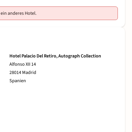
 ein anderes Hotel.
Hotel Palacio Del Retiro, Autograph Collection
Alfonso XII 14
28014 Madrid
Spanien