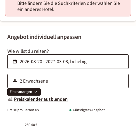
Bitte ändern Sie die Suchkriterien oder wählen Sie
ein anderes Hotel.
Angebot individuell anpassen
Wie willst du reisen?
Filter anzeigen
Preiskalender ausblenden
Preise pro Person ab
Günstigstes Angebot
250.00 €