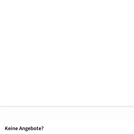
Keine Angebote?