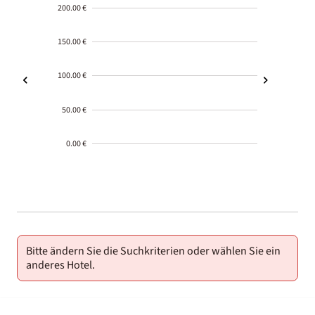
200.00 €
150.00 €
100.00 €
50.00 €
0.00 €
2000-
01-02
Bitte ändern Sie die Suchkriterien oder wählen Sie ein
anderes Hotel.