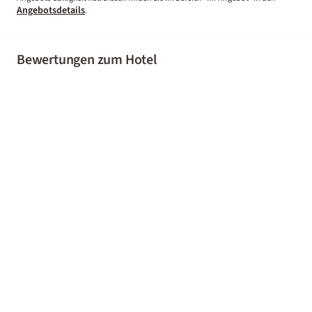
Angebotsdetails
.
Bewertungen zum Hotel