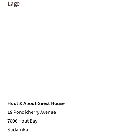
Lage
Hout & About Guest House
19 Pondicherry Avenue
7806 Hout Bay
Südafrika