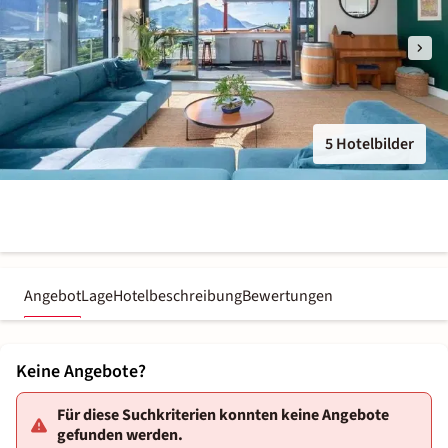
5 Hotelbilder
Angebot
Lage
Hotelbeschreibung
Bewertungen
Keine Angebote?
Für diese Suchkriterien konnten keine Angebote
gefunden werden.