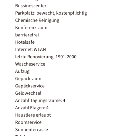
Bussinescenter
Parkplatz: bewacht, kostenpflichtig
Chemische Reinigung
Konferenzraum
barrierefrei
Hotelsafe
Internet: WLAN
letzte Renovierung: 1991-2000
Wäscheservice
Aufzug
Gepäckraum
Gepäckservice
Geldwechsel
Anzahl Tagungsräume: 4
Anzahl Etagen: 4
Haustiere erlaubt
Roomservice
Sonnenterrasse