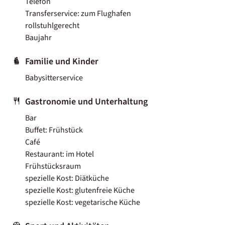
Telefon
Transferservice: zum Flughafen
rollstuhlgerecht
Baujahr
Familie und Kinder
Babysitterservice
Gastronomie und Unterhaltung
Bar
Buffet: Frühstück
Café
Restaurant: im Hotel
Frühstücksraum
spezielle Kost: Diätküche
spezielle Kost: glutenfreie Küche
spezielle Kost: vegetarische Küche