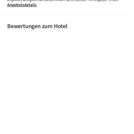
Angebotsdetails
.
Bewertungen zum Hotel