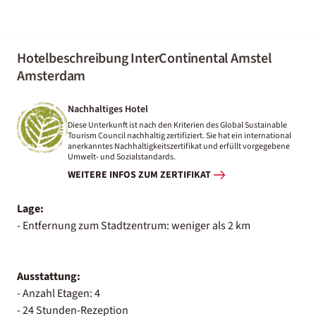
Hotelbeschreibung InterContinental Amstel
Amsterdam
Nachhaltiges Hotel
Diese Unterkunft ist nach den Kriterien des Global Sustainable
Tourism Council nachhaltig zertifiziert. Sie hat ein international
anerkanntes Nachhaltigkeitszertifikat und erfüllt vorgegebene
Umwelt- und Sozialstandards.
WEITERE INFOS ZUM ZERTIFIKAT
Lage:
- Entfernung zum Stadtzentrum: weniger als 2 km
Ausstattung:
- Anzahl Etagen: 4
- 24 Stunden-Rezeption