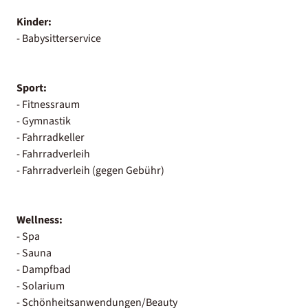
Kinder:
- Babysitterservice
Sport:
- Fitnessraum
- Gymnastik
- Fahrradkeller
- Fahrradverleih
- Fahrradverleih (gegen Gebühr)
Wellness:
- Spa
- Sauna
- Dampfbad
- Solarium
- Schönheitsanwendungen/Beauty