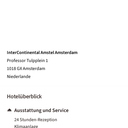
InterContinental Amstel Amsterdam
Professor Tulpplein 1
1018 GX Amsterdam
Niederlande
Hotelüberblick
Ausstattung und Service
24 Stunden-Rezeption
Klimaanlage