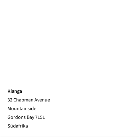
Kianga
32 Chapman Avenue
Mountainside
Gordons Bay 7151
Südafrika