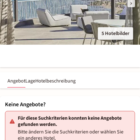
5 Hotelbilder
Angebot
Lage
Hotelbeschreibung
Keine Angebote?
Für diese Suchkriterien konnten keine Angebote
gefunden werden.
Bitte ändern Sie die Suchkriterien oder wählen Sie
ein anderes Hotel.