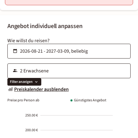
Angebot individuell anpassen
Wie willst du reisen?
Filter anzeigen
Preiskalender ausblenden
Preise pro Person ab
Günstigstes Angebot
250.00 €
200.00 €