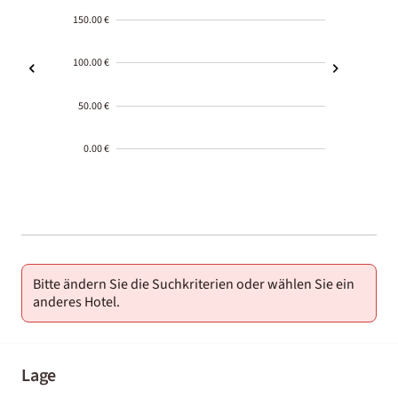
150.00 €
100.00 €
50.00 €
0.00 €
2000-
01-02
Bitte ändern Sie die Suchkriterien oder wählen Sie ein
anderes Hotel.
Lage