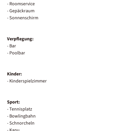
- Roomservice
- Gepäckraum
- Sonnenschirm
Verpflegung:
- Bar
- Poolbar
Kinder:
- Kinderspielzimmer
Sport:
- Tennisplatz
- Bowlingbahn
- Schnorcheln
- Kanu