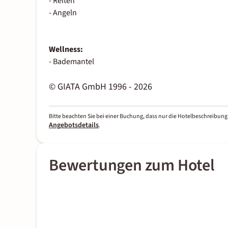
- Reiten
- Angeln
Wellness:
- Bademantel
© GIATA GmbH 1996 - 2026
Bitte beachten Sie bei einer Buchung, dass nur die Hotelbeschreibung 
Angebotsdetails
.
Bewertungen zum Hotel