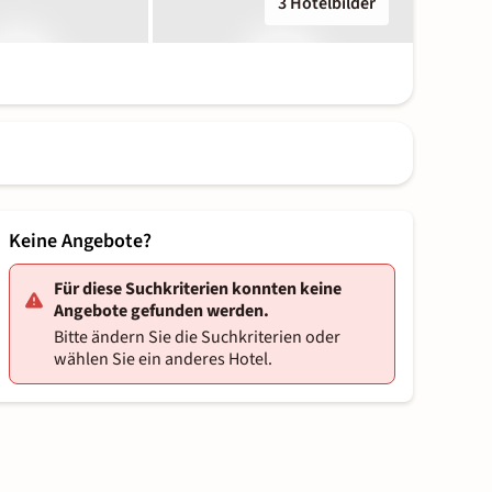
3 Hotelbilder
Keine Angebote?
Für diese Suchkriterien konnten keine
Angebote gefunden werden.
Bitte ändern Sie die Suchkriterien oder
wählen Sie ein anderes Hotel.