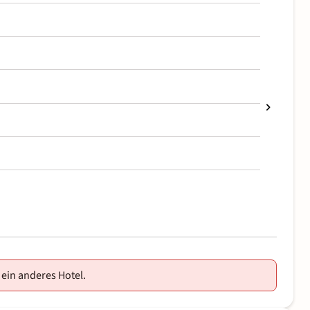
 ein anderes Hotel.