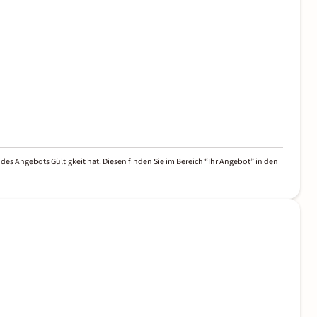
des Angebots Gültigkeit hat. Diesen finden Sie im Bereich “Ihr Angebot” in den