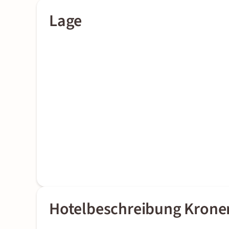
Lage
Hotelbeschreibung Krone