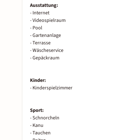
Ausstattung:
- Internet
- Videospielraum
- Pool
- Gartenanlage
- Terrasse
- Wäscheservice
- Gepäckraum
Kinder:
- Kinderspielzimmer
Sport:
- Schnorcheln
- Kanu
- Tauchen