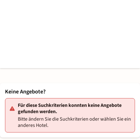
Keine Angebote?
Für diese Suchkriterien konnten keine Angebote
gefunden werden.
Bitte ändern Sie die Suchkriterien oder wählen Sie ein
anderes Hotel.