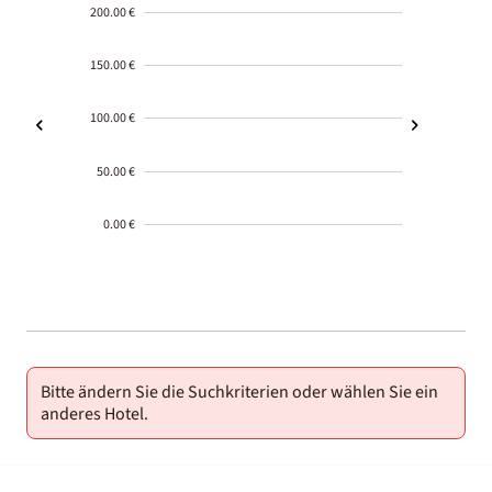
200.00 €
150.00 €
100.00 €
50.00 €
0.00 €
2000-
01-02
Bitte ändern Sie die Suchkriterien oder wählen Sie ein
anderes Hotel.