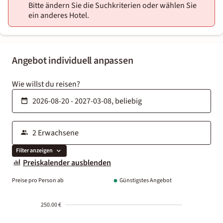
Bitte ändern Sie die Suchkriterien oder wählen Sie
ein anderes Hotel.
Angebot individuell anpassen
Wie willst du reisen?
Filter anzeigen
Preiskalender ausblenden
Preise pro Person ab
Günstigstes Angebot
250.00 €