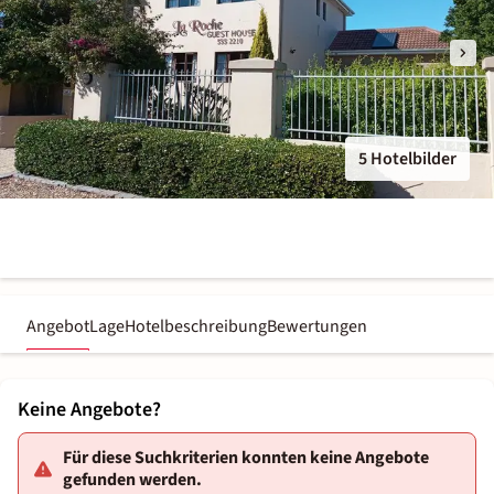
5 Hotelbilder
Angebot
Lage
Hotelbeschreibung
Bewertungen
Keine Angebote?
Für diese Suchkriterien konnten keine Angebote
gefunden werden.