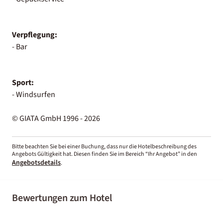
Verpflegung:
- Bar
Sport:
- Windsurfen
© GIATA GmbH 1996 - 2026
Bitte beachten Sie bei einer Buchung, dass nur die Hotelbeschreibung des
Angebots Gültigkeit hat. Diesen finden Sie im Bereich “Ihr Angebot” in den
Angebotsdetails
.
Bewertungen zum Hotel