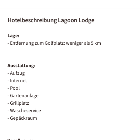
Hotelbeschreibung Lagoon Lodge
Lage:
- Entfernung zum Golfplatz: weniger als 5 km
Ausstattung:
- Aufzug
- Internet
- Pool
- Gartenanlage
- Grillplatz
- Wäscheservice
- Gepäckraum