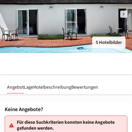
5 Hotelbilder
Angebot
Lage
Hotelbeschreibung
Bewertungen
Keine Angebote?
Für diese Suchkriterien konnten keine Angebote
gefunden werden.