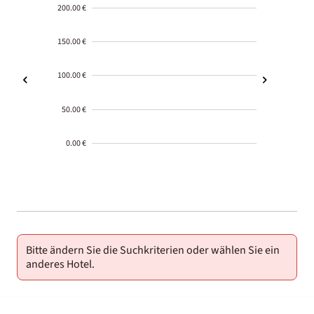
200.00 €
150.00 €
100.00 €
50.00 €
0.00 €
2000-
01-02
Bitte ändern Sie die Suchkriterien oder wählen Sie ein
anderes Hotel.