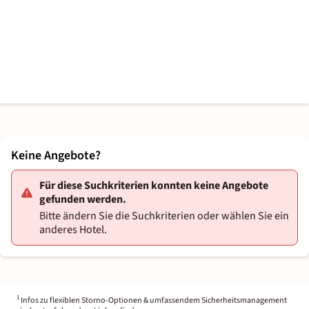
Keine Angebote?
Für diese Suchkriterien konnten keine Angebote
gefunden werden.
Bitte ändern Sie die Suchkriterien oder wählen Sie ein
anderes Hotel.
1
Infos zu flexiblen Storno-Optionen & umfassendem Sicherheitsmanagement