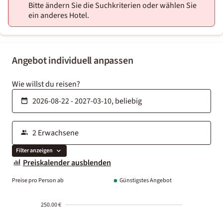
Bitte ändern Sie die Suchkriterien oder wählen Sie
ein anderes Hotel.
Angebot individuell anpassen
Wie willst du reisen?
Filter anzeigen
Preiskalender ausblenden
Preise pro Person ab
Günstigstes Angebot
250.00 €