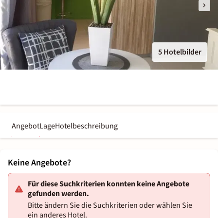
5 Hotelbilder
Angebot
Lage
Hotelbeschreibung
Keine Angebote?
Für diese Suchkriterien konnten keine Angebote
gefunden werden.
Bitte ändern Sie die Suchkriterien oder wählen Sie
ein anderes Hotel.