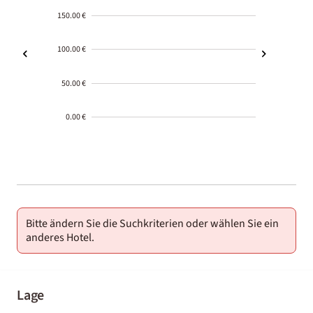
150.00 €
100.00 €
50.00 €
0.00 €
2000-
01-02
Bitte ändern Sie die Suchkriterien oder wählen Sie ein
anderes Hotel.
Lage