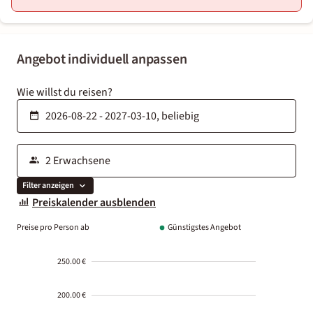
Angebot individuell anpassen
Wie willst du reisen?
Filter anzeigen
Preiskalender ausblenden
Preise pro Person ab
Günstigstes Angebot
250.00 €
200.00 €