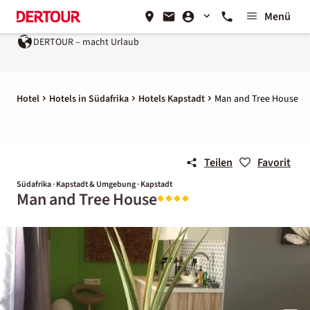
Menü
DERTOUR – macht Urlaub
Hotel
Hotels in Südafrika
Hotels Kapstadt
Man and Tree House
Teilen
Favorit
Südafrika · Kapstadt & Umgebung · Kapstadt
Man and Tree House