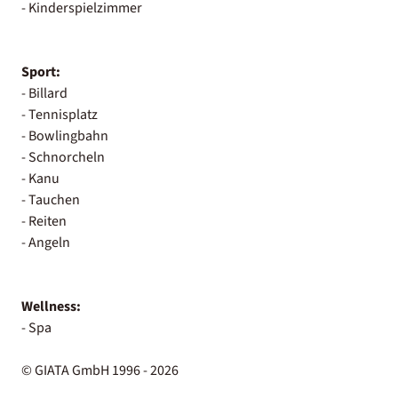
- Kinderspielzimmer
Sport:
- Billard
- Tennisplatz
- Bowlingbahn
- Schnorcheln
- Kanu
- Tauchen
- Reiten
- Angeln
Wellness:
- Spa
© GIATA GmbH 1996 - 2026