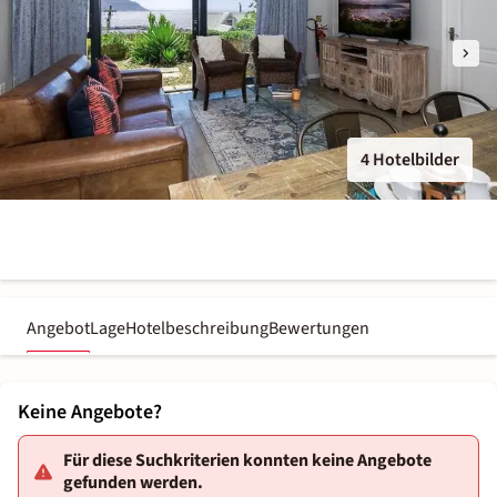
4 Hotelbilder
Angebot
Lage
Hotelbeschreibung
Bewertungen
Keine Angebote?
Für diese Suchkriterien konnten keine Angebote
gefunden werden.