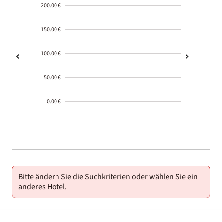
200.00 €
150.00 €
100.00 €
50.00 €
0.00 €
2000-
01-02
Bitte ändern Sie die Suchkriterien oder wählen Sie ein
anderes Hotel.