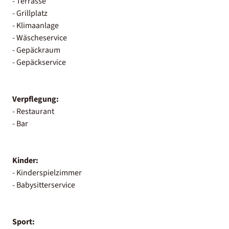
- Terrasse
- Grillplatz
- Klimaanlage
- Wäscheservice
- Gepäckraum
- Gepäckservice
Verpflegung:
- Restaurant
- Bar
Kinder:
- Kinderspielzimmer
- Babysitterservice
Sport: