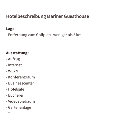
Hotelbeschreibung Mariner Guesthouse
Lage:
- Entfernung zum Golfplatz: weniger als 5 km
Ausstattung:
- Aufzug
- Internet
- WLAN
- Konferenzraum
- Businesscenter
- Hotelsafe
- Bücherei
- Videospielraum
- Gartenanlage