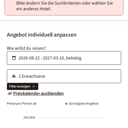
Bitte ändern Sie die Suchkriterien oder wählen Sie
ein anderes Hotel.
Angebot individuell anpassen
Wie willst du reisen?
Filter anzeigen
Preiskalender ausblenden
Preise pro Person ab
Günstigstes Angebot
250.00 €