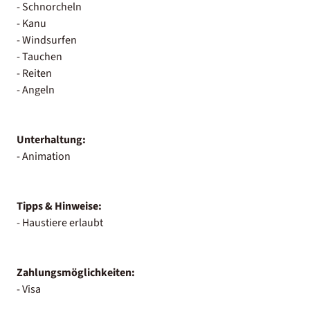
- Schnorcheln
- Kanu
- Windsurfen
- Tauchen
- Reiten
- Angeln
Unterhaltung:
- Animation
Tipps & Hinweise:
- Haustiere erlaubt
Zahlungsmöglichkeiten:
- Visa