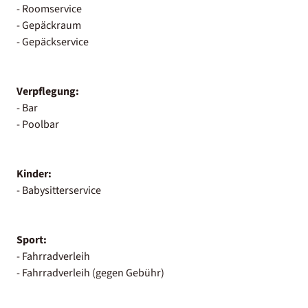
- Roomservice
- Gepäckraum
- Gepäckservice
Verpflegung:
- Bar
- Poolbar
Kinder:
- Babysitterservice
Sport:
- Fahrradverleih
- Fahrradverleih (gegen Gebühr)