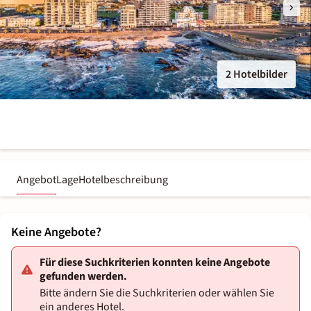
2 Hotelbilder
Angebot
Lage
Hotelbeschreibung
Keine Angebote?
Für diese Suchkriterien konnten keine Angebote
gefunden werden.
Bitte ändern Sie die Suchkriterien oder wählen Sie
ein anderes Hotel.