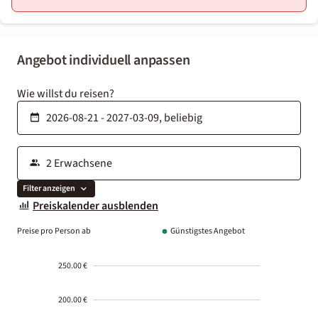
Angebot individuell anpassen
Wie willst du reisen?
Filter anzeigen
Preiskalender ausblenden
Preise pro Person ab
Günstigstes Angebot
250.00 €
200.00 €