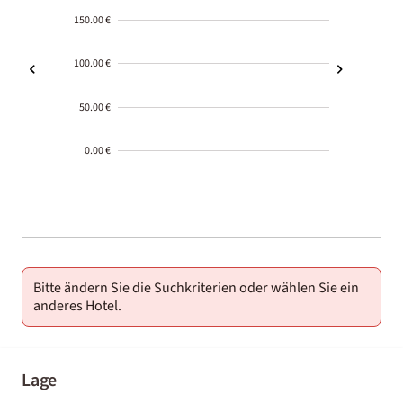
150.00 €
100.00 €
50.00 €
0.00 €
2000-
01-02
Bitte ändern Sie die Suchkriterien oder wählen Sie ein
anderes Hotel.
Lage