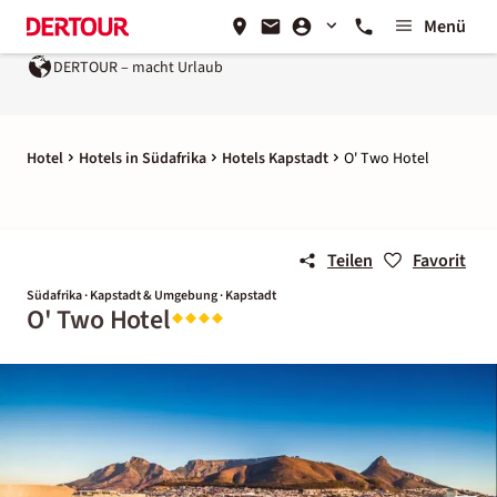
Menü
DERTOUR – macht Urlaub
Hotel
Hotels in Südafrika
Hotels Kapstadt
O' Two Hotel
Teilen
Favorit
Südafrika · Kapstadt & Umgebung · Kapstadt
O' Two Hotel