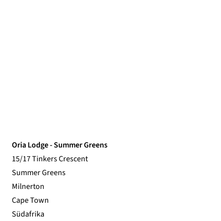
Oria Lodge - Summer Greens
15/17 Tinkers Crescent
Summer Greens
Milnerton
Cape Town
Südafrika