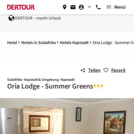
Menü
DERTOUR – macht Urlaub
Hotel
Hotels in Südafrika
Hotels Kapstadt
Oria Lodge - Summer G
Teilen
Favorit
Südafrika · Kapstadt & Umgebung · Kapstadt
Oria Lodge - Summer Greens