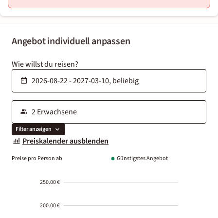
Angebot individuell anpassen
Wie willst du reisen?
Filter anzeigen
Preiskalender ausblenden
Preise pro Person ab
Günstigstes Angebot
250.00 €
200.00 €