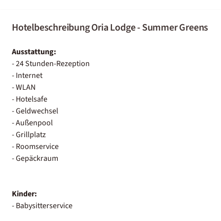
Hotelbeschreibung Oria Lodge - Summer Greens
Ausstattung:
- 24 Stunden-Rezeption
- Internet
- WLAN
- Hotelsafe
- Geldwechsel
- Außenpool
- Grillplatz
- Roomservice
- Gepäckraum
Kinder:
- Babysitterservice