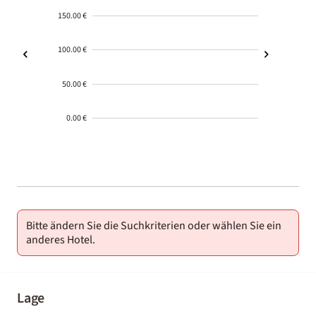
150.00 €
100.00 €
50.00 €
0.00 €
2000-
01-02
Bitte ändern Sie die Suchkriterien oder wählen Sie ein
anderes Hotel.
Lage