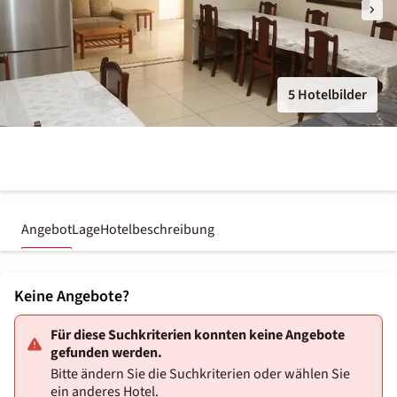
5 Hotelbilder
Angebot
Lage
Hotelbeschreibung
Keine Angebote?
Für diese Suchkriterien konnten keine Angebote
gefunden werden.
Bitte ändern Sie die Suchkriterien oder wählen Sie
ein anderes Hotel.