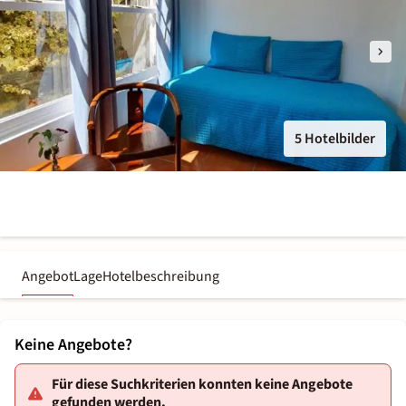
5 Hotelbilder
Angebot
Lage
Hotelbeschreibung
Keine Angebote?
Für diese Suchkriterien konnten keine Angebote
gefunden werden.