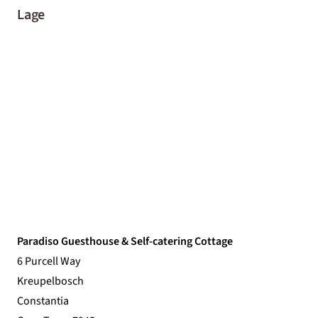
Lage
Paradiso Guesthouse & Self-catering Cottage
6 Purcell Way
Kreupelbosch
Constantia