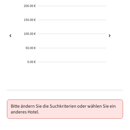
200.00 €
150.00 €
100.00 €
50.00 €
0.00 €
2000-
01-02
Bitte ändern Sie die Suchkriterien oder wählen Sie ein
anderes Hotel.