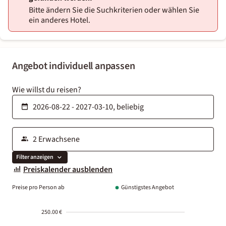
Bitte ändern Sie die Suchkriterien oder wählen Sie
ein anderes Hotel.
Angebot individuell anpassen
Wie willst du reisen?
Filter anzeigen
Preiskalender ausblenden
Preise pro Person ab
Günstigstes Angebot
250.00 €