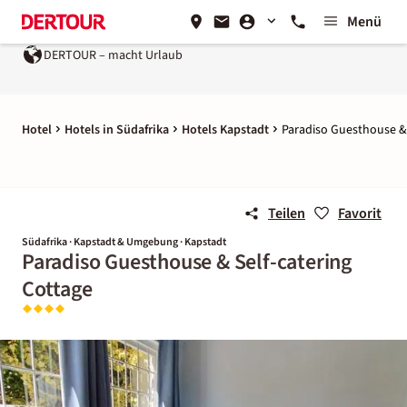
Menü
DERTOUR – macht Urlaub
Hotel
Hotels in Südafrika
Hotels Kapstadt
Paradiso Guesthouse & 
Teilen
Favorit
Südafrika · Kapstadt & Umgebung · Kapstadt
Paradiso Guesthouse & Self-catering
Cottage