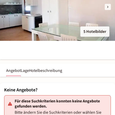
5 Hotelbilder
Angebot
Lage
Hotelbeschreibung
Keine Angebote?
Für diese Suchkriterien konnten keine Angebote
gefunden werden.
Bitte ändern Sie die Suchkriterien oder wählen Sie