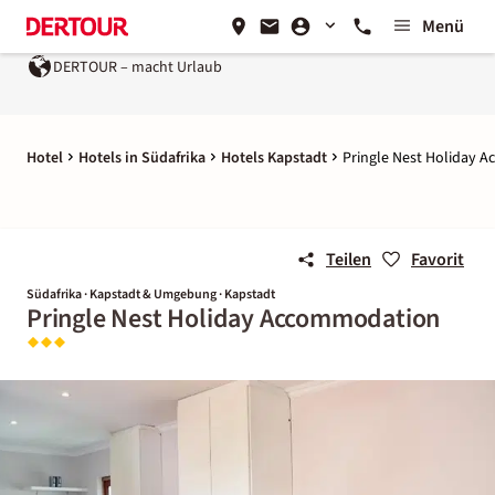
Menü
DERTOUR – macht Urlaub
Hotel
Hotels in Südafrika
Hotels Kapstadt
Pringle Nest Holiday 
Teilen
Favorit
Südafrika · Kapstadt & Umgebung · Kapstadt
Pringle Nest Holiday Accommodation