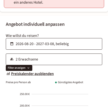
ein anderes Hotel.
Angebot individuell anpassen
Wie willst du reisen?
Filter anzeigen
Preiskalender ausblenden
Preise pro Person ab
Günstigstes Angebot
250.00 €
200.00 €