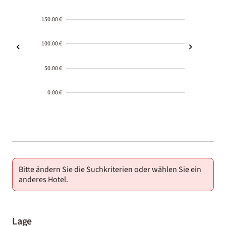
150.00 €
100.00 €
50.00 €
0.00 €
2000-
01-02
Bitte ändern Sie die Suchkriterien oder wählen Sie ein
anderes Hotel.
Lage