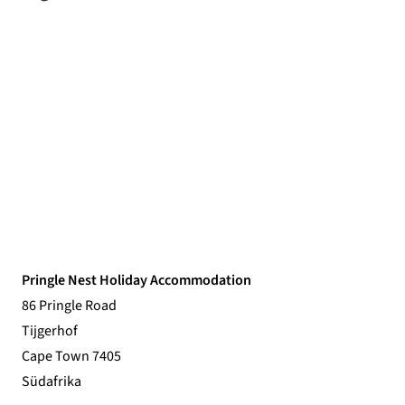
Pringle Nest Holiday Accommodation
86 Pringle Road
Tijgerhof
Cape Town 7405
Südafrika