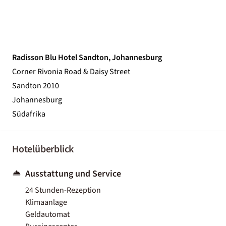
Radisson Blu Hotel Sandton, Johannesburg
Corner Rivonia Road & Daisy Street
Sandton 2010
Johannesburg
Südafrika
Hotelüberblick
Ausstattung und Service
24 Stunden-Rezeption
Klimaanlage
Geldautomat