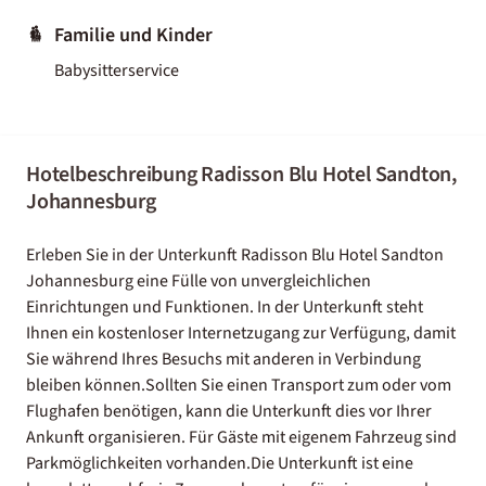
Familie und Kinder
Babysitterservice
Hotelbeschreibung Radisson Blu Hotel Sandton,
Johannesburg
Erleben Sie in der Unterkunft Radisson Blu Hotel Sandton
Johannesburg eine Fülle von unvergleichlichen
Einrichtungen und Funktionen. In der Unterkunft steht
Ihnen ein kostenloser Internetzugang zur Verfügung, damit
Sie während Ihres Besuchs mit anderen in Verbindung
bleiben können.Sollten Sie einen Transport zum oder vom
Flughafen benötigen, kann die Unterkunft dies vor Ihrer
Ankunft organisieren. Für Gäste mit eigenem Fahrzeug sind
Parkmöglichkeiten vorhanden.Die Unterkunft ist eine