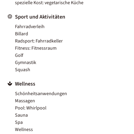
spezielle Kost: vegetarische Küche
Sport und Aktivitäten
Fahrradverleih
Billard
Radsport: Fahrradkeller
Fitness: Fitnessraum
Golf
Gymnastik
Squash
Wellness
Schönheitsanwendungen
Massagen
Pool: Whirlpool
Sauna
Spa
Wellness