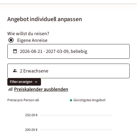
Angebot individuell anpassen
Wie willst du reisen?
Eigene Anreise
Filter anzeigen
Preiskalender ausblenden
Preise pro Person ab
Günstigstes Angebot
250.00 €
200.00 €