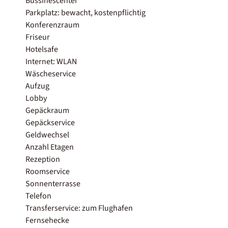
Bussinescenter
Parkplatz: bewacht, kostenpflichtig
Konferenzraum
Friseur
Hotelsafe
Internet: WLAN
Wäscheservice
Aufzug
Lobby
Gepäckraum
Gepäckservice
Geldwechsel
Anzahl Etagen
Rezeption
Roomservice
Sonnenterrasse
Telefon
Transferservice: zum Flughafen
Fernsehecke