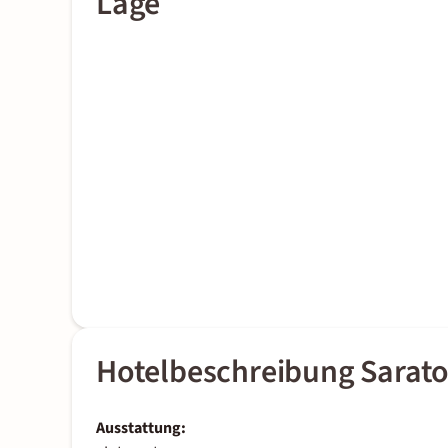
Lage
Hotelbeschreibung Sarato
Ausstattung: