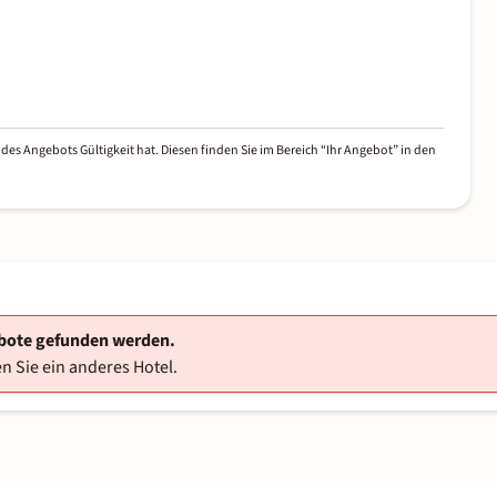
des Angebots Gültigkeit hat. Diesen finden Sie im Bereich “Ihr Angebot” in den
ebote gefunden werden.
n Sie ein anderes Hotel.