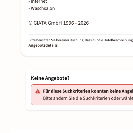
- Internet
- Waschsalon
© GIATA GmbH 1996 - 2026
Bitte beachten Sie bei einer Buchung, dass nur die Hotelbeschreibung 
Angebotsdetails
.
Keine Angebote?
Für diese Suchkriterien konnten keine Ang
Bitte ändern Sie die Suchkriterien oder wähle