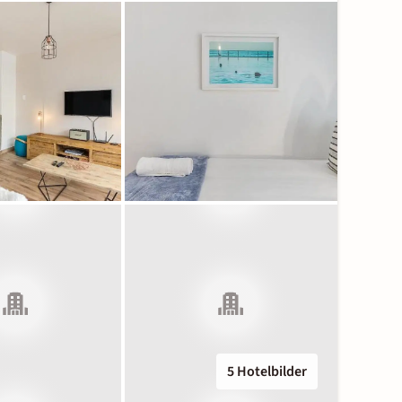
5 Hotelbilder