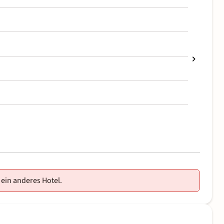
 ein anderes Hotel.