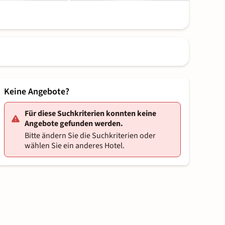
Keine Angebote?
Für diese Suchkriterien konnten keine
Angebote gefunden werden.
Bitte ändern Sie die Suchkriterien oder
wählen Sie ein anderes Hotel.