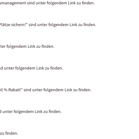
tsmanagement sind unter folgendem Link zu finden.
lätze sichern!" sind unter folgendem Link zu finden.
nter folgendem Link zu finden.
nd unter folgendem Link zu finden.
40 % Rabatt" sind unter folgendem Link zu finden.
nd unter folgendem Link zu finden.
zu finden.