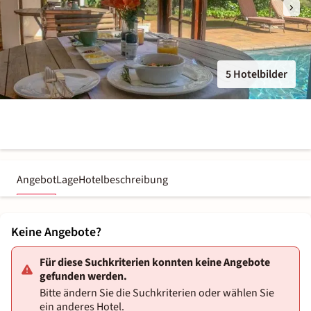
5 Hotelbilder
Angebot
Lage
Hotelbeschreibung
Keine Angebote?
Für diese Suchkriterien konnten keine Angebote
gefunden werden.
Bitte ändern Sie die Suchkriterien oder wählen Sie
ein anderes Hotel.