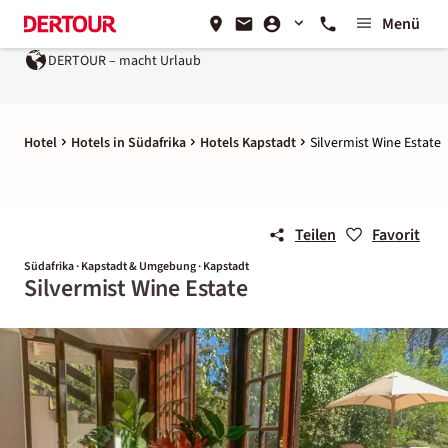
Menü
DERTOUR – macht Urlaub
Hotel
Hotels in Südafrika
Hotels Kapstadt
Silvermist Wine Estate
Teilen
Favorit
Südafrika · Kapstadt & Umgebung · Kapstadt
Silvermist Wine Estate