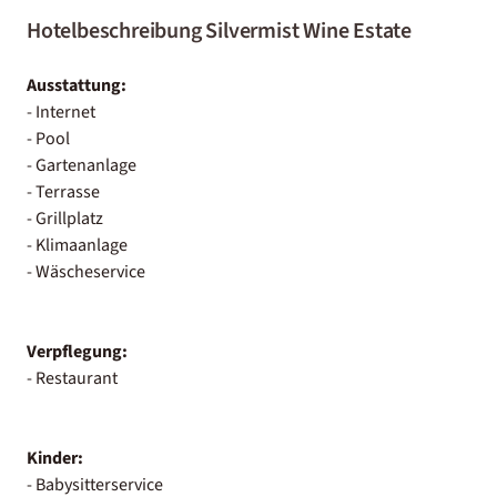
Hotelbeschreibung Silvermist Wine Estate
Ausstattung:
- Internet
- Pool
- Gartenanlage
- Terrasse
- Grillplatz
- Klimaanlage
- Wäscheservice
Verpflegung:
- Restaurant
Kinder:
- Babysitterservice