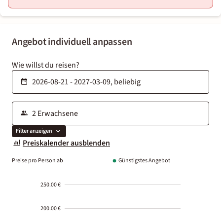
Angebot individuell anpassen
Wie willst du reisen?
Filter anzeigen
Preiskalender ausblenden
Preise pro Person ab
Günstigstes Angebot
250.00 €
200.00 €