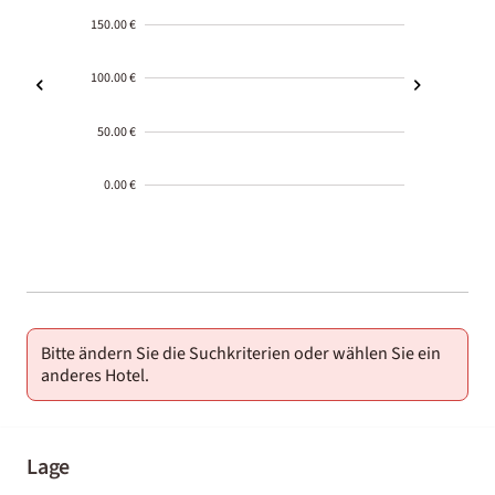
150.00 €
100.00 €
50.00 €
0.00 €
2000-
01-02
Bitte ändern Sie die Suchkriterien oder wählen Sie ein
anderes Hotel.
Lage