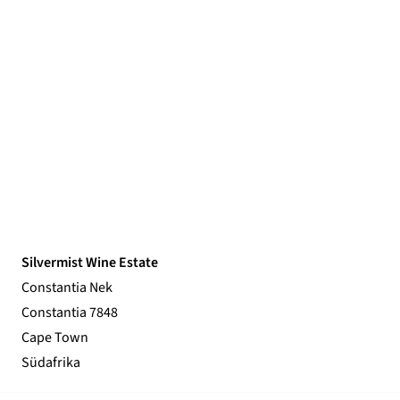
Silvermist Wine Estate
Constantia Nek
Constantia 7848
Cape Town
Südafrika