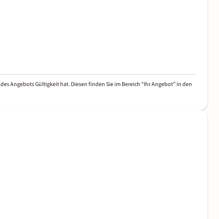
des Angebots Gültigkeit hat. Diesen finden Sie im Bereich “Ihr Angebot” in den