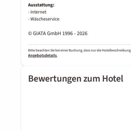
Ausstattung:
- Internet
- Wäscheservice
© GIATA GmbH 1996 - 2026
Bitte beachten Sie bei einer Buchung, dass nur die Hotelbeschreibung 
Angebotsdetails
.
Bewertungen zum Hotel