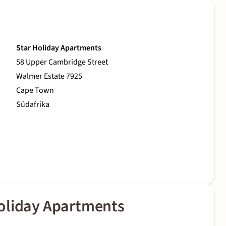
Star Holiday Apartments
58 Upper Cambridge Street
Walmer Estate 7925
Cape Town
Südafrika
oliday Apartments