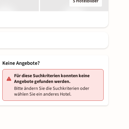
5 Hotelbilder
Keine Angebote?
Für diese Suchkriterien konnten keine
Angebote gefunden werden.
Bitte ändern Sie die Suchkriterien oder
wählen Sie ein anderes Hotel.