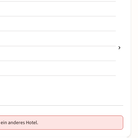
 ein anderes Hotel.