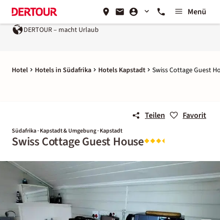
Menü
DERTOUR – macht Urlaub
Hotel
Hotels in Südafrika
Hotels Kapstadt
Swiss Cottage Guest H
Teilen
Favorit
Südafrika · Kapstadt & Umgebung · Kapstadt
Swiss Cottage Guest House