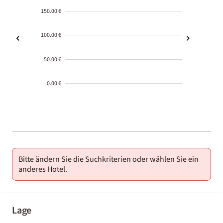
150.00 €
100.00 €
50.00 €
0.00 €
2000-
01-02
Bitte ändern Sie die Suchkriterien oder wählen Sie ein
anderes Hotel.
Lage