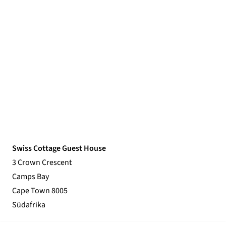
Swiss Cottage Guest House
3 Crown Crescent
Camps Bay
Cape Town 8005
Südafrika