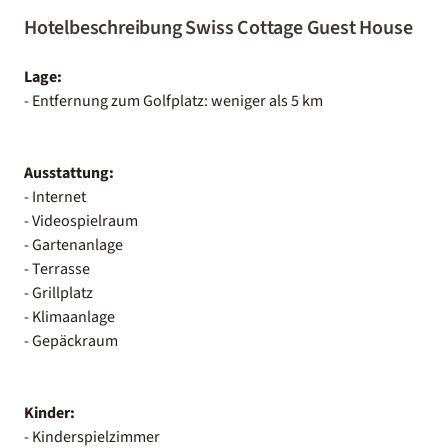
Hotelbeschreibung Swiss Cottage Guest House
Lage:
- Entfernung zum Golfplatz: weniger als 5 km
Ausstattung:
- Internet
- Videospielraum
- Gartenanlage
- Terrasse
- Grillplatz
- Klimaanlage
- Gepäckraum
Kinder:
- Kinderspielzimmer