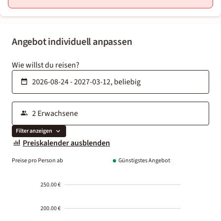
Angebot individuell anpassen
Wie willst du reisen?
Filter anzeigen
Preiskalender ausblenden
Preise pro Person ab
Günstigstes Angebot
250.00 €
200.00 €