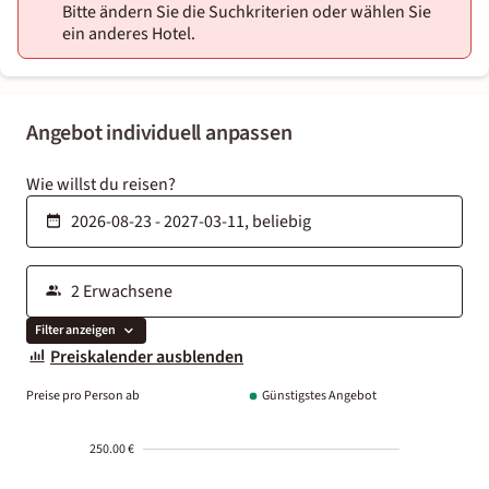
Bitte ändern Sie die Suchkriterien oder wählen Sie
ein anderes Hotel.
Angebot individuell anpassen
Wie willst du reisen?
Filter anzeigen
Preiskalender ausblenden
Preise pro Person ab
Günstigstes Angebot
250.00 €