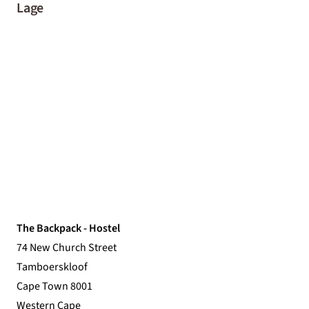
Lage
The Backpack - Hostel
74 New Church Street
Tamboerskloof
Cape Town 8001
Western Cape