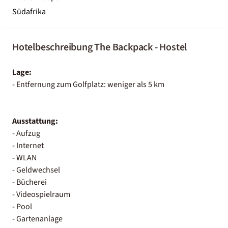
Südafrika
Hotelbeschreibung The Backpack - Hostel
Lage:
- Entfernung zum Golfplatz: weniger als 5 km
Ausstattung:
- Aufzug
- Internet
- WLAN
- Geldwechsel
- Bücherei
- Videospielraum
- Pool
- Gartenanlage