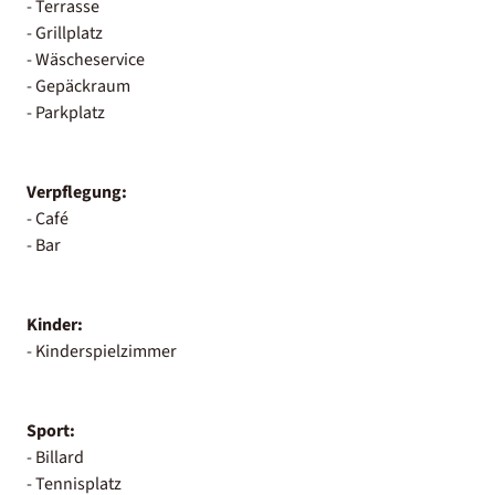
- Terrasse
- Grillplatz
- Wäscheservice
- Gepäckraum
- Parkplatz
Verpflegung:
- Café
- Bar
Kinder:
- Kinderspielzimmer
Sport:
- Billard
- Tennisplatz