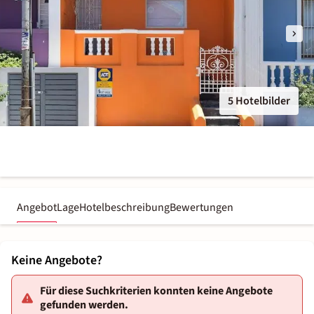
5 Hotelbilder
Angebot
Lage
Hotelbeschreibung
Bewertungen
Keine Angebote?
Für diese Suchkriterien konnten keine Angebote
gefunden werden.