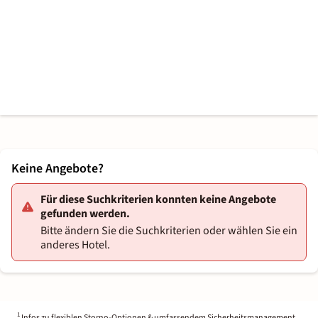
Keine Angebote?
Für diese Suchkriterien konnten keine Angebote
gefunden werden.
Bitte ändern Sie die Suchkriterien oder wählen Sie ein
anderes Hotel.
1
Infos zu flexiblen Storno-Optionen & umfassendem Sicherheitsmanagement