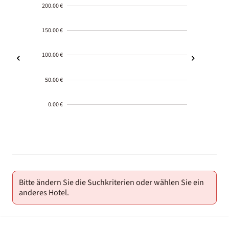
200.00 €
150.00 €
100.00 €
50.00 €
0.00 €
2000-
01-02
Bitte ändern Sie die Suchkriterien oder wählen Sie ein
anderes Hotel.