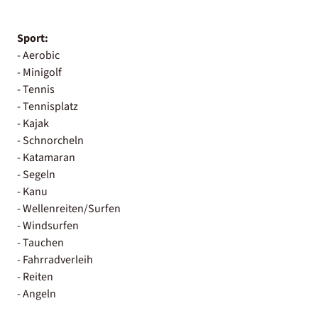
Sport:
- Aerobic
- Minigolf
- Tennis
- Tennisplatz
- Kajak
- Schnorcheln
- Katamaran
- Segeln
- Kanu
- Wellenreiten/Surfen
- Windsurfen
- Tauchen
- Fahrradverleih
- Reiten
- Angeln