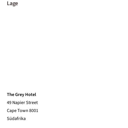
Lage
The Grey Hotel
49 Napier Street
Cape Town 8001
Südafrika