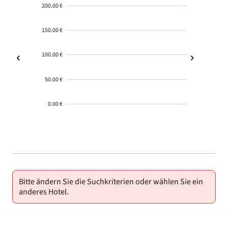
200.00 €
150.00 €
100.00 €
50.00 €
0.00 €
2000-
01-02
Bitte ändern Sie die Suchkriterien oder wählen Sie ein
anderes Hotel.