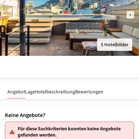
5 Hotelbilder
Angebot
Lage
Hotelbeschreibung
Bewertungen
Keine Angebote?
Für diese Suchkriterien konnten keine Angebote
gefunden werden.