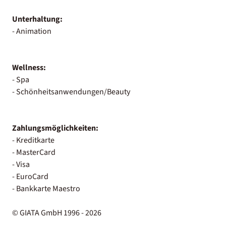
Unterhaltung:
- Animation
Wellness:
- Spa
- Schönheitsanwendungen/Beauty
Zahlungsmöglichkeiten:
- Kreditkarte
- MasterCard
- Visa
- EuroCard
- Bankkarte Maestro
© GIATA GmbH 1996 - 2026