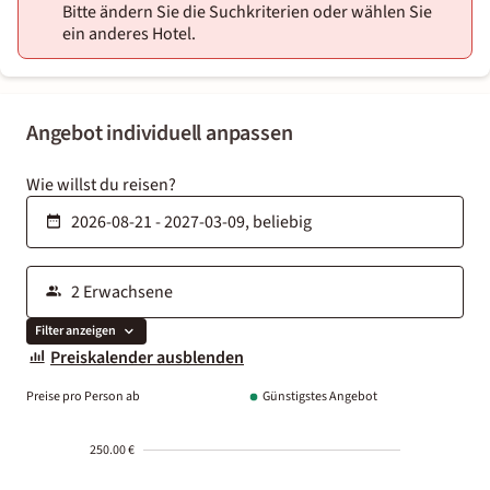
Bitte ändern Sie die Suchkriterien oder wählen Sie
ein anderes Hotel.
Angebot individuell anpassen
Wie willst du reisen?
Filter anzeigen
Preiskalender ausblenden
Preise pro Person ab
Günstigstes Angebot
250.00 €