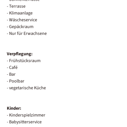
- Terrasse
- Klimaanlage
- Wäscheservice
- Gepäckraum
- Nur für Erwachsene
Verpflegung:
- Frühstücksraum
- Café
- Bar
- Poolbar
- vegetarische Küche
Kinder:
- Kinderspielzimmer
- Babysitterservice