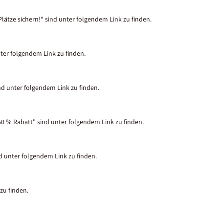
lätze sichern!" sind unter folgendem Link zu finden.
nter folgendem Link zu finden.
nd unter folgendem Link zu finden.
50 % Rabatt" sind unter folgendem Link zu finden.
nd unter folgendem Link zu finden.
zu finden.