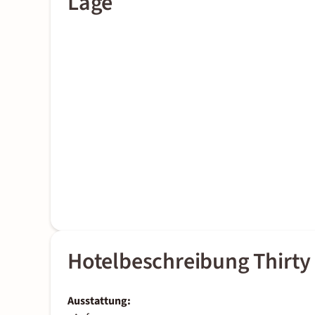
Lage
Hotelbeschreibung Thirty
Ausstattung: