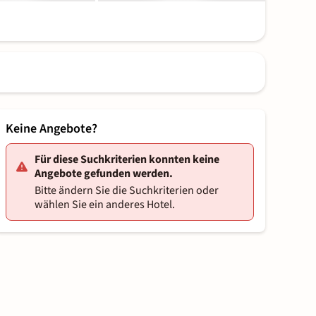
Keine Angebote?
Für diese Suchkriterien konnten keine
Angebote gefunden werden.
Bitte ändern Sie die Suchkriterien oder
wählen Sie ein anderes Hotel.