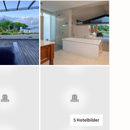
5 Hotelbilder