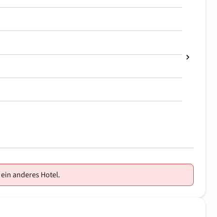
 ein anderes Hotel.