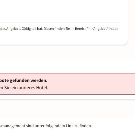
des Angebots Gültigkeit hat. Diesen finden Sie im Bereich “Ihr Angebot” in den
ebote gefunden werden.
n Sie ein anderes Hotel.
tsmanagement sind unter folgendem Link zu finden.