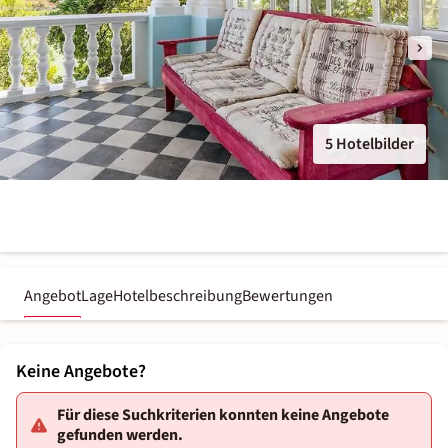
5 Hotelbilder
Angebot
Lage
Hotelbeschreibung
Bewertungen
Keine Angebote?
Für diese Suchkriterien konnten keine Angebote
gefunden werden.