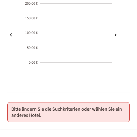
200.00 €
150.00 €
100.00 €
50.00 €
0.00 €
2000-
01-02
Bitte ändern Sie die Suchkriterien oder wählen Sie ein
anderes Hotel.