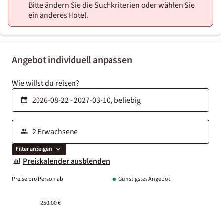
Bitte ändern Sie die Suchkriterien oder wählen Sie
ein anderes Hotel.
Angebot individuell anpassen
Wie willst du reisen?
Filter anzeigen
Preiskalender ausblenden
Preise pro Person ab
Günstigstes Angebot
250.00 €