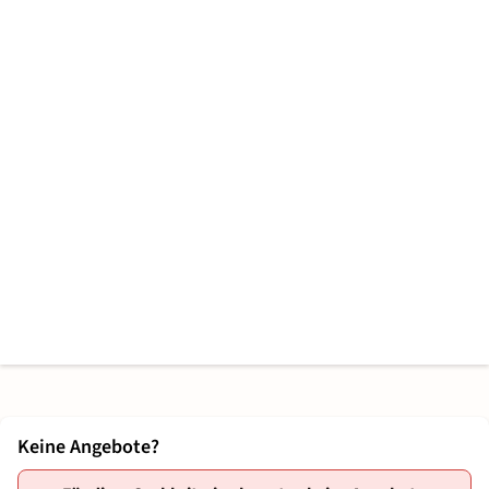
Keine Angebote?