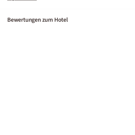
Bewertungen zum Hotel